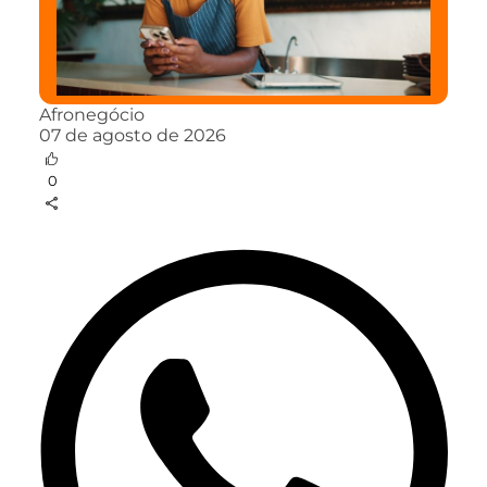
Afronegócio
07 de agosto de 2026
0