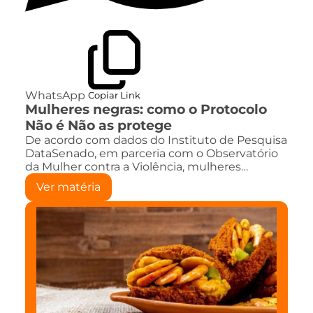
WhatsApp
Copiar Link
Mulheres negras: como o Protocolo
Não é Não as protege
De acordo com dados do Instituto de Pesquisa
DataSenado, em parceria com o Observatório
da Mulher contra a Violência, mulheres…
Ver matéria