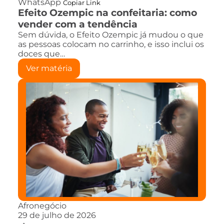
WhatsApp
Copiar Link
Efeito Ozempic na confeitaria: como
vender com a tendência
Sem dúvida, o Efeito Ozempic já mudou o que
as pessoas colocam no carrinho, e isso inclui os
doces que…
Ver matéria
Afronegócio
29 de julho de 2026