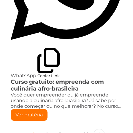
WhatsApp
Copiar Link
Curso gratuito: empreenda com
culinária afro-brasileira
Você quer empreender ou já empreende
usando a culinária afro-brasileira? Já sabe por
onde começar ou no que melhorar? No curso…
Ver matéria