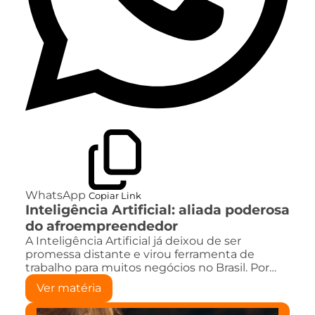
WhatsApp
Copiar Link
Inteligência Artificial: aliada poderosa
do afroempreendedor
A Inteligência Artificial já deixou de ser
promessa distante e virou ferramenta de
trabalho para muitos negócios no Brasil. Por…
Ver matéria