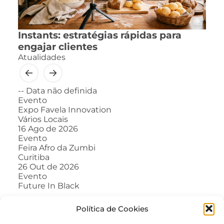
Instants: estratégias rápidas para
engajar clientes
Atualidades
--
Data não definida
Evento
Expo Favela Innovation
Vários Locais
16
Ago de 2026
Evento
Feira Afro da Zumbi
Curitiba
26
Out de 2026
Evento
Future In Black
Política de Cookies