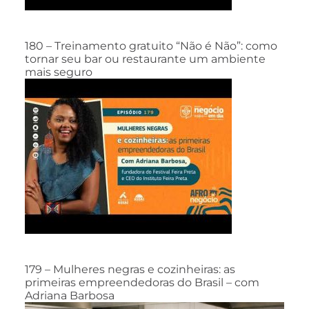
180 – Treinamento gratuito “Não é Não”: como
tornar seu bar ou restaurante um ambiente
mais seguro
179 – Mulheres negras e cozinheiras: as
primeiras empreendedoras do Brasil – com
Adriana Barbosa