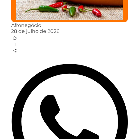
Afronegócio
28 de julho de 2026
1