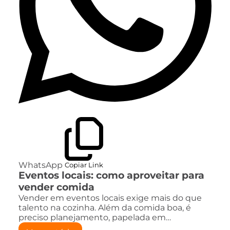
WhatsApp
Copiar Link
Eventos locais: como aproveitar para
vender comida
Vender em eventos locais exige mais do que
talento na cozinha. Além da comida boa, é
preciso planejamento, papelada em…