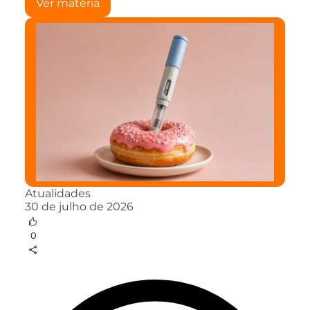
Ver matéria
Atualidades
30 de julho de 2026
0