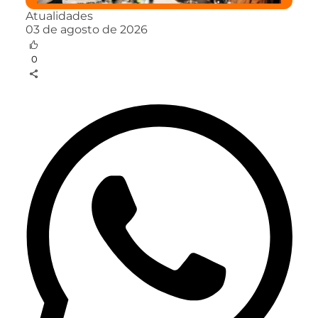
Atualidades
03 de agosto de 2026
0