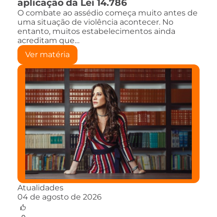
aplicação da Lei 14.786
O combate ao assédio começa muito antes de
uma situação de violência acontecer. No
entanto, muitos estabelecimentos ainda
acreditam que…
Ver matéria
Atualidades
04 de agosto de 2026
0