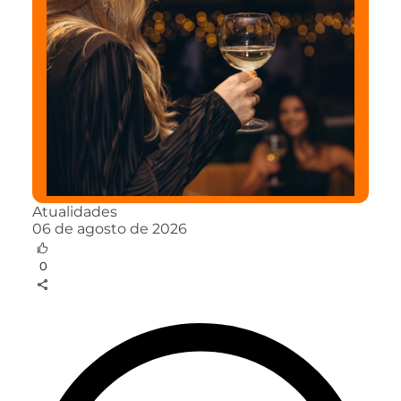
Atualidades
06 de agosto de 2026
0