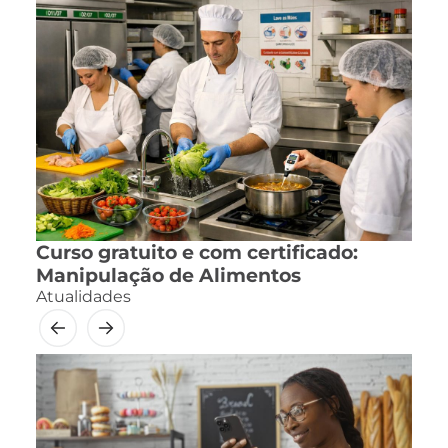
Curso gratuito e com certificado:
Manipulação de Alimentos
Atualidades