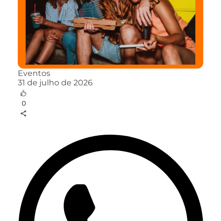
Eventos
31 de julho de 2026
0