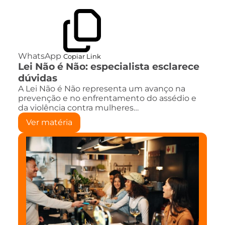
WhatsApp
Copiar Link
Lei Não é Não: especialista esclarece
dúvidas
A Lei Não é Não representa um avanço na
prevenção e no enfrentamento do assédio e
da violência contra mulheres…
Ver matéria