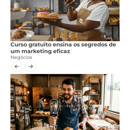
Curso gratuito ensina os segredos de
um marketing eficaz
Negócios