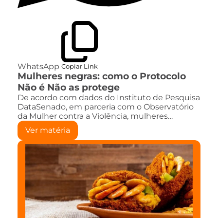
WhatsApp
Copiar Link
Mulheres negras: como o Protocolo
Não é Não as protege
De acordo com dados do Instituto de Pesquisa
DataSenado, em parceria com o Observatório
da Mulher contra a Violência, mulheres…
Ver matéria