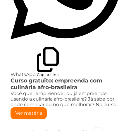
WhatsApp
Copiar Link
Curso gratuito: empreenda com
culinária afro-brasileira
Você quer empreender ou já empreende
usando a culinária afro-brasileira? Já sabe por
onde começar ou no que melhorar? No curso…
Ver matéria