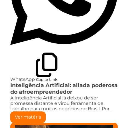
WhatsApp
Copiar Link
Inteligência Artificial: aliada poderosa
do afroempreendedor
A Inteligência Artificial já deixou de ser
promessa distante e virou ferramenta de
trabalho para muitos negócios no Brasil. Por…
Ver matéria