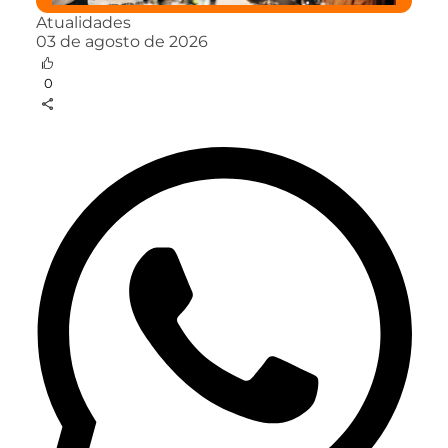
Atualidades
03 de agosto de 2026
0