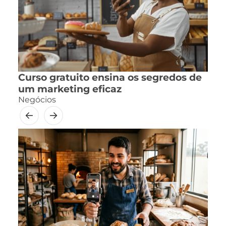
Curso gratuito ensina os segredos de
um marketing eficaz
Negócios