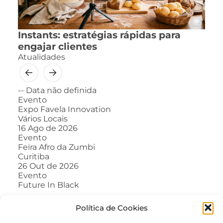
Instants: estratégias rápidas para
engajar clientes
Atualidades
--
Data não definida
Evento
Expo Favela Innovation
Vários Locais
16
Ago de 2026
Evento
Feira Afro da Zumbi
Curitiba
26
Out de 2026
Evento
Future In Black
Política de Cookies