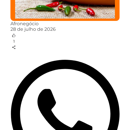
Afronegócio
28 de julho de 2026
1