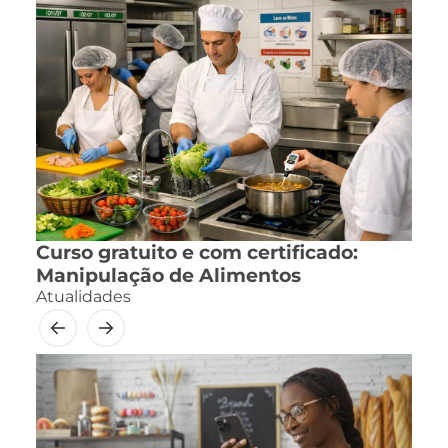
Curso gratuito e com certificado:
Manipulação de Alimentos
Atualidades