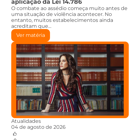
aplicação da Lei 14.786
O combate ao assédio começa muito antes de
uma situação de violência acontecer. No
entanto, muitos estabelecimentos ainda
acreditam que…
Ver matéria
Atualidades
04 de agosto de 2026
0