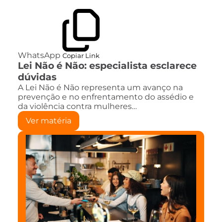
WhatsApp
Copiar Link
Lei Não é Não: especialista esclarece
dúvidas
A Lei Não é Não representa um avanço na
prevenção e no enfrentamento do assédio e
da violência contra mulheres…
Ver matéria