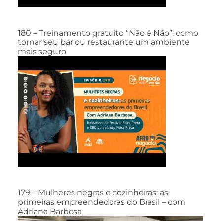
180 – Treinamento gratuito “Não é Não”: como
tornar seu bar ou restaurante um ambiente
mais seguro
179 – Mulheres negras e cozinheiras: as
primeiras empreendedoras do Brasil – com
Adriana Barbosa