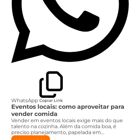
WhatsApp
Copiar Link
Eventos locais: como aproveitar para
vender comida
Vender em eventos locais exige mais do que
talento na cozinha. Além da comida boa, é
preciso planejamento, papelada em…