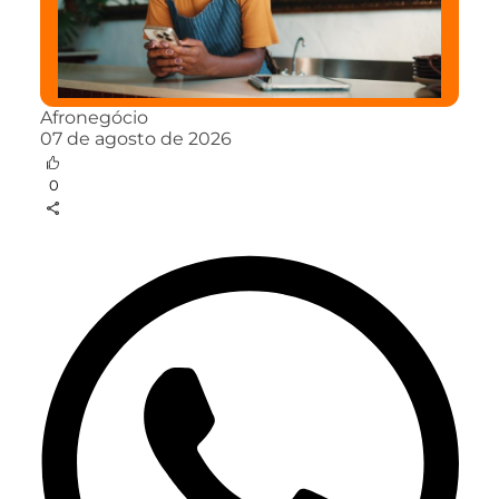
Afronegócio
07 de agosto de 2026
0