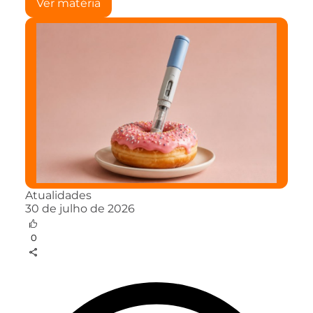
Ver matéria
Atualidades
30 de julho de 2026
0