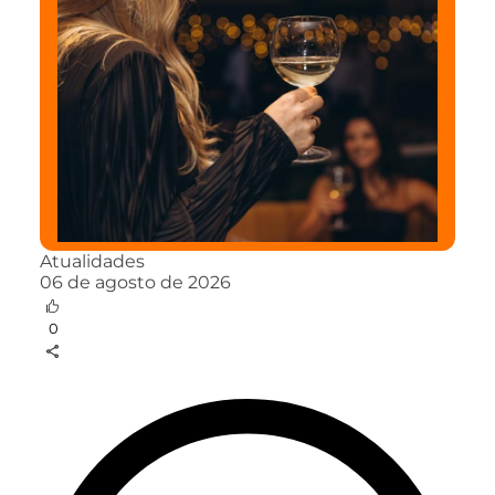
Atualidades
06 de agosto de 2026
0