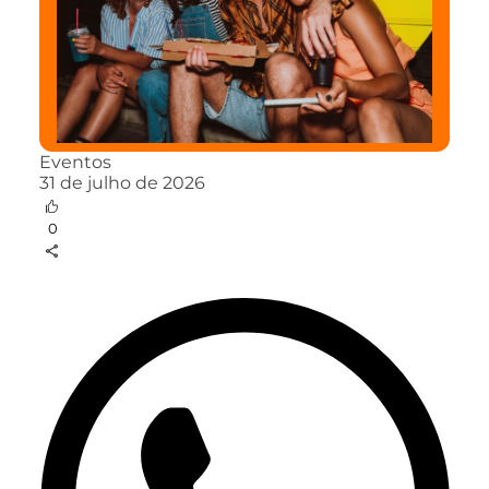
Eventos
31 de julho de 2026
0