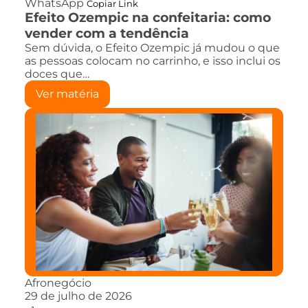
WhatsApp
Copiar Link
Efeito Ozempic na confeitaria: como
vender com a tendência
Sem dúvida, o Efeito Ozempic já mudou o que
as pessoas colocam no carrinho, e isso inclui os
doces que…
Ver matéria
Afronegócio
29 de julho de 2026