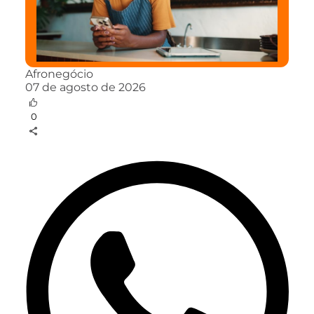
Afronegócio
07 de agosto de 2026
0