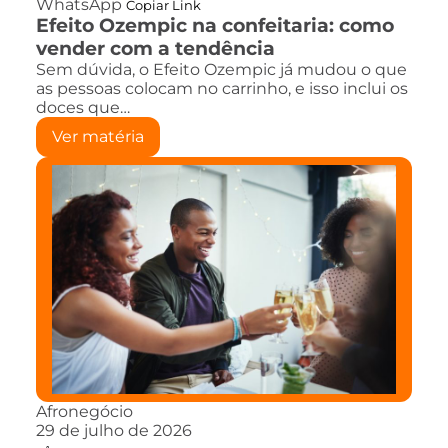
WhatsApp
Copiar Link
Efeito Ozempic na confeitaria: como
vender com a tendência
Sem dúvida, o Efeito Ozempic já mudou o que
as pessoas colocam no carrinho, e isso inclui os
doces que…
Ver matéria
Afronegócio
29 de julho de 2026