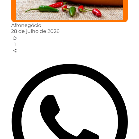
Afronegócio
28 de julho de 2026
1