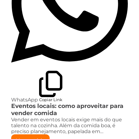
WhatsApp
Copiar Link
Eventos locais: como aproveitar para
vender comida
Vender em eventos locais exige mais do que
talento na cozinha. Além da comida boa, é
preciso planejamento, papelada em…