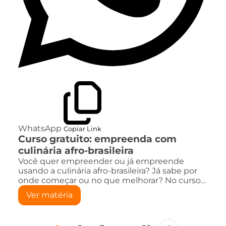
WhatsApp
Copiar Link
Curso gratuito: empreenda com
culinária afro-brasileira
Você quer empreender ou já empreende
usando a culinária afro-brasileira? Já sabe por
onde começar ou no que melhorar? No curso…
Ver matéria