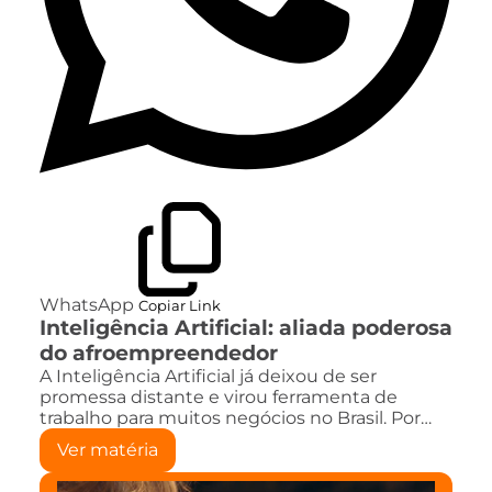
WhatsApp
Copiar Link
Inteligência Artificial: aliada poderosa
do afroempreendedor
A Inteligência Artificial já deixou de ser
promessa distante e virou ferramenta de
trabalho para muitos negócios no Brasil. Por…
Ver matéria