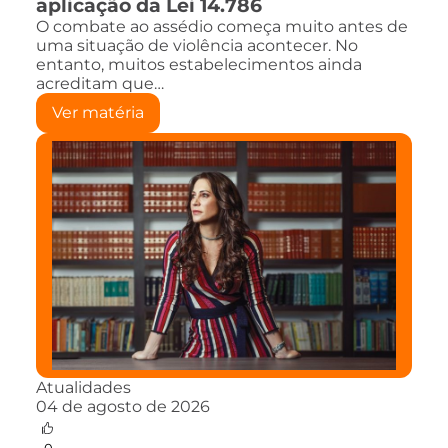
aplicação da Lei 14.786
O combate ao assédio começa muito antes de
uma situação de violência acontecer. No
entanto, muitos estabelecimentos ainda
acreditam que…
Ver matéria
Atualidades
04 de agosto de 2026
0