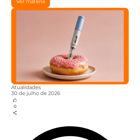
Ver matéria
Atualidades
30 de julho de 2026
0