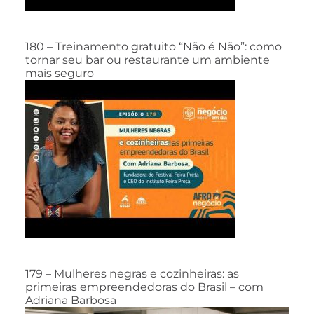
180 – Treinamento gratuito “Não é Não”: como
tornar seu bar ou restaurante um ambiente
mais seguro
179 – Mulheres negras e cozinheiras: as
primeiras empreendedoras do Brasil – com
Adriana Barbosa