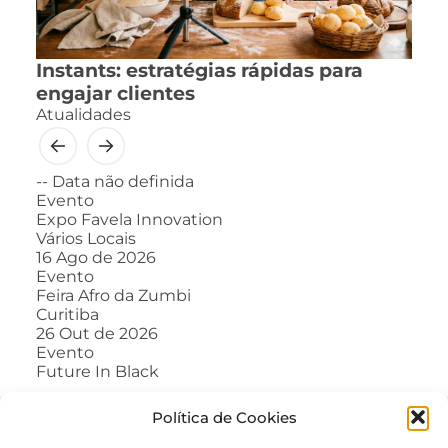
Instants: estratégias rápidas para
engajar clientes
Atualidades
--
Data não definida
Evento
Expo Favela Innovation
Vários Locais
16
Ago de 2026
Evento
Feira Afro da Zumbi
Curitiba
26
Out de 2026
Evento
Future In Black
Política de Cookies