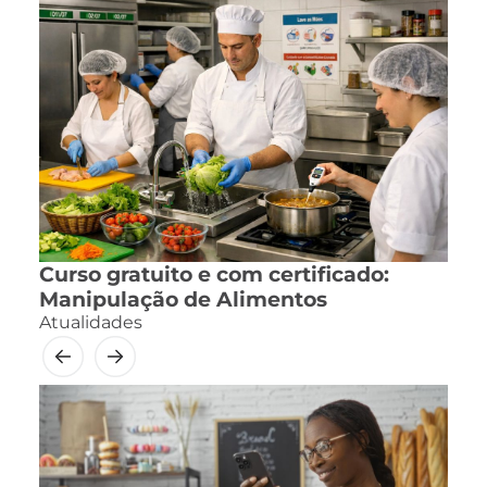
Curso gratuito e com certificado:
Manipulação de Alimentos
Atualidades