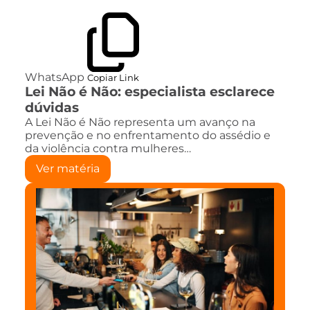
WhatsApp
Copiar Link
Lei Não é Não: especialista esclarece
dúvidas
A Lei Não é Não representa um avanço na
prevenção e no enfrentamento do assédio e
da violência contra mulheres…
Ver matéria