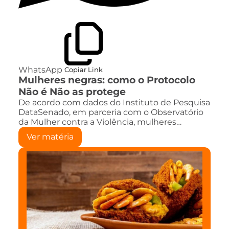
WhatsApp
Copiar Link
Mulheres negras: como o Protocolo
Não é Não as protege
De acordo com dados do Instituto de Pesquisa
DataSenado, em parceria com o Observatório
da Mulher contra a Violência, mulheres…
Ver matéria