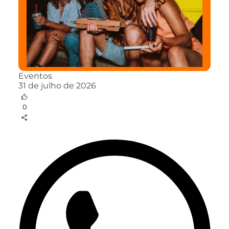
Eventos
31 de julho de 2026
0