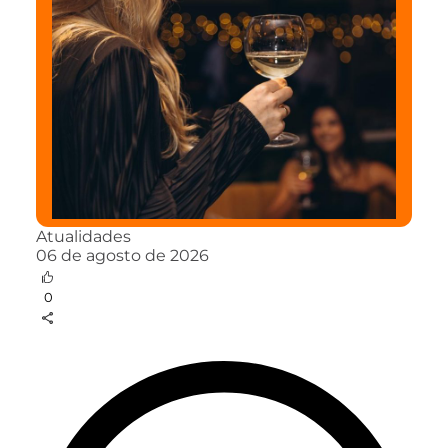
Atualidades
06 de agosto de 2026
0