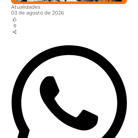
Atualidades
03 de agosto de 2026
0