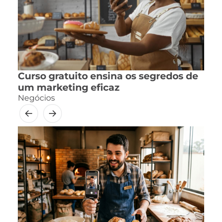
Curso gratuito ensina os segredos de
um marketing eficaz
Negócios