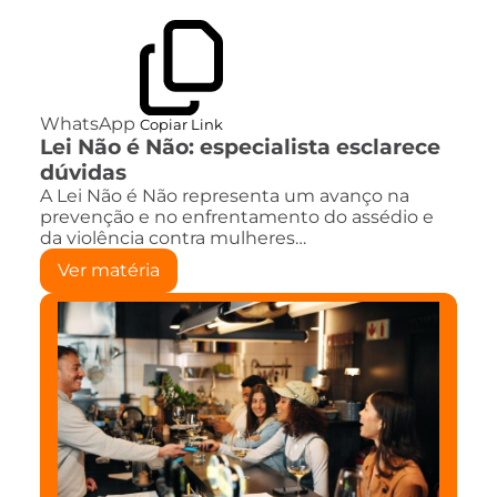
WhatsApp
Copiar Link
Lei Não é Não: especialista esclarece
dúvidas
A Lei Não é Não representa um avanço na
prevenção e no enfrentamento do assédio e
da violência contra mulheres…
Ver matéria