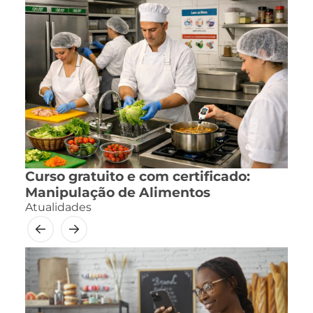
Curso gratuito e com certificado:
Manipulação de Alimentos
Atualidades