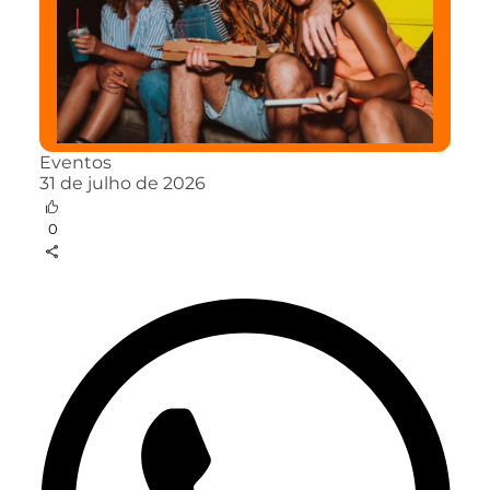
Eventos
31 de julho de 2026
0