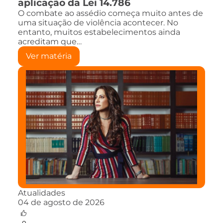
aplicação da Lei 14.786
O combate ao assédio começa muito antes de
uma situação de violência acontecer. No
entanto, muitos estabelecimentos ainda
acreditam que…
Ver matéria
Atualidades
04 de agosto de 2026
0