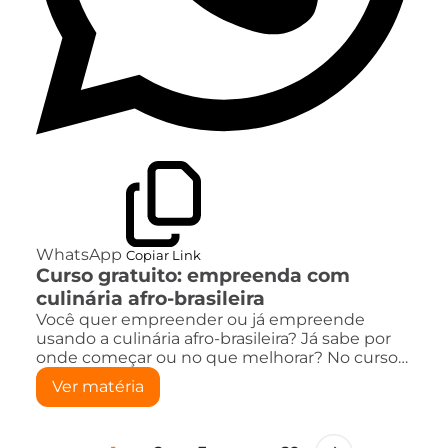
WhatsApp
Copiar Link
Curso gratuito: empreenda com
culinária afro-brasileira
Você quer empreender ou já empreende
usando a culinária afro-brasileira? Já sabe por
onde começar ou no que melhorar? No curso…
Ver matéria