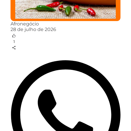
Afronegócio
28 de julho de 2026
1