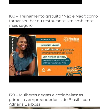
180 – Treinamento gratuito “Não é Não”: como
tornar seu bar ou restaurante um ambiente
mais seguro
179 – Mulheres negras e cozinheiras: as
primeiras empreendedoras do Brasil – com
Adriana Barbosa