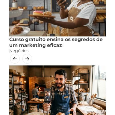
Curso gratuito ensina os segredos de
um marketing eficaz
Negócios