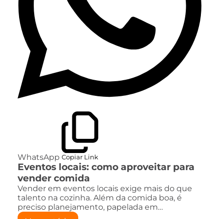
WhatsApp
Copiar Link
Eventos locais: como aproveitar para
vender comida
Vender em eventos locais exige mais do que
talento na cozinha. Além da comida boa, é
preciso planejamento, papelada em…