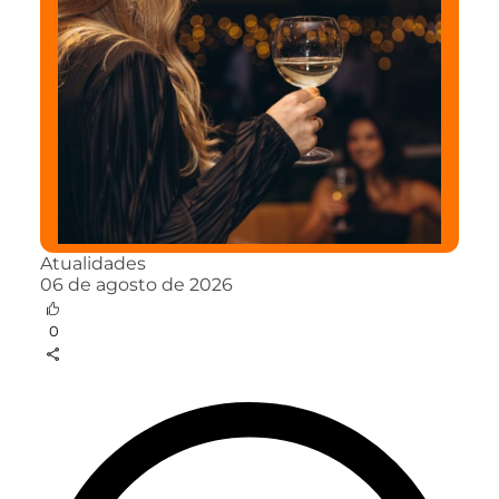
Atualidades
06 de agosto de 2026
0