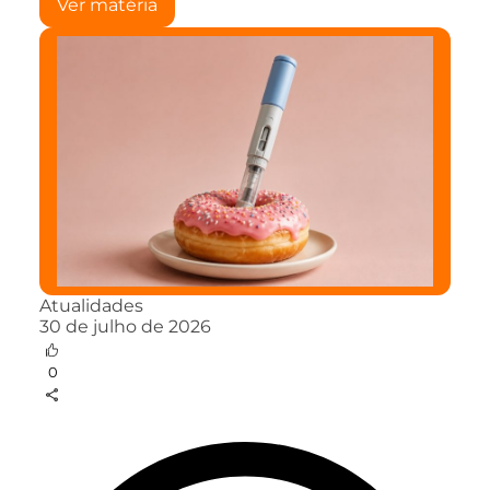
Ver matéria
Atualidades
30 de julho de 2026
0