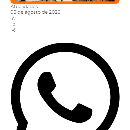
Atualidades
03 de agosto de 2026
0