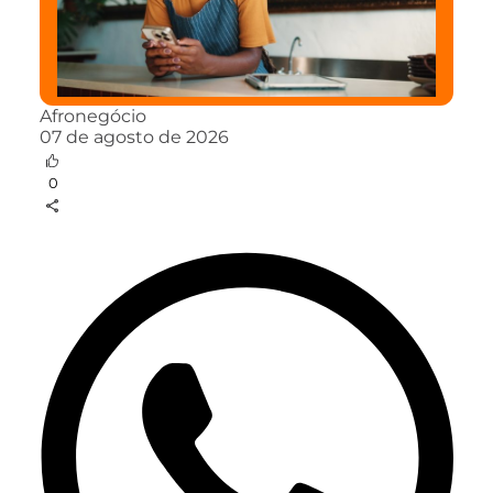
Afronegócio
07 de agosto de 2026
0