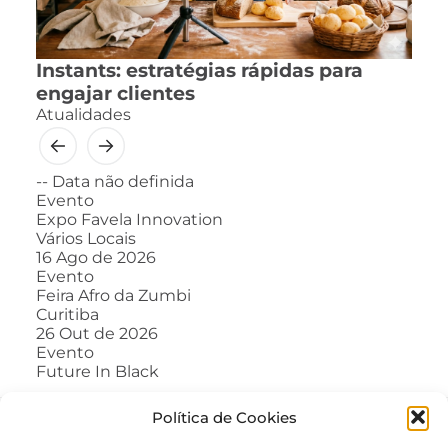
Instants: estratégias rápidas para
engajar clientes
Atualidades
--
Data não definida
Evento
Expo Favela Innovation
Vários Locais
16
Ago de 2026
Evento
Feira Afro da Zumbi
Curitiba
26
Out de 2026
Evento
Future In Black
Política de Cookies