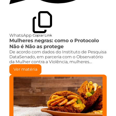
WhatsApp
Copiar Link
Mulheres negras: como o Protocolo
Não é Não as protege
De acordo com dados do Instituto de Pesquisa
DataSenado, em parceria com o Observatório
da Mulher contra a Violência, mulheres…
Ver matéria