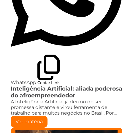
WhatsApp
Copiar Link
Inteligência Artificial: aliada poderosa
do afroempreendedor
A Inteligência Artificial já deixou de ser
promessa distante e virou ferramenta de
trabalho para muitos negócios no Brasil. Por…
Ver matéria