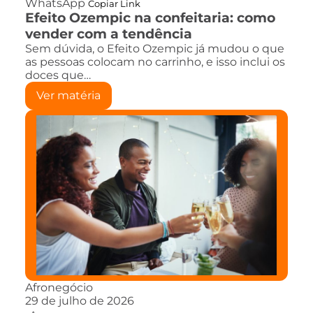
WhatsApp
Copiar Link
Efeito Ozempic na confeitaria: como
vender com a tendência
Sem dúvida, o Efeito Ozempic já mudou o que
as pessoas colocam no carrinho, e isso inclui os
doces que…
Ver matéria
Afronegócio
29 de julho de 2026