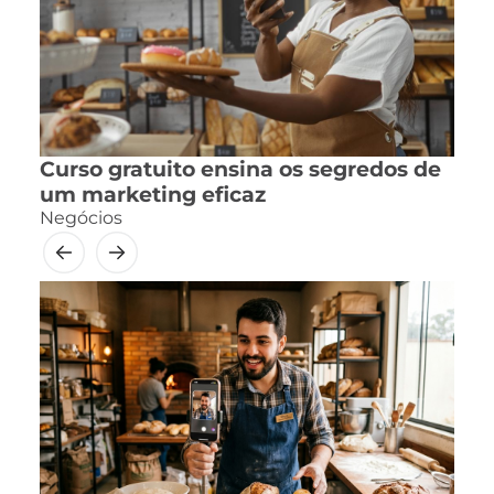
Curso gratuito ensina os segredos de
um marketing eficaz
Negócios