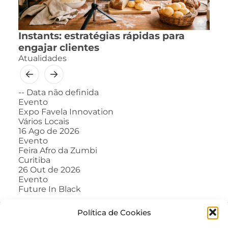
Instants: estratégias rápidas para
engajar clientes
Atualidades
--
Data não definida
Evento
Expo Favela Innovation
Vários Locais
16
Ago de 2026
Evento
Feira Afro da Zumbi
Curitiba
26
Out de 2026
Evento
Future In Black
Política de Cookies