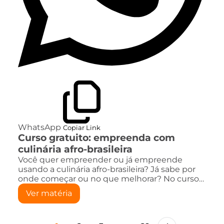
WhatsApp
Copiar Link
Curso gratuito: empreenda com
culinária afro-brasileira
Você quer empreender ou já empreende
usando a culinária afro-brasileira? Já sabe por
onde começar ou no que melhorar? No curso…
Ver matéria