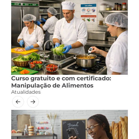
Curso gratuito e com certificado:
Manipulação de Alimentos
Atualidades