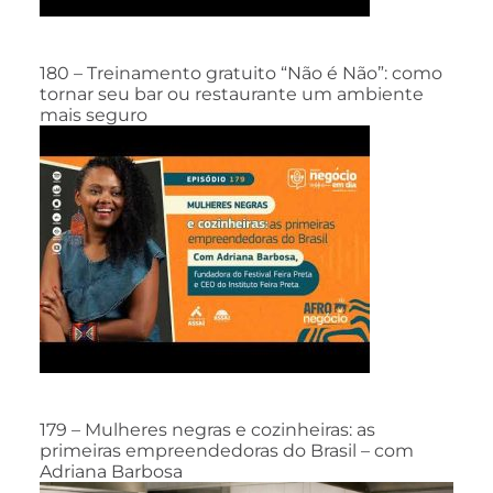
180 – Treinamento gratuito “Não é Não”: como
tornar seu bar ou restaurante um ambiente
mais seguro
179 – Mulheres negras e cozinheiras: as
primeiras empreendedoras do Brasil – com
Adriana Barbosa