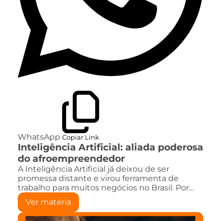
WhatsApp
Copiar Link
Inteligência Artificial: aliada poderosa
do afroempreendedor
A Inteligência Artificial já deixou de ser
promessa distante e virou ferramenta de
trabalho para muitos negócios no Brasil. Por…
Ver matéria