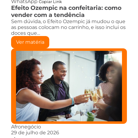
WhatsApp
Copiar Link
Efeito Ozempic na confeitaria: como
vender com a tendência
Sem dúvida, o Efeito Ozempic já mudou o que
as pessoas colocam no carrinho, e isso inclui os
doces que…
Ver matéria
Afronegócio
29 de julho de 2026