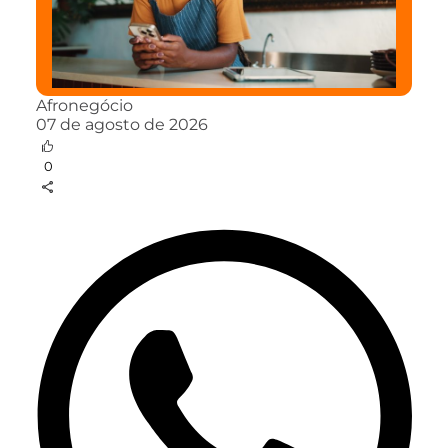
Afronegócio
07 de agosto de 2026
0