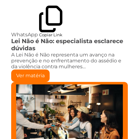
WhatsApp
Copiar Link
Lei Não é Não: especialista esclarece
dúvidas
A Lei Não é Não representa um avanço na
prevenção e no enfrentamento do assédio e
da violência contra mulheres…
Ver matéria