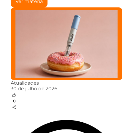
Ver matéria
Atualidades
30 de julho de 2026
0