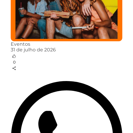
Eventos
31 de julho de 2026
0