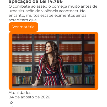
aplicação da Lei 14.786
O combate ao assédio começa muito antes de
uma situação de violência acontecer. No
entanto, muitos estabelecimentos ainda
acreditam que…
Ver matéria
Atualidades
04 de agosto de 2026
0