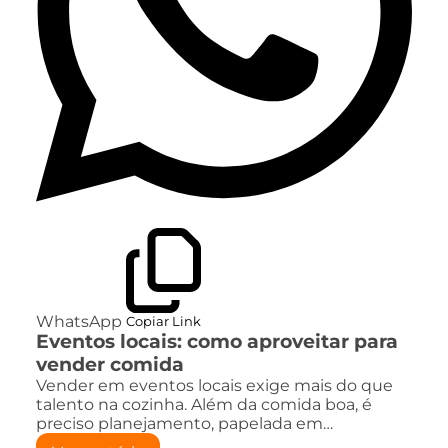
WhatsApp
Copiar Link
Eventos locais: como aproveitar para
vender comida
Vender em eventos locais exige mais do que
talento na cozinha. Além da comida boa, é
preciso planejamento, papelada em…