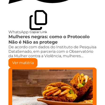
WhatsApp
Copiar Link
Mulheres negras: como o Protocolo
Não é Não as protege
De acordo com dados do Instituto de Pesquisa
DataSenado, em parceria com o Observatório
da Mulher contra a Violência, mulheres…
Ver matéria