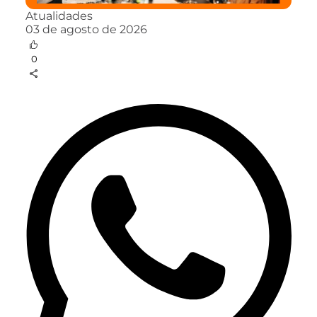
Atualidades
03 de agosto de 2026
0