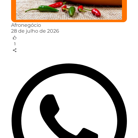
Afronegócio
28 de julho de 2026
1