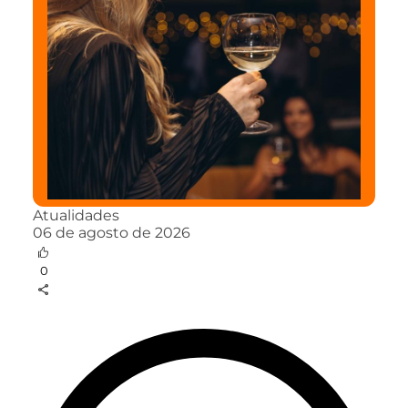
Atualidades
06 de agosto de 2026
0