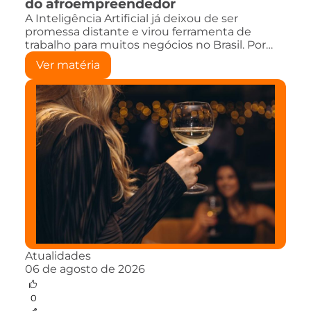
do afroempreendedor
A Inteligência Artificial já deixou de ser
promessa distante e virou ferramenta de
trabalho para muitos negócios no Brasil. Por…
Ver matéria
Atualidades
06 de agosto de 2026
0