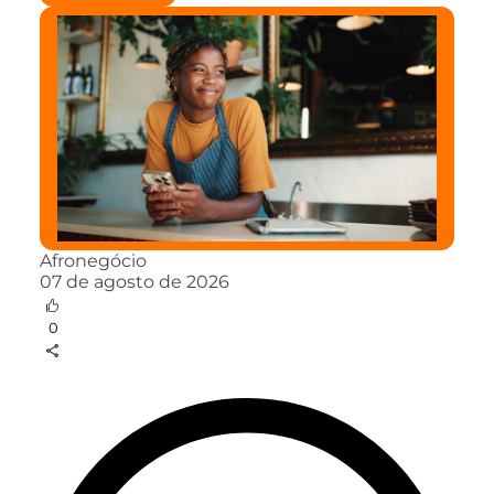
Afronegócio
07 de agosto de 2026
0