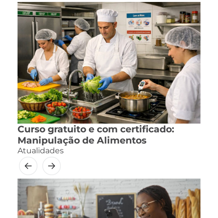
Curso gratuito e com certificado:
Manipulação de Alimentos
Atualidades