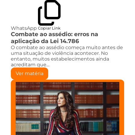
WhatsApp
Copiar Link
Combate ao assédio: erros na
aplicação da Lei 14.786
O combate ao assédio começa muito antes de
uma situação de violência acontecer. No
entanto, muitos estabelecimentos ainda
acreditam que…
Ver matéria