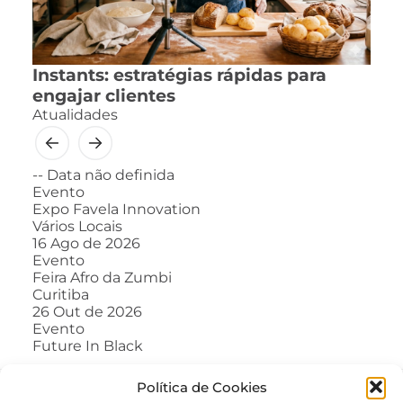
Instants: estratégias rápidas para
engajar clientes
Atualidades
--
Data não definida
Evento
Expo Favela Innovation
Vários Locais
16
Ago de 2026
Evento
Feira Afro da Zumbi
Curitiba
26
Out de 2026
Evento
Future In Black
Política de Cookies