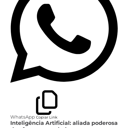
WhatsApp
Copiar Link
Inteligência Artificial: aliada poderosa