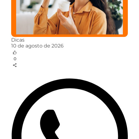
Dicas
10 de agosto de 2026
0