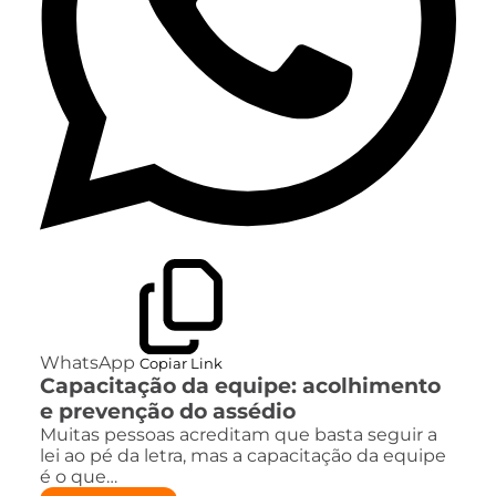
WhatsApp
Copiar Link
Capacitação da equipe: acolhimento
e prevenção do assédio
Muitas pessoas acreditam que basta seguir a
lei ao pé da letra, mas a capacitação da equipe
é o que…