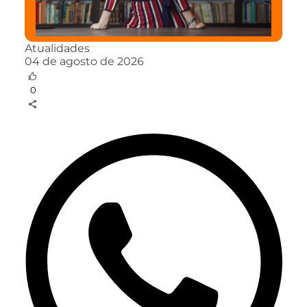
Atualidades
04 de agosto de 2026
0