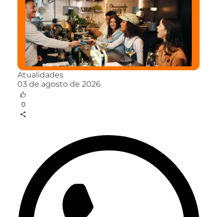
Atualidades
03 de agosto de 2026
0