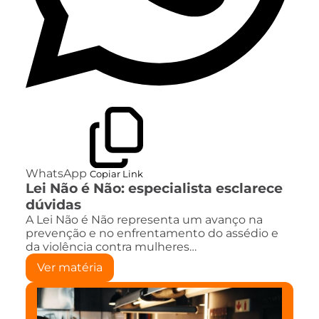
WhatsApp
Copiar Link
Lei Não é Não: especialista esclarece
dúvidas
A Lei Não é Não representa um avanço na
prevenção e no enfrentamento do assédio e
da violência contra mulheres…
Ver matéria