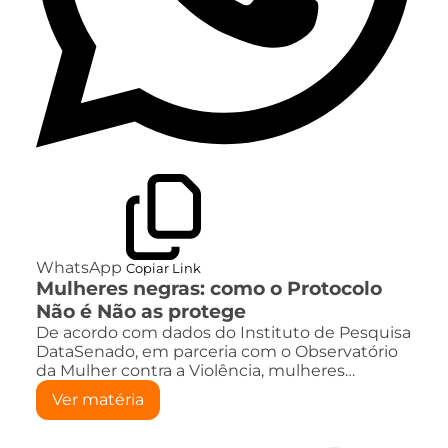
WhatsApp
Copiar Link
Mulheres negras: como o Protocolo
Não é Não as protege
De acordo com dados do Instituto de Pesquisa
DataSenado, em parceria com o Observatório
da Mulher contra a Violência, mulheres…
Ver matéria