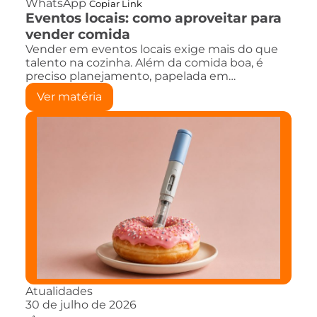
WhatsApp
Copiar Link
Eventos locais: como aproveitar para
vender comida
Vender em eventos locais exige mais do que
talento na cozinha. Além da comida boa, é
preciso planejamento, papelada em…
Ver matéria
Atualidades
30 de julho de 2026