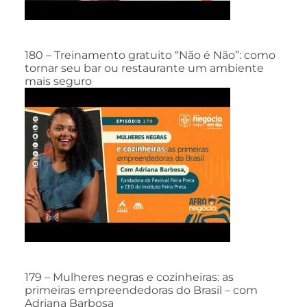
180 – Treinamento gratuito “Não é Não”: como
tornar seu bar ou restaurante um ambiente
mais seguro
179 – Mulheres negras e cozinheiras: as
primeiras empreendedoras do Brasil – com
Adriana Barbosa