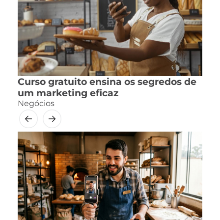
Curso gratuito ensina os segredos de
um marketing eficaz
Negócios