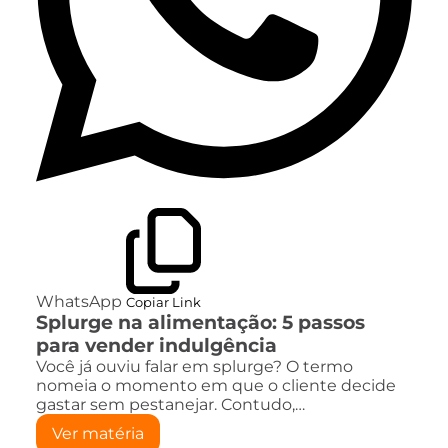
WhatsApp
Copiar Link
Splurge na alimentação: 5 passos
para vender indulgência
Você já ouviu falar em splurge? O termo
nomeia o momento em que o cliente decide
gastar sem pestanejar. Contudo,…
Ver matéria