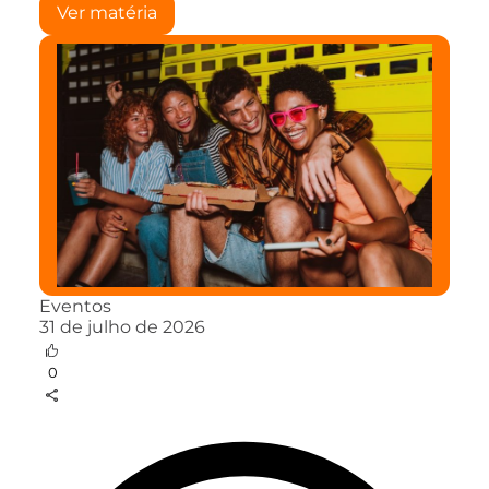
Ver matéria
Eventos
31 de julho de 2026
0