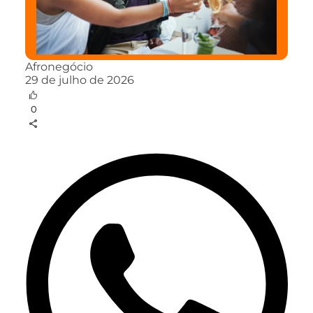
Afronegócio
29 de julho de 2026
0