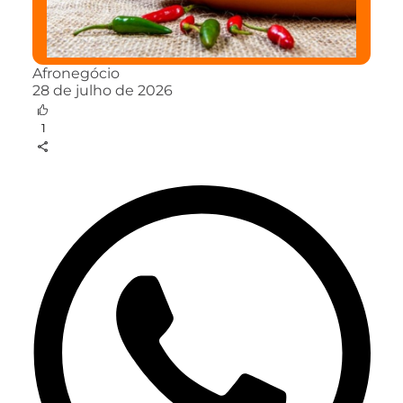
Afronegócio
28 de julho de 2026
1