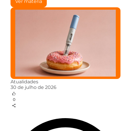
Ver matéria
Atualidades
30 de julho de 2026
0