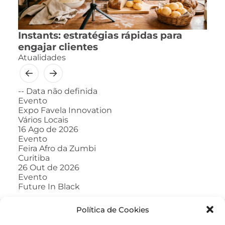
Instants: estratégias rápidas para
engajar clientes
Atualidades
--
Data não definida
Evento
Expo Favela Innovation
Vários Locais
16
Ago de 2026
Evento
Feira Afro da Zumbi
Curitiba
26
Out de 2026
Evento
Future In Black
Política de Cookies