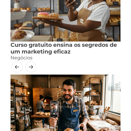
Curso gratuito ensina os segredos de
um marketing eficaz
Negócios