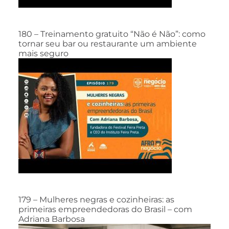
180 – Treinamento gratuito “Não é Não”: como
tornar seu bar ou restaurante um ambiente
mais seguro
179 – Mulheres negras e cozinheiras: as
primeiras empreendedoras do Brasil – com
Adriana Barbosa