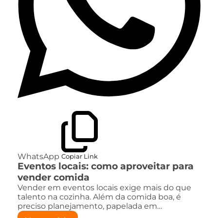
WhatsApp
Copiar Link
Eventos locais: como aproveitar para
vender comida
Vender em eventos locais exige mais do que
talento na cozinha. Além da comida boa, é
preciso planejamento, papelada em…