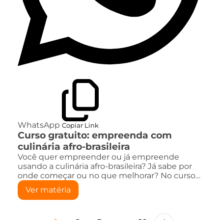
WhatsApp
Copiar Link
Curso gratuito: empreenda com
culinária afro-brasileira
Você quer empreender ou já empreende
usando a culinária afro-brasileira? Já sabe por
onde começar ou no que melhorar? No curso…
Ver matéria