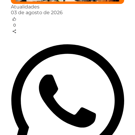
Atualidades
03 de agosto de 2026
0