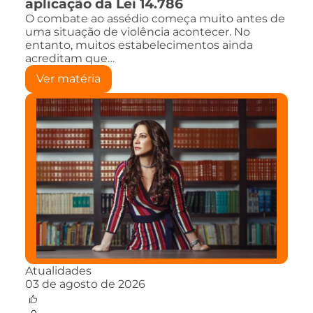
aplicação da Lei 14.786
O combate ao assédio começa muito antes de
uma situação de violência acontecer. No
entanto, muitos estabelecimentos ainda
acreditam que…
Ver matéria
Atualidades
03 de agosto de 2026
0