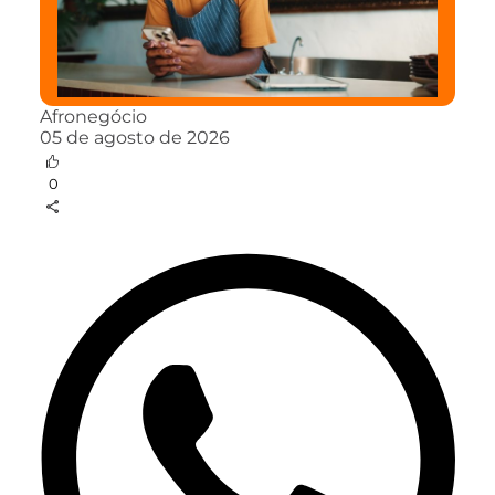
Afronegócio
05 de agosto de 2026
0