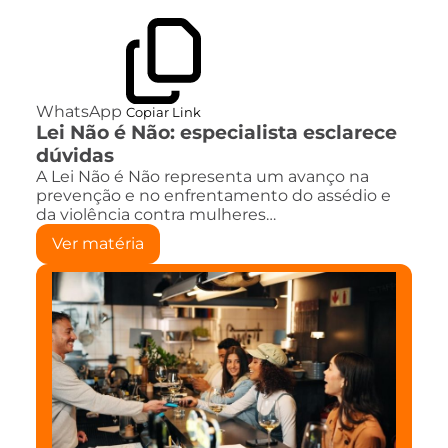
WhatsApp
Copiar Link
Lei Não é Não: especialista esclarece
dúvidas
A Lei Não é Não representa um avanço na
prevenção e no enfrentamento do assédio e
da violência contra mulheres…
Ver matéria