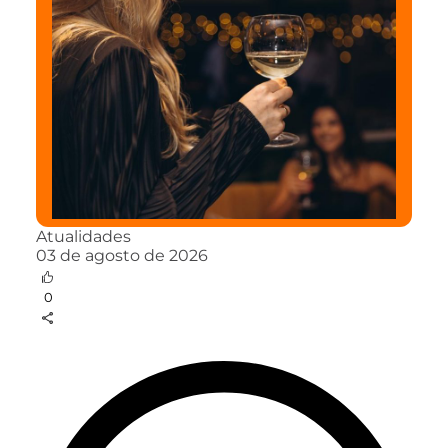
Atualidades
03 de agosto de 2026
0