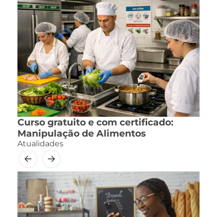
Curso gratuito e com certificado:
Manipulação de Alimentos
Atualidades