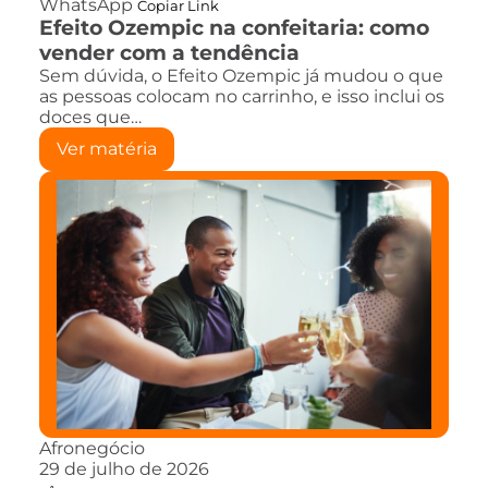
WhatsApp
Copiar Link
Efeito Ozempic na confeitaria: como
vender com a tendência
Sem dúvida, o Efeito Ozempic já mudou o que
as pessoas colocam no carrinho, e isso inclui os
doces que…
Ver matéria
Afronegócio
29 de julho de 2026