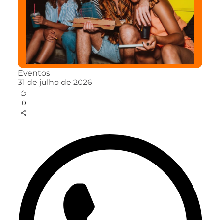
Eventos
31 de julho de 2026
0