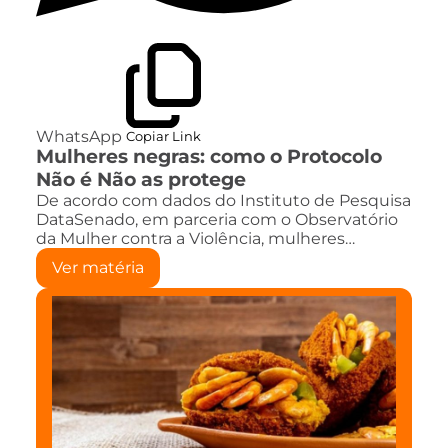
WhatsApp
Copiar Link
Mulheres negras: como o Protocolo
Não é Não as protege
De acordo com dados do Instituto de Pesquisa
DataSenado, em parceria com o Observatório
da Mulher contra a Violência, mulheres…
Ver matéria