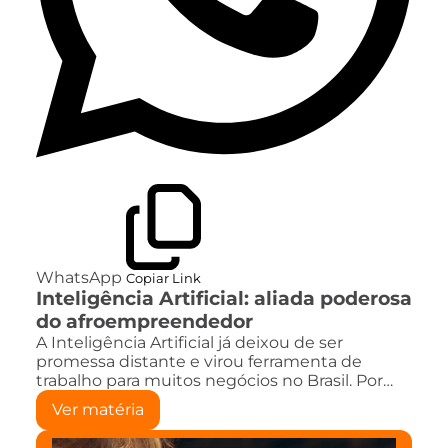
WhatsApp
Copiar Link
Inteligência Artificial: aliada poderosa
do afroempreendedor
A Inteligência Artificial já deixou de ser
promessa distante e virou ferramenta de
trabalho para muitos negócios no Brasil. Por…
Ver matéria