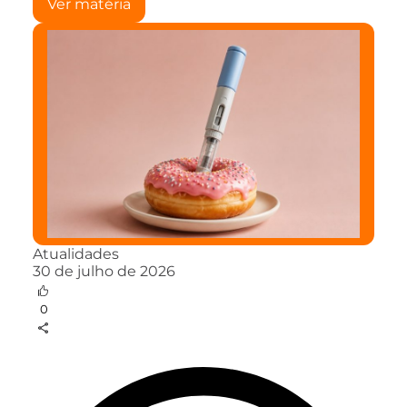
Ver matéria
Atualidades
30 de julho de 2026
0