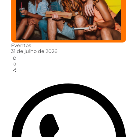
Eventos
31 de julho de 2026
0