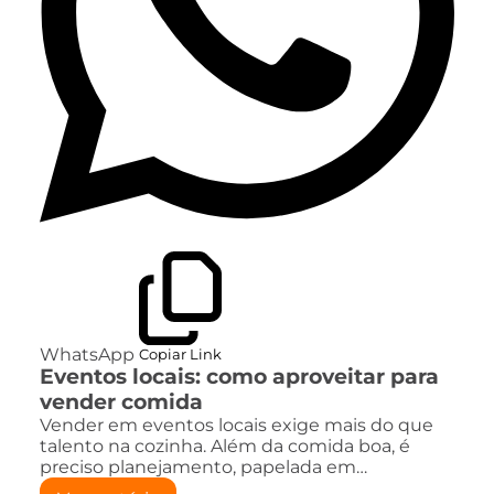
WhatsApp
Copiar Link
Eventos locais: como aproveitar para
vender comida
Vender em eventos locais exige mais do que
talento na cozinha. Além da comida boa, é
preciso planejamento, papelada em…