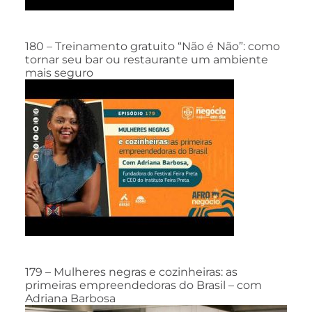
180 – Treinamento gratuito “Não é Não”: como
tornar seu bar ou restaurante um ambiente
mais seguro
179 – Mulheres negras e cozinheiras: as
primeiras empreendedoras do Brasil – com
Adriana Barbosa