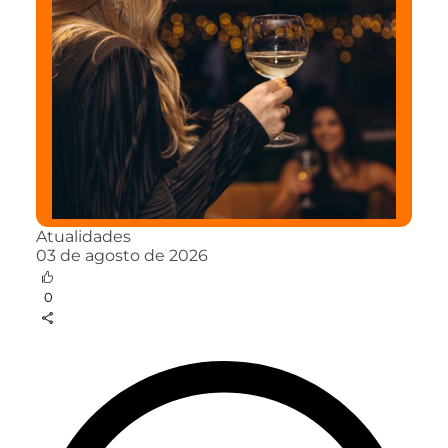
Atualidades
03 de agosto de 2026
0