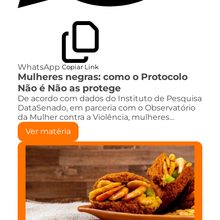
WhatsApp
Copiar Link
Mulheres negras: como o Protocolo
Não é Não as protege
De acordo com dados do Instituto de Pesquisa
DataSenado, em parceria com o Observatório
da Mulher contra a Violência, mulheres…
Ver matéria