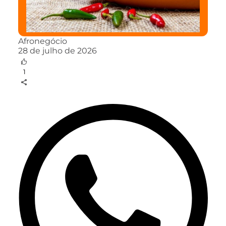
Afronegócio
28 de julho de 2026
1