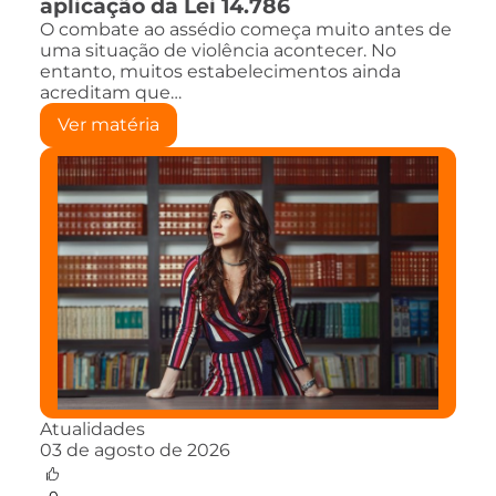
aplicação da Lei 14.786
O combate ao assédio começa muito antes de
uma situação de violência acontecer. No
entanto, muitos estabelecimentos ainda
acreditam que…
Ver matéria
Atualidades
03 de agosto de 2026
0