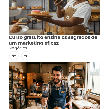
Curso gratuito ensina os segredos de
um marketing eficaz
Negócios