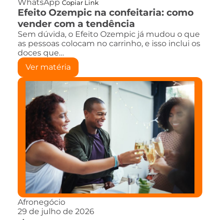
WhatsApp
Copiar Link
Efeito Ozempic na confeitaria: como
vender com a tendência
Sem dúvida, o Efeito Ozempic já mudou o que
as pessoas colocam no carrinho, e isso inclui os
doces que…
Ver matéria
Afronegócio
29 de julho de 2026