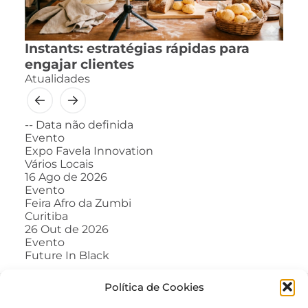
Instants: estratégias rápidas para
engajar clientes
Atualidades
--
Data não definida
Evento
Expo Favela Innovation
Vários Locais
16
Ago de 2026
Evento
Feira Afro da Zumbi
Curitiba
26
Out de 2026
Evento
Future In Black
Política de Cookies