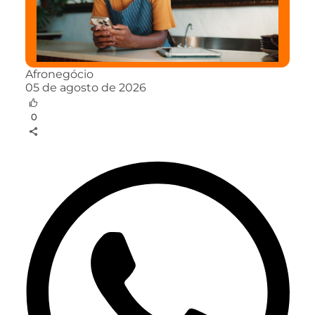
Afronegócio
05 de agosto de 2026
0