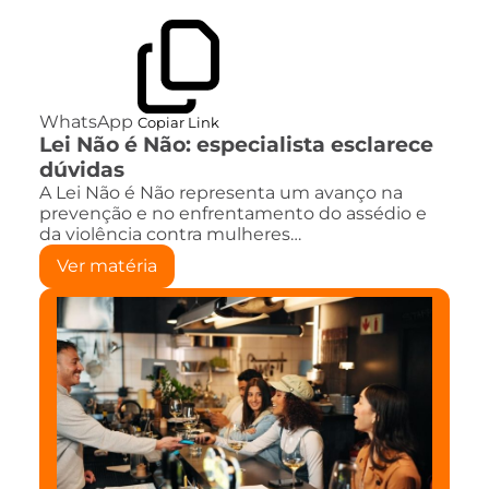
WhatsApp
Copiar Link
Lei Não é Não: especialista esclarece
dúvidas
A Lei Não é Não representa um avanço na
prevenção e no enfrentamento do assédio e
da violência contra mulheres…
Ver matéria