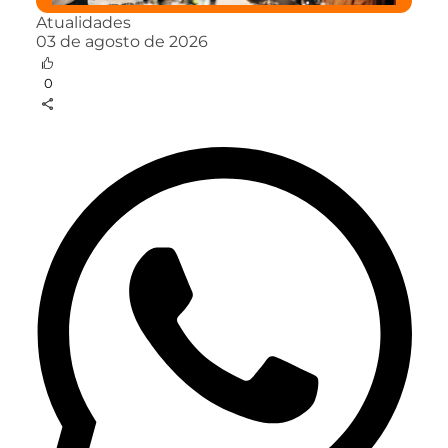
Atualidades
03 de agosto de 2026
0