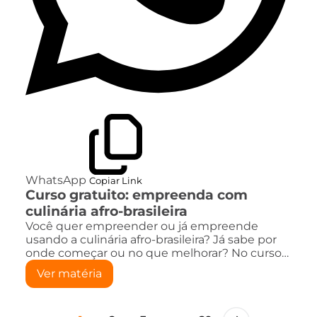
WhatsApp
Copiar Link
Curso gratuito: empreenda com
culinária afro-brasileira
Você quer empreender ou já empreende
usando a culinária afro-brasileira? Já sabe por
onde começar ou no que melhorar? No curso…
Ver matéria