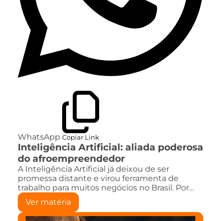
WhatsApp
Copiar Link
Inteligência Artificial: aliada poderosa
do afroempreendedor
A Inteligência Artificial já deixou de ser
promessa distante e virou ferramenta de
trabalho para muitos negócios no Brasil. Por…
Ver matéria