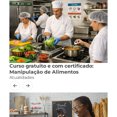
Curso gratuito e com certificado:
Manipulação de Alimentos
Atualidades