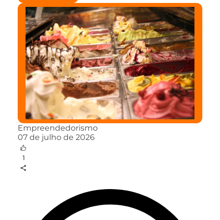
Empreendedorismo
07 de julho de 2026
1