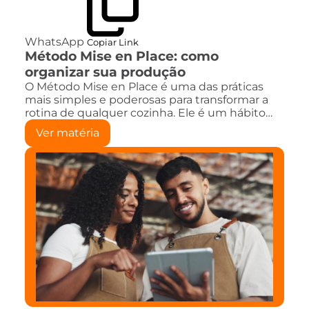
WhatsApp
Copiar Link
Método Mise en Place: como
organizar sua produção
O Método Mise en Place é uma das práticas
mais simples e poderosas para transformar a
rotina de qualquer cozinha. Ele é um hábito…
Ver matéria