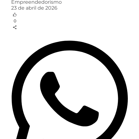
Empreendedorismo
23 de abril de 2026
0