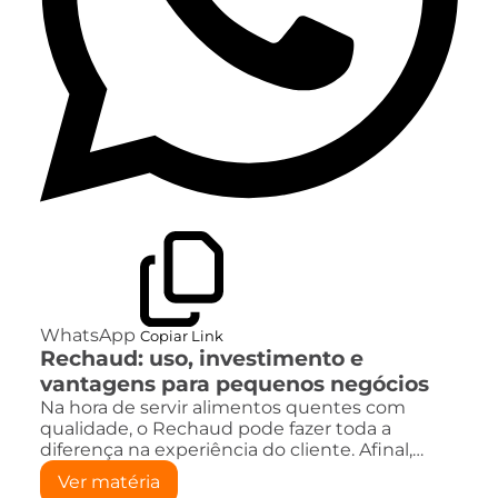
WhatsApp
Copiar Link
Rechaud: uso, investimento e
vantagens para pequenos negócios
Na hora de servir alimentos quentes com
qualidade, o Rechaud pode fazer toda a
diferença na experiência do cliente. Afinal,…
Ver matéria