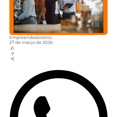
Empreendedorismo
27 de março de 2026
0