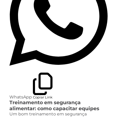
WhatsApp
Copiar Link
Treinamento em segurança
alimentar: como capacitar equipes
Um bom treinamento em segurança