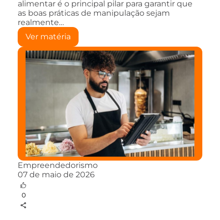
alimentar é o principal pilar para garantir que
as boas práticas de manipulação sejam
realmente…
Ver matéria
Empreendedorismo
07 de maio de 2026
0