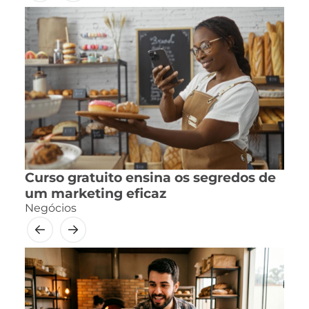
Curso gratuito ensina os segredos de
um marketing eficaz
Negócios