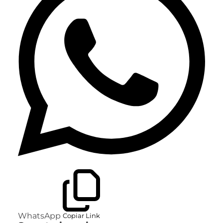
WhatsApp
Copiar Link