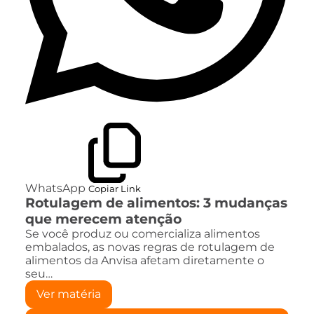
WhatsApp
Copiar Link
Rotulagem de alimentos: 3 mudanças
que merecem atenção
Se você produz ou comercializa alimentos
embalados, as novas regras de rotulagem de
alimentos da Anvisa afetam diretamente o
seu…
Ver matéria