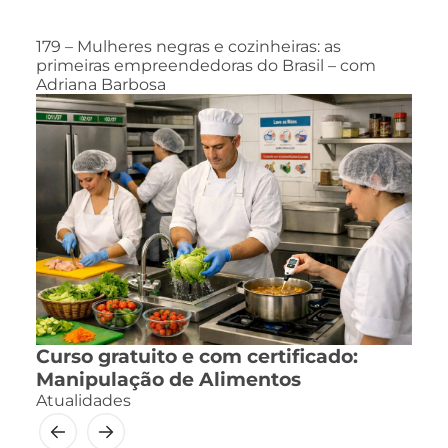
179 – Mulheres negras e cozinheiras: as
primeiras empreendedoras do Brasil – com
Adriana Barbosa
Curso gratuito e com certificado:
Manipulação de Alimentos
Atualidades