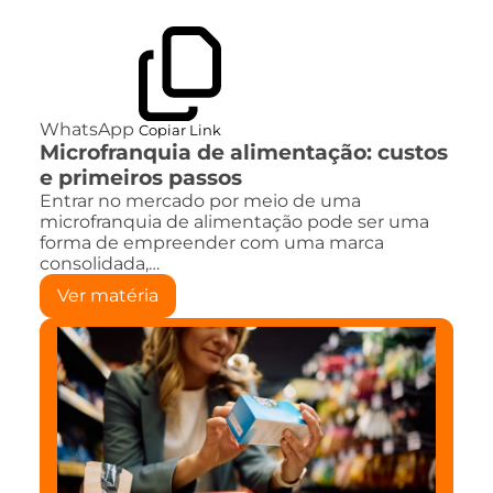
WhatsApp
Copiar Link
Microfranquia de alimentação: custos
e primeiros passos
Entrar no mercado por meio de uma
microfranquia de alimentação pode ser uma
forma de empreender com uma marca
consolidada,…
Ver matéria