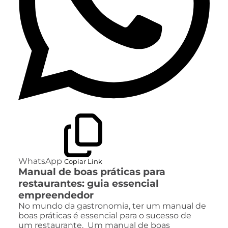
WhatsApp
Copiar Link
Manual de boas práticas para
restaurantes: guia essencial
empreendedor
No mundo da gastronomia, ter um manual de
boas práticas é essencial para o sucesso de
um restaurante. Um manual de boas