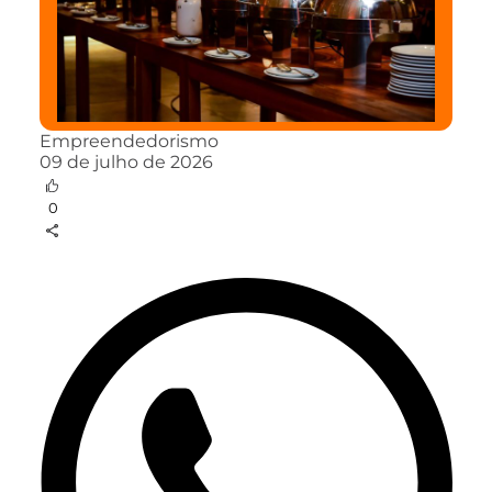
Empreendedorismo
09 de julho de 2026
0