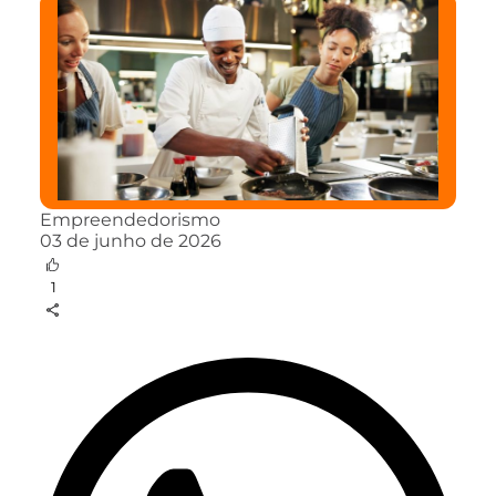
Empreendedorismo
03 de junho de 2026
1