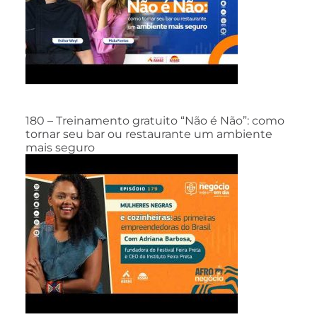
180 – Treinamento gratuito “Não é Não”: como
tornar seu bar ou restaurante um ambiente
mais seguro