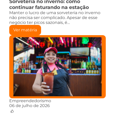
Sorveteria no inverno: como
continuar faturando na estação
Manter o lucro de uma sorveteria no inverno
não precisa ser complicado. Apesar de esse
negócio ter picos sazonais, é…
Ver matéria
Empreendedorismo
06 de julho de 2026