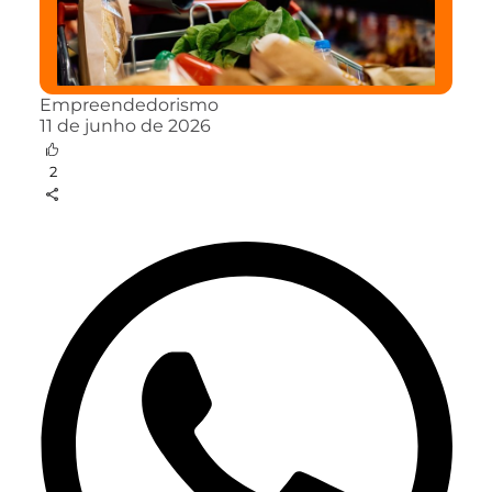
Empreendedorismo
11 de junho de 2026
2