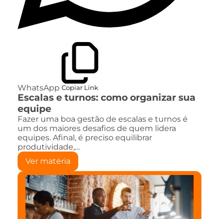
WhatsApp
Copiar Link
Escalas e turnos: como organizar sua
equipe
Fazer uma boa gestão de escalas e turnos é
um dos maiores desafios de quem lidera
equipes. Afinal, é preciso equilibrar
produtividade,…
Ver matéria