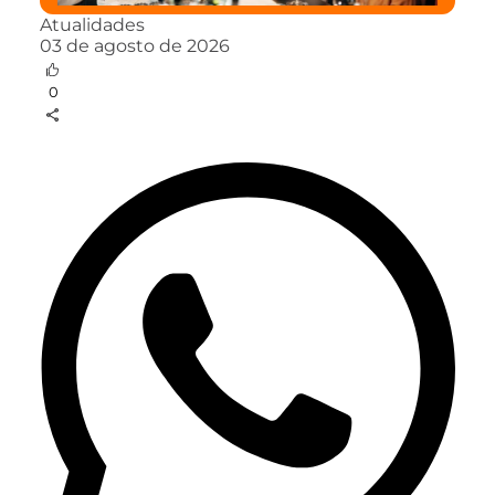
Atualidades
03 de agosto de 2026
0