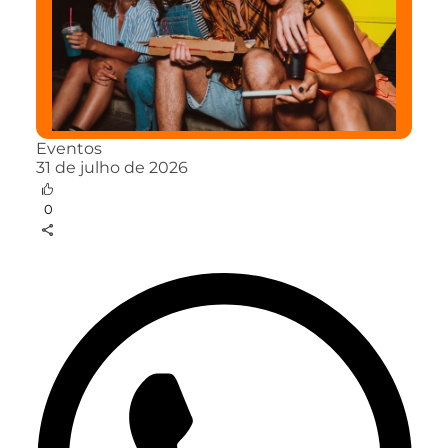
Eventos
31 de julho de 2026
0