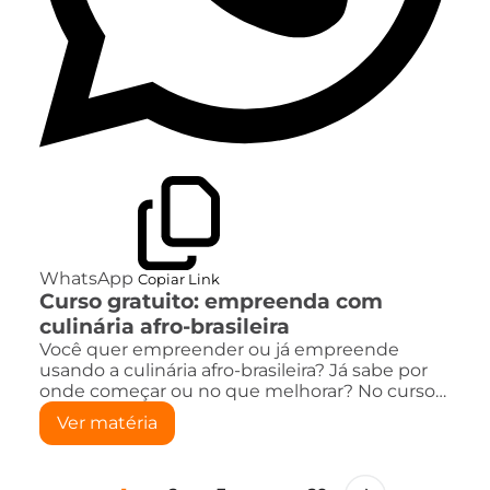
WhatsApp
Copiar Link
Curso gratuito: empreenda com
culinária afro-brasileira
Você quer empreender ou já empreende
usando a culinária afro-brasileira? Já sabe por
onde começar ou no que melhorar? No curso…
Ver matéria