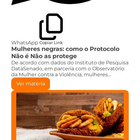
WhatsApp
Copiar Link
Mulheres negras: como o Protocolo
Não é Não as protege
De acordo com dados do Instituto de Pesquisa
DataSenado, em parceria com o Observatório
da Mulher contra a Violência, mulheres…
Ver matéria