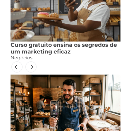
Curso gratuito ensina os segredos de
um marketing eficaz
Negócios