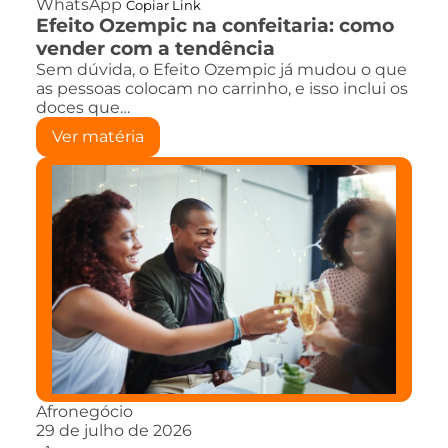
WhatsApp
Copiar Link
Efeito Ozempic na confeitaria: como
vender com a tendência
Sem dúvida, o Efeito Ozempic já mudou o que
as pessoas colocam no carrinho, e isso inclui os
doces que…
Ver matéria
Afronegócio
29 de julho de 2026