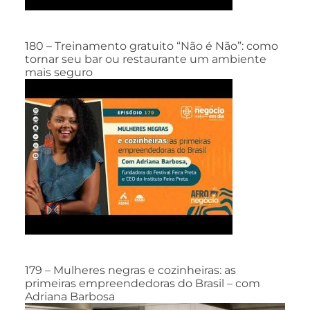
180 – Treinamento gratuito “Não é Não”: como
tornar seu bar ou restaurante um ambiente
mais seguro
179 – Mulheres negras e cozinheiras: as
primeiras empreendedoras do Brasil – com
Adriana Barbosa