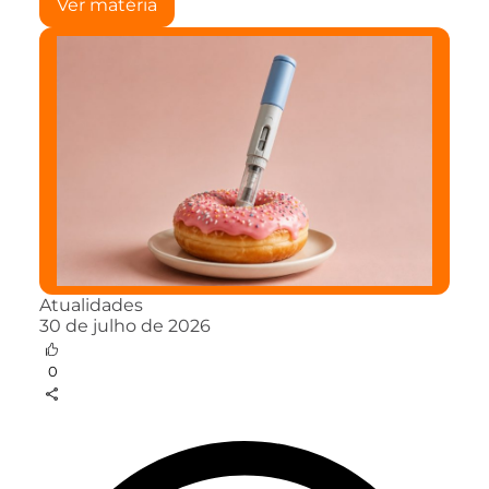
Ver matéria
Atualidades
30 de julho de 2026
0