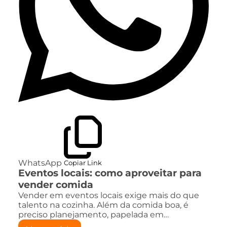
WhatsApp
Copiar Link
Eventos locais: como aproveitar para
vender comida
Vender em eventos locais exige mais do que
talento na cozinha. Além da comida boa, é
preciso planejamento, papelada em…