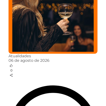
Atualidades
06 de agosto de 2026
0