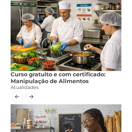
Curso gratuito e com certificado:
Manipulação de Alimentos
Atualidades