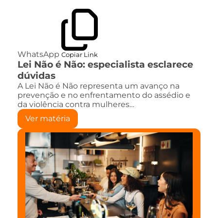
WhatsApp
Copiar Link
Lei Não é Não: especialista esclarece
dúvidas
A Lei Não é Não representa um avanço na
prevenção e no enfrentamento do assédio e
da violência contra mulheres…
Ver matéria