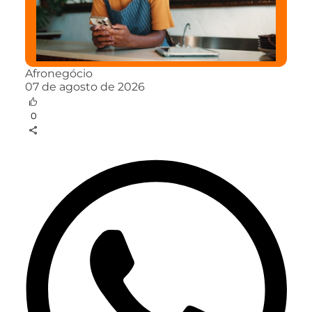
Afronegócio
07 de agosto de 2026
0