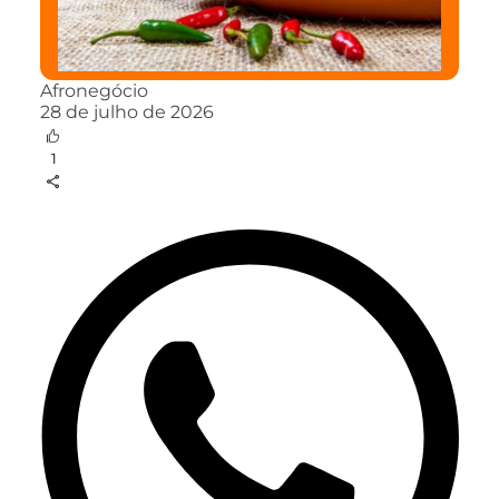
Afronegócio
28 de julho de 2026
1