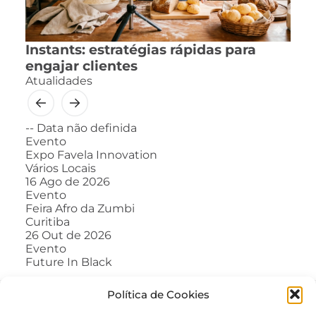
Instants: estratégias rápidas para
engajar clientes
Atualidades
--
Data não definida
Evento
Expo Favela Innovation
Vários Locais
16
Ago de 2026
Evento
Feira Afro da Zumbi
Curitiba
26
Out de 2026
Evento
Future In Black
Política de Cookies