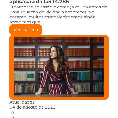
aplicação da Lei 14.786
O combate ao assédio começa muito antes de
uma situação de violência acontecer. No
entanto, muitos estabelecimentos ainda
acreditam que…
Ver matéria
Atualidades
04 de agosto de 2026
0