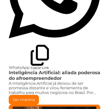
WhatsApp
Copiar Link
Inteligência Artificial: aliada poderosa
do afroempreendedor
A Inteligência Artificial já deixou de ser
promessa distante e virou ferramenta de
trabalho para muitos negócios no Brasil. Por…
Ver matéria