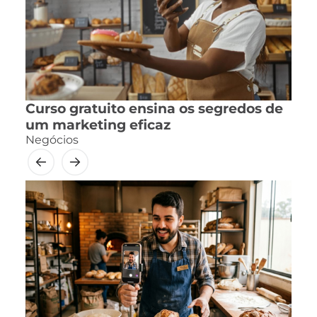
Curso gratuito ensina os segredos de
um marketing eficaz
Negócios