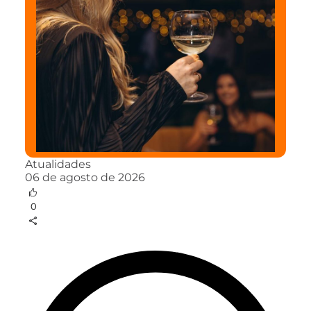
Atualidades
06 de agosto de 2026
0