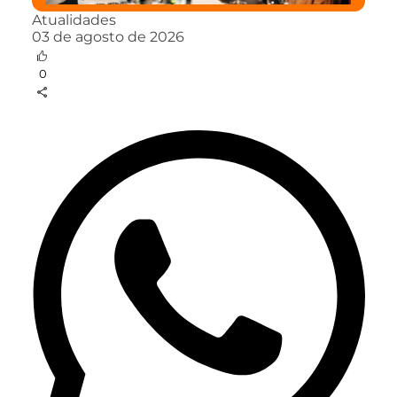
Atualidades
03 de agosto de 2026
0