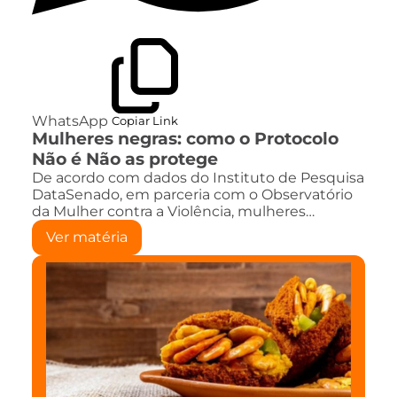
WhatsApp
Copiar Link
Mulheres negras: como o Protocolo
Não é Não as protege
De acordo com dados do Instituto de Pesquisa
DataSenado, em parceria com o Observatório
da Mulher contra a Violência, mulheres…
Ver matéria