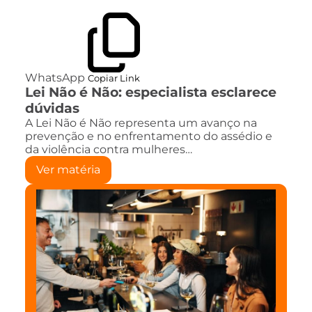
WhatsApp
Copiar Link
Lei Não é Não: especialista esclarece
dúvidas
A Lei Não é Não representa um avanço na
prevenção e no enfrentamento do assédio e
da violência contra mulheres…
Ver matéria