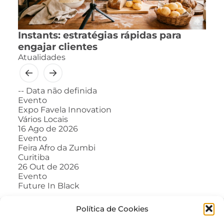
Instants: estratégias rápidas para
engajar clientes
Atualidades
--
Data não definida
Evento
Expo Favela Innovation
Vários Locais
16
Ago de 2026
Evento
Feira Afro da Zumbi
Curitiba
26
Out de 2026
Evento
Future In Black
Política de Cookies