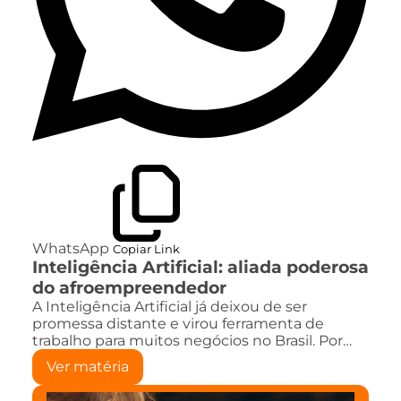
WhatsApp
Copiar Link
Inteligência Artificial: aliada poderosa
do afroempreendedor
A Inteligência Artificial já deixou de ser
promessa distante e virou ferramenta de
trabalho para muitos negócios no Brasil. Por…
Ver matéria