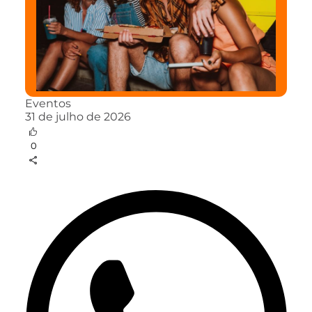
Eventos
31 de julho de 2026
0