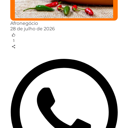
Afronegócio
28 de julho de 2026
1