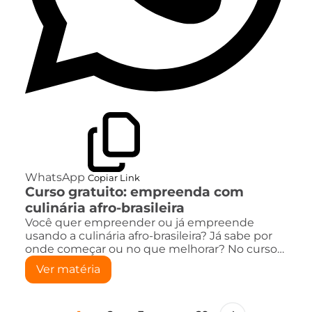
WhatsApp
Copiar Link
Curso gratuito: empreenda com
culinária afro-brasileira
Você quer empreender ou já empreende
usando a culinária afro-brasileira? Já sabe por
onde começar ou no que melhorar? No curso…
Ver matéria