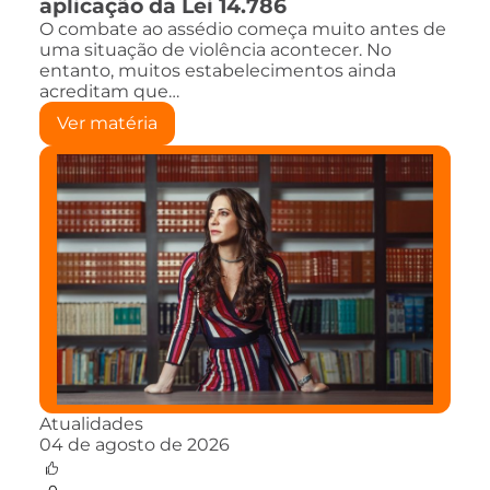
aplicação da Lei 14.786
O combate ao assédio começa muito antes de
uma situação de violência acontecer. No
entanto, muitos estabelecimentos ainda
acreditam que…
Ver matéria
Atualidades
04 de agosto de 2026
0