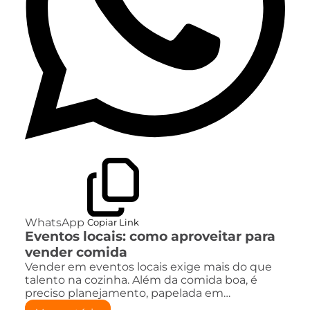
WhatsApp
Copiar Link
Eventos locais: como aproveitar para
vender comida
Vender em eventos locais exige mais do que
talento na cozinha. Além da comida boa, é
preciso planejamento, papelada em…