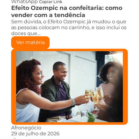
WhatsApp
Copiar Link
Efeito Ozempic na confeitaria: como
vender com a tendência
Sem dúvida, o Efeito Ozempic já mudou o que
as pessoas colocam no carrinho, e isso inclui os
doces que…
Ver matéria
Afronegócio
29 de julho de 2026