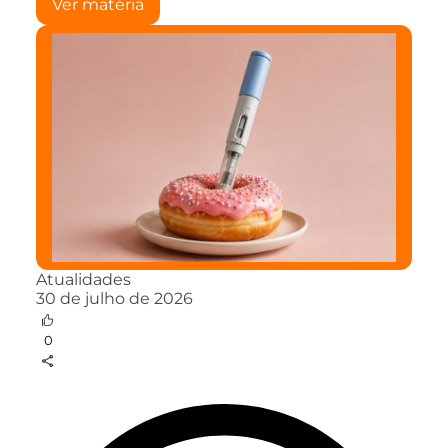
Ver matéria
Atualidades
30 de julho de 2026
0