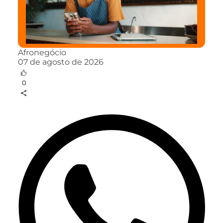
Afronegócio
07 de agosto de 2026
0