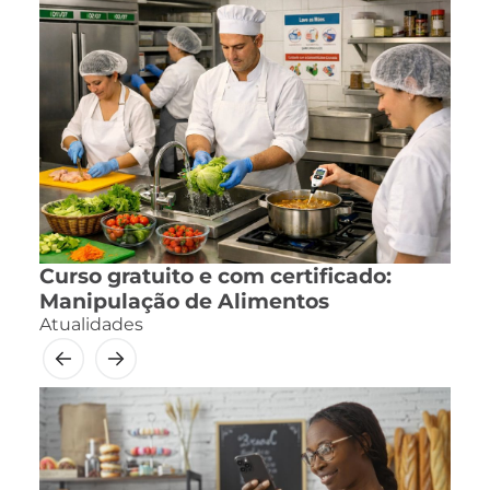
Curso gratuito e com certificado:
Manipulação de Alimentos
Atualidades