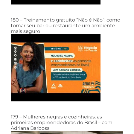
180 – Treinamento gratuito “Não é Não”: como
tornar seu bar ou restaurante um ambiente
mais seguro
179 – Mulheres negras e cozinheiras: as
primeiras empreendedoras do Brasil – com
Adriana Barbosa