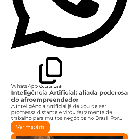
WhatsApp
Copiar Link
Inteligência Artificial: aliada poderosa
do afroempreendedor
A Inteligência Artificial já deixou de ser
promessa distante e virou ferramenta de
trabalho para muitos negócios no Brasil. Por…
Ver matéria