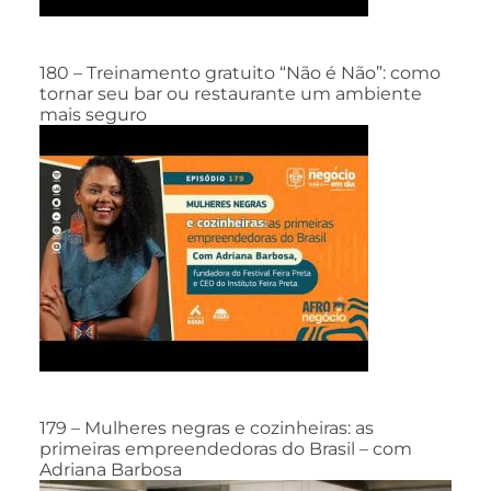
180 – Treinamento gratuito “Não é Não”: como
tornar seu bar ou restaurante um ambiente
mais seguro
179 – Mulheres negras e cozinheiras: as
primeiras empreendedoras do Brasil – com
Adriana Barbosa