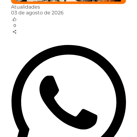
Atualidades
03 de agosto de 2026
0