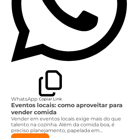
WhatsApp
Copiar Link
Eventos locais: como aproveitar para
vender comida
Vender em eventos locais exige mais do que
talento na cozinha. Além da comida boa, é
preciso planejamento, papelada em…