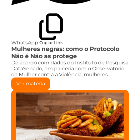
WhatsApp
Copiar Link
Mulheres negras: como o Protocolo
Não é Não as protege
De acordo com dados do Instituto de Pesquisa
DataSenado, em parceria com o Observatório
da Mulher contra a Violência, mulheres…
Ver matéria