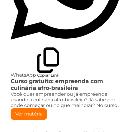
WhatsApp
Copiar Link
Curso gratuito: empreenda com
culinária afro-brasileira
Você quer empreender ou já empreende
usando a culinária afro-brasileira? Já sabe por
onde começar ou no que melhorar? No curso…
Ver matéria