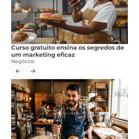
Curso gratuito ensina os segredos de
um marketing eficaz
Negócios