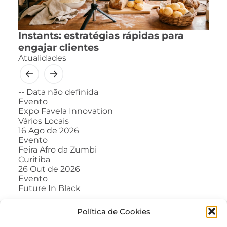
Instants: estratégias rápidas para
engajar clientes
Atualidades
--
Data não definida
Evento
Expo Favela Innovation
Vários Locais
16
Ago de 2026
Evento
Feira Afro da Zumbi
Curitiba
26
Out de 2026
Evento
Future In Black
Política de Cookies