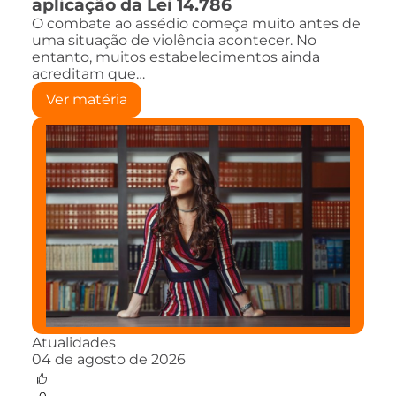
aplicação da Lei 14.786
O combate ao assédio começa muito antes de
uma situação de violência acontecer. No
entanto, muitos estabelecimentos ainda
acreditam que…
Ver matéria
Atualidades
04 de agosto de 2026
0