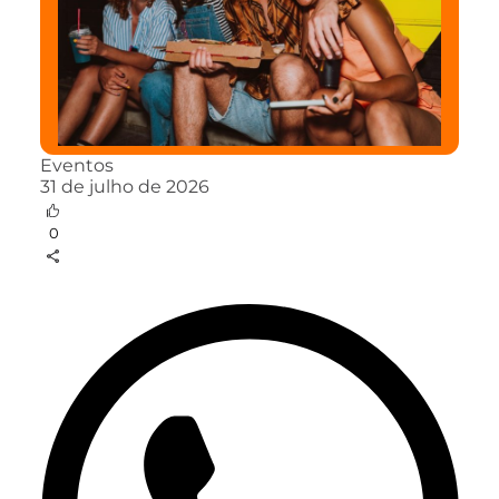
Eventos
31 de julho de 2026
0