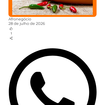
Afronegócio
28 de julho de 2026
1