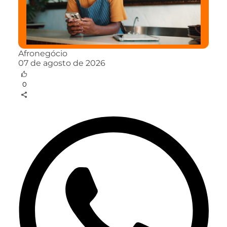
Afronegócio
07 de agosto de 2026
0