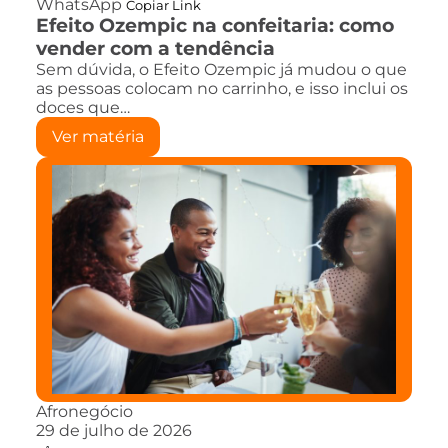
WhatsApp
Copiar Link
Efeito Ozempic na confeitaria: como
vender com a tendência
Sem dúvida, o Efeito Ozempic já mudou o que
as pessoas colocam no carrinho, e isso inclui os
doces que…
Ver matéria
Afronegócio
29 de julho de 2026