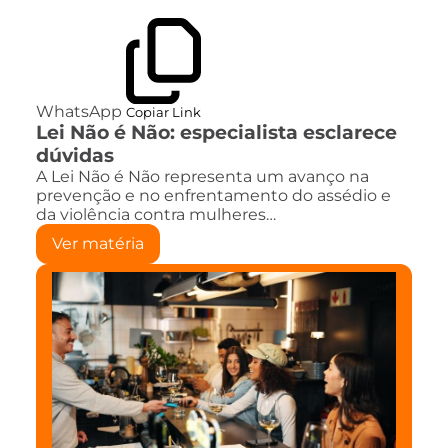
WhatsApp
Copiar Link
Lei Não é Não: especialista esclarece
dúvidas
A Lei Não é Não representa um avanço na
prevenção e no enfrentamento do assédio e
da violência contra mulheres…
Ver matéria