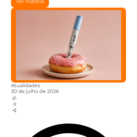
Ver matéria
Atualidades
30 de julho de 2026
0