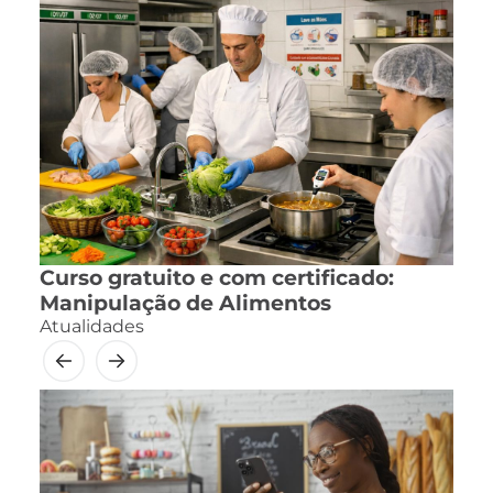
Curso gratuito e com certificado:
Manipulação de Alimentos
Atualidades