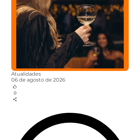
Atualidades
06 de agosto de 2026
0