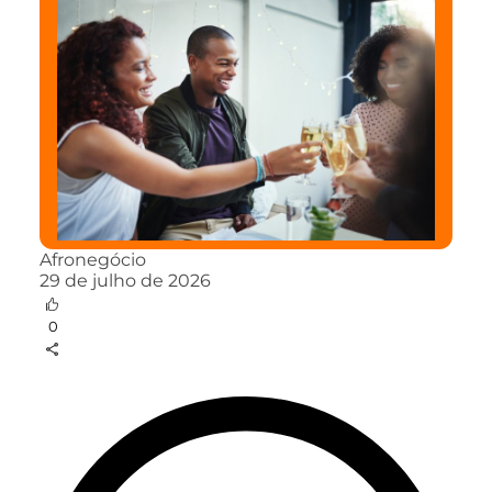
Afronegócio
29 de julho de 2026
0