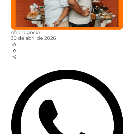
Afronegócio
30 de abril de 2026
0