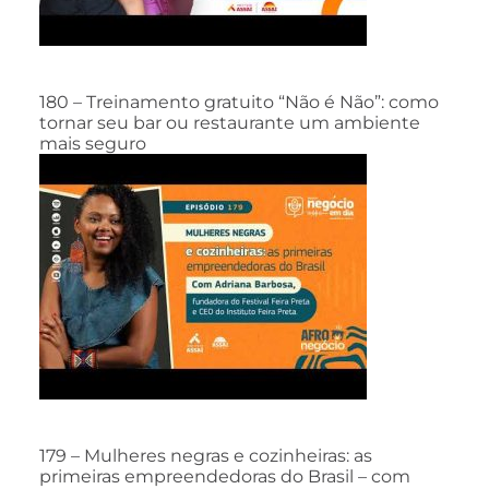
180 – Treinamento gratuito “Não é Não”: como
tornar seu bar ou restaurante um ambiente
mais seguro
179 – Mulheres negras e cozinheiras: as
primeiras empreendedoras do Brasil – com