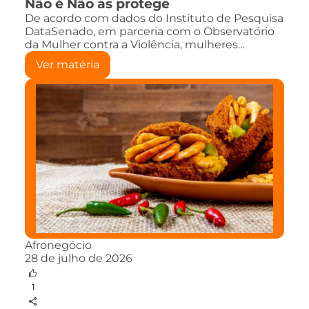
Não é Não as protege
De acordo com dados do Instituto de Pesquisa
DataSenado, em parceria com o Observatório
da Mulher contra a Violência, mulheres…
Ver matéria
Afronegócio
28 de julho de 2026
1