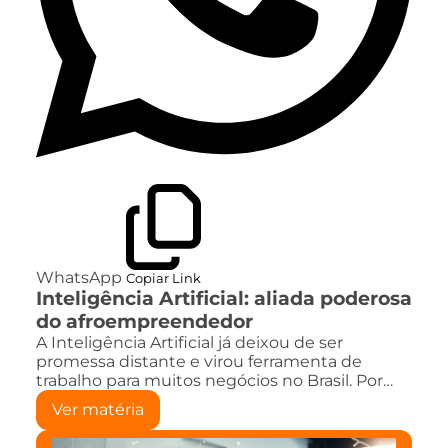
WhatsApp
Copiar Link
Inteligência Artificial: aliada poderosa
do afroempreendedor
A Inteligência Artificial já deixou de ser
promessa distante e virou ferramenta de
trabalho para muitos negócios no Brasil. Por…
Ver matéria