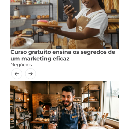
Curso gratuito ensina os segredos de
um marketing eficaz
Negócios