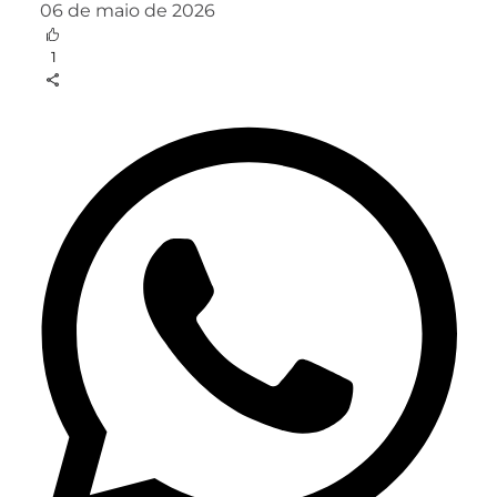
06 de maio de 2026
1