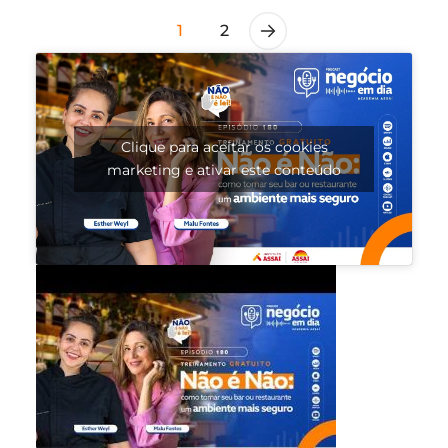
1
2
Clique para aceitar os cookies
marketing e ativar este conteúdo