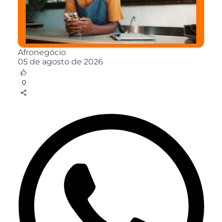
Afronegócio
05 de agosto de 2026
0