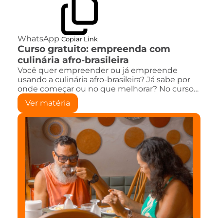
WhatsApp
Copiar Link
Curso gratuito: empreenda com
culinária afro-brasileira
Você quer empreender ou já empreende
usando a culinária afro-brasileira? Já sabe por
onde começar ou no que melhorar? No curso…
Ver matéria