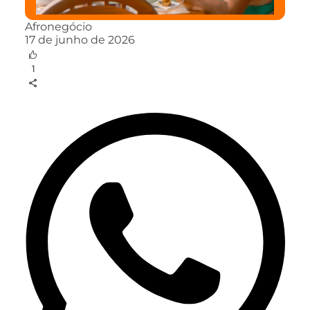
Afronegócio
17 de junho de 2026
1