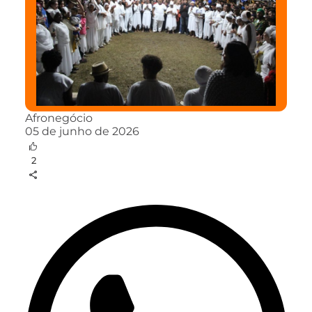
Afronegócio
05 de junho de 2026
2