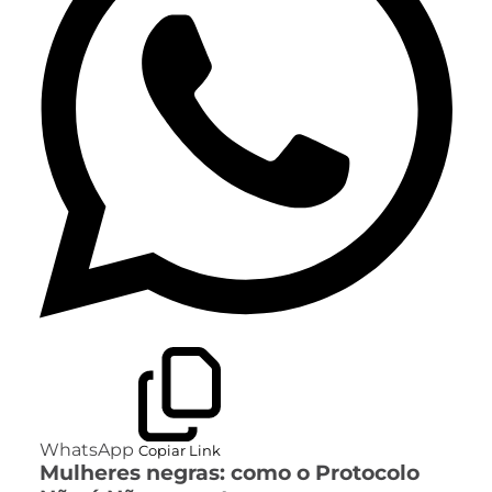
WhatsApp
Copiar Link
Mulheres negras: como o Protocolo