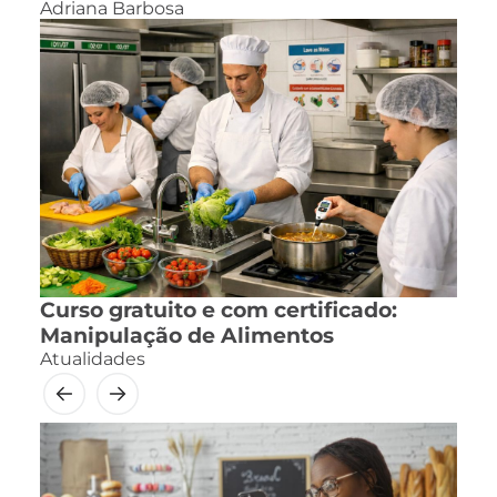
Adriana Barbosa
Curso gratuito e com certificado:
Manipulação de Alimentos
Atualidades