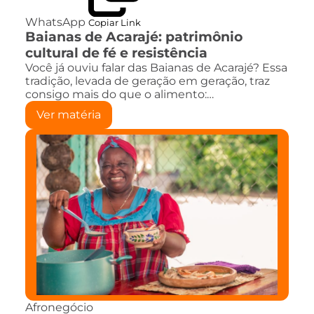
WhatsApp
Copiar Link
Baianas de Acarajé: patrimônio
cultural de fé e resistência
Você já ouviu falar das Baianas de Acarajé? Essa
tradição, levada de geração em geração, traz
consigo mais do que o alimento:…
Ver matéria
Afronegócio