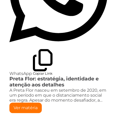
WhatsApp
Copiar Link
Preta Flor: estratégia, identidade e
atenção aos detalhes
A Preta Flor nasceu em setembro de 2020, em
um período em que o distanciamento social
era regra. Apesar do momento desafiador, a…
Ver matéria