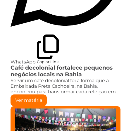
WhatsApp
Copiar Link
Café decolonial fortalece pequenos
negócios locais na Bahia
Servir um café decolonial foi a forma que a
Embaixada Preta Cachoeira, na Bahia,
encontrou para transformar cada refeição em…
Ver matéria