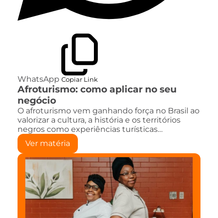
WhatsApp
Copiar Link
Afroturismo: como aplicar no seu
negócio
O afroturismo vem ganhando força no Brasil ao
valorizar a cultura, a história e os territórios
negros como experiências turísticas…
Ver matéria