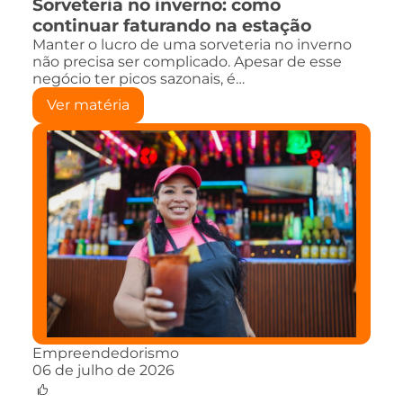
Sorveteria no inverno: como
continuar faturando na estação
Manter o lucro de uma sorveteria no inverno
não precisa ser complicado. Apesar de esse
negócio ter picos sazonais, é…
Ver matéria
Empreendedorismo
06 de julho de 2026