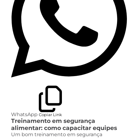
WhatsApp
Copiar Link
Treinamento em segurança
alimentar: como capacitar equipes
Um bom treinamento em segurança