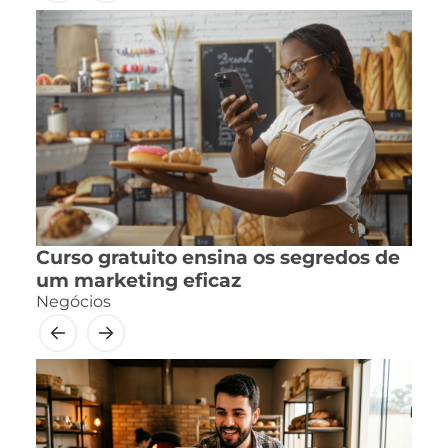
Curso gratuito ensina os segredos de
um marketing eficaz
Negócios