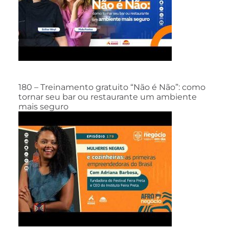
180 – Treinamento gratuito “Não é Não”: como
tornar seu bar ou restaurante um ambiente
mais seguro