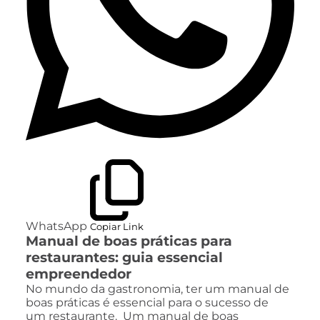
WhatsApp
Copiar Link
Manual de boas práticas para
restaurantes: guia essencial
empreendedor
No mundo da gastronomia, ter um manual de
boas práticas é essencial para o sucesso de
um restaurante. Um manual de boas