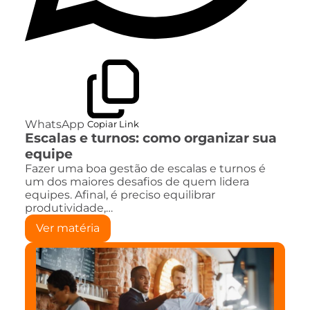
WhatsApp
Copiar Link
Escalas e turnos: como organizar sua
equipe
Fazer uma boa gestão de escalas e turnos é
um dos maiores desafios de quem lidera
equipes. Afinal, é preciso equilibrar
produtividade,…
Ver matéria