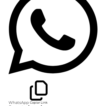
WhatsApp
Copiar Link