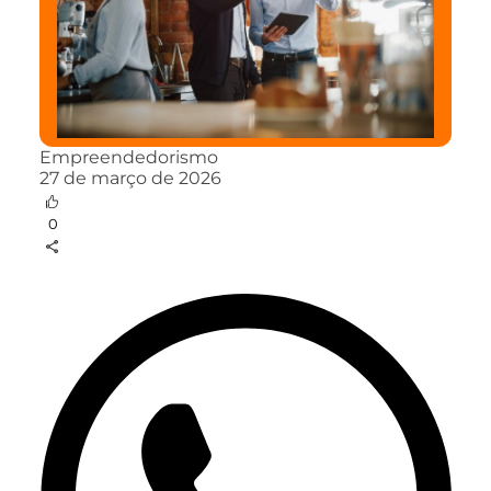
Empreendedorismo
27 de março de 2026
0