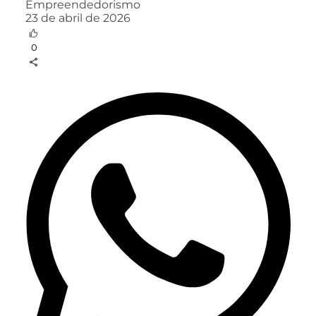
Empreendedorismo
23 de abril de 2026
0