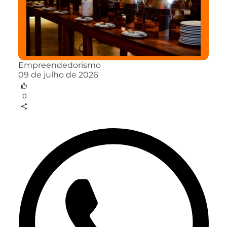
Empreendedorismo
09 de julho de 2026
0