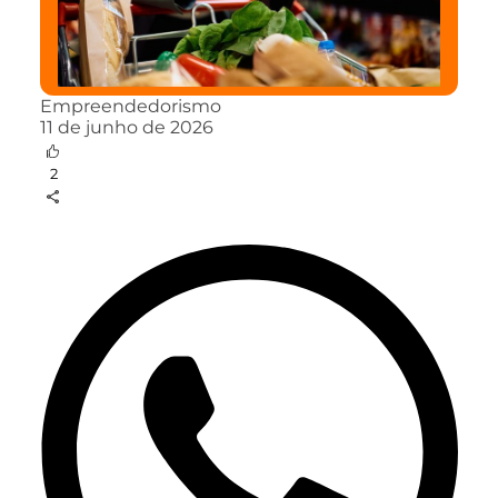
Empreendedorismo
11 de junho de 2026
2