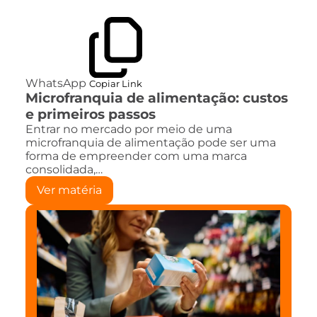
WhatsApp
Copiar Link
Microfranquia de alimentação: custos
e primeiros passos
Entrar no mercado por meio de uma
microfranquia de alimentação pode ser uma
forma de empreender com uma marca
consolidada,…
Ver matéria