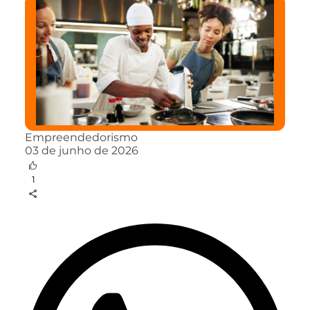
Empreendedorismo
03 de junho de 2026
1