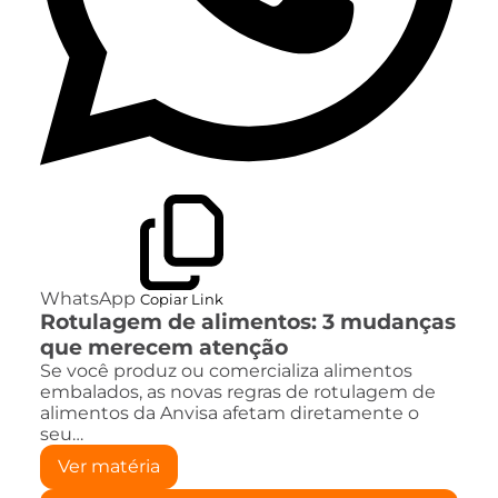
WhatsApp
Copiar Link
Rotulagem de alimentos: 3 mudanças
que merecem atenção
Se você produz ou comercializa alimentos
embalados, as novas regras de rotulagem de
alimentos da Anvisa afetam diretamente o
seu…
Ver matéria