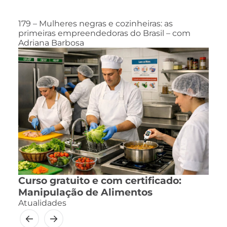
179 – Mulheres negras e cozinheiras: as
primeiras empreendedoras do Brasil – com
Adriana Barbosa
Curso gratuito e com certificado:
Manipulação de Alimentos
Atualidades