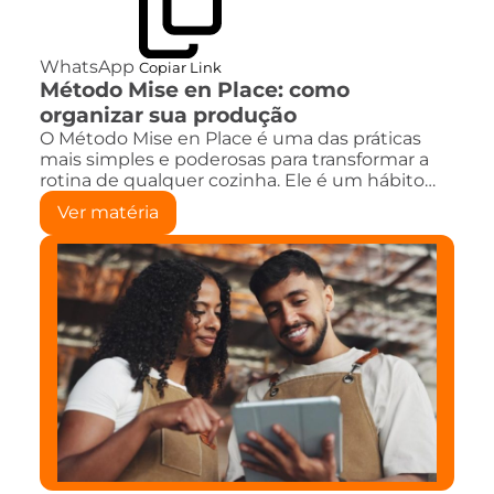
WhatsApp
Copiar Link
Método Mise en Place: como
organizar sua produção
O Método Mise en Place é uma das práticas
mais simples e poderosas para transformar a
rotina de qualquer cozinha. Ele é um hábito…
Ver matéria