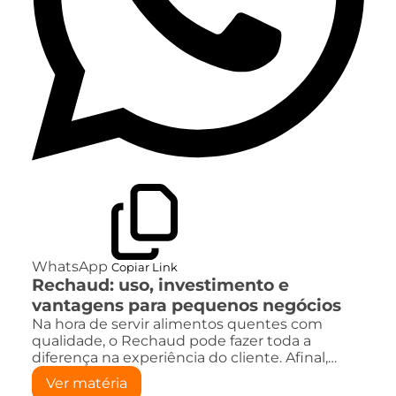
WhatsApp
Copiar Link
Rechaud: uso, investimento e
vantagens para pequenos negócios
Na hora de servir alimentos quentes com
qualidade, o Rechaud pode fazer toda a
diferença na experiência do cliente. Afinal,…
Ver matéria