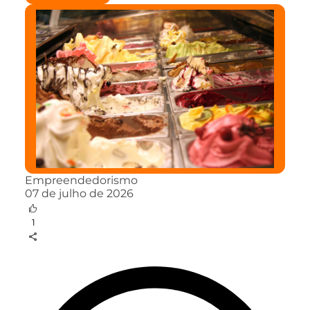
Empreendedorismo
07 de julho de 2026
1