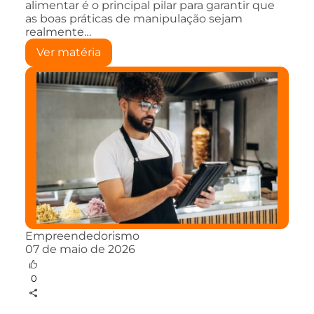
alimentar é o principal pilar para garantir que
as boas práticas de manipulação sejam
realmente…
Ver matéria
Empreendedorismo
07 de maio de 2026
0