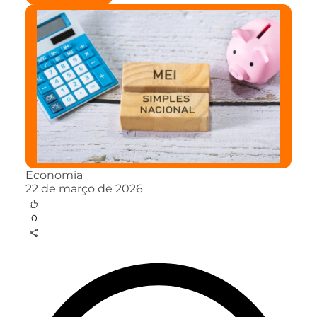
Economia
22 de março de 2026
0