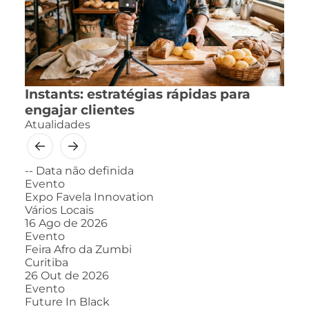
Instants: estratégias rápidas para
engajar clientes
Atualidades
--
Data não definida
Evento
Expo Favela Innovation
Vários Locais
16
Ago de 2026
Evento
Feira Afro da Zumbi
Curitiba
26
Out de 2026
Evento
Future In Black