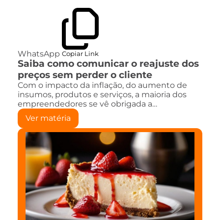
WhatsApp
Copiar Link
Saiba como comunicar o reajuste dos
preços sem perder o cliente
Com o impacto da inflação, do aumento de
insumos, produtos e serviços, a maioria dos
empreendedores se vê obrigada a…
Ver matéria