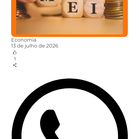
Economia
13 de julho de 2026
1