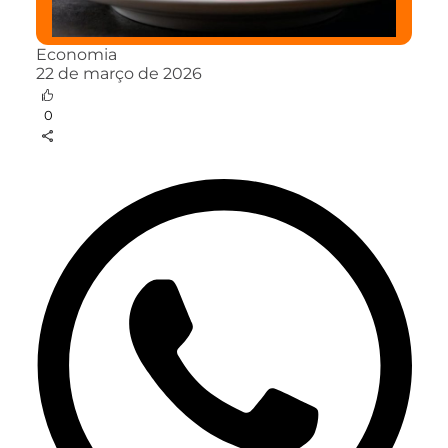
Economia
22 de março de 2026
0