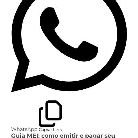
WhatsApp
Copiar Link
Guia MEI: como emitir e pagar seu