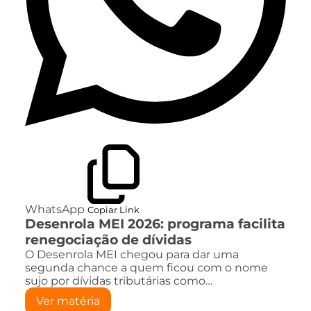
WhatsApp
Copiar Link
Desenrola MEI 2026: programa facilita
renegociação de dívidas
O Desenrola MEI chegou para dar uma
segunda chance a quem ficou com o nome
sujo por dívidas tributárias como…
Ver matéria