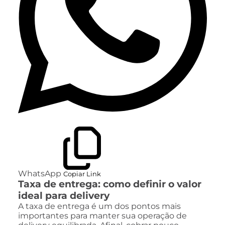
WhatsApp
Copiar Link
Taxa de entrega: como definir o valor
ideal para delivery
A taxa de entrega é um dos pontos mais
importantes para manter sua operação de