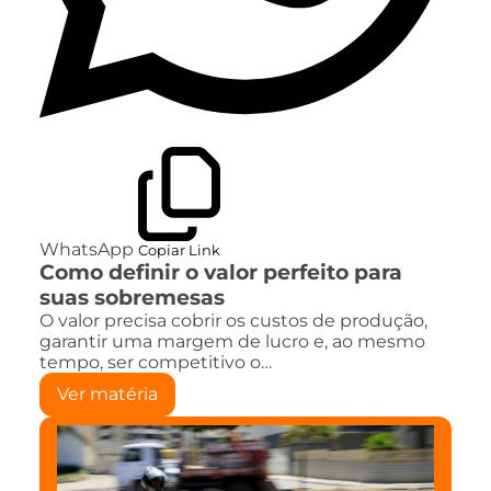
WhatsApp
Copiar Link
Como definir o valor perfeito para
suas sobremesas
O valor precisa cobrir os custos de produção,
garantir uma margem de lucro e, ao mesmo
tempo, ser competitivo o…
Ver matéria