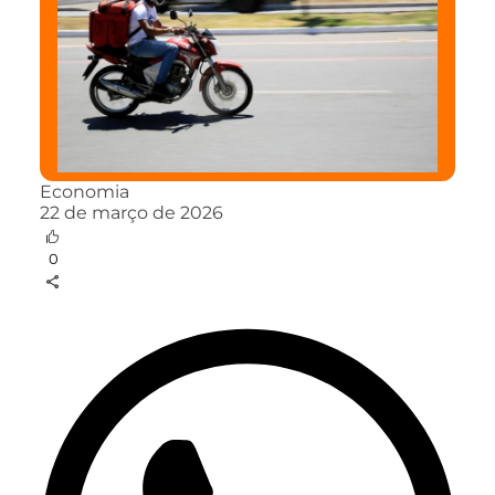
Economia
22 de março de 2026
0