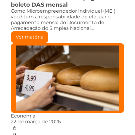
boleto DAS mensal
Como Microempreendedor Individual (MEI),
você tem a responsabilidade de efetuar o
pagamento mensal do Documento de
Arrecadação do Simples Nacional…
Ver matéria
Economia
22 de março de 2026
0