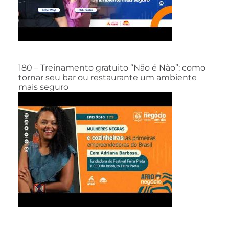
180 – Treinamento gratuito “Não é Não”: como
tornar seu bar ou restaurante um ambiente
mais seguro