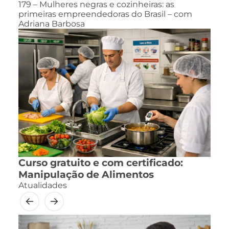
179 – Mulheres negras e cozinheiras: as
primeiras empreendedoras do Brasil – com
Adriana Barbosa
Curso gratuito e com certificado:
Manipulação de Alimentos
Atualidades