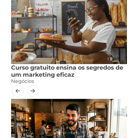
Curso gratuito ensina os segredos de
um marketing eficaz
Negócios