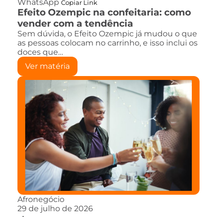
WhatsApp
Copiar Link
Efeito Ozempic na confeitaria: como
vender com a tendência
Sem dúvida, o Efeito Ozempic já mudou o que
as pessoas colocam no carrinho, e isso inclui os
doces que…
Ver matéria
Afronegócio
29 de julho de 2026