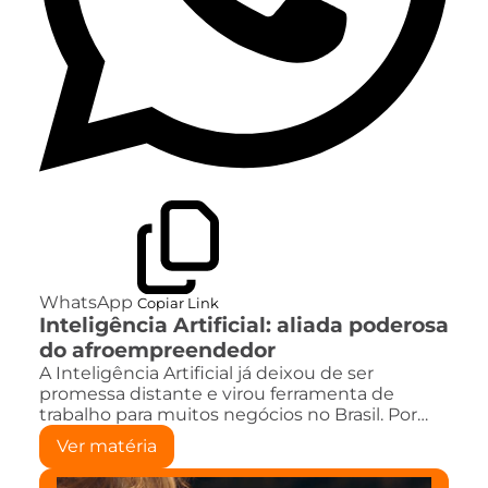
WhatsApp
Copiar Link
Inteligência Artificial: aliada poderosa
do afroempreendedor
A Inteligência Artificial já deixou de ser
promessa distante e virou ferramenta de
trabalho para muitos negócios no Brasil. Por…
Ver matéria