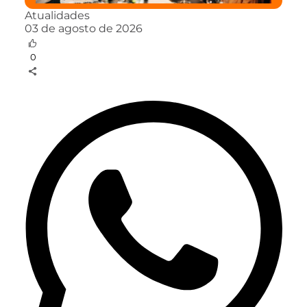
Atualidades
03 de agosto de 2026
0