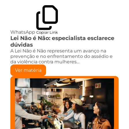
WhatsApp
Copiar Link
Lei Não é Não: especialista esclarece
dúvidas
A Lei Não é Não representa um avanço na
prevenção e no enfrentamento do assédio e
da violência contra mulheres…
Ver matéria