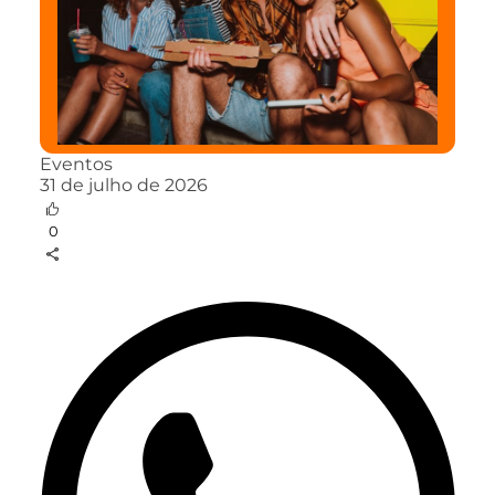
Eventos
31 de julho de 2026
0