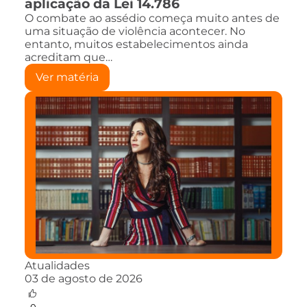
aplicação da Lei 14.786
O combate ao assédio começa muito antes de
uma situação de violência acontecer. No
entanto, muitos estabelecimentos ainda
acreditam que…
Ver matéria
Atualidades
03 de agosto de 2026
0