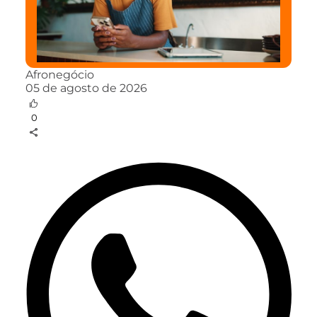
Afronegócio
05 de agosto de 2026
0