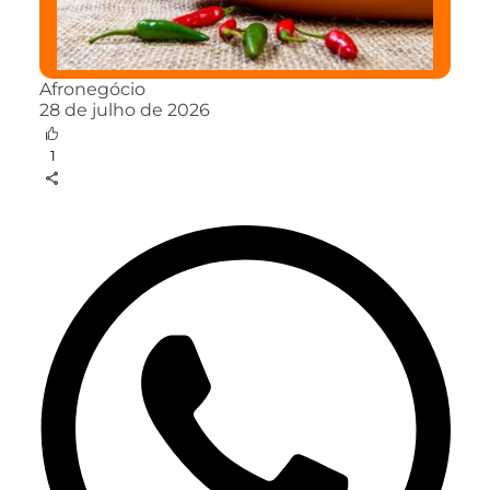
Afronegócio
28 de julho de 2026
1