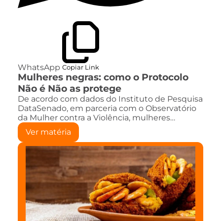
WhatsApp
Copiar Link
Mulheres negras: como o Protocolo
Não é Não as protege
De acordo com dados do Instituto de Pesquisa
DataSenado, em parceria com o Observatório
da Mulher contra a Violência, mulheres…
Ver matéria