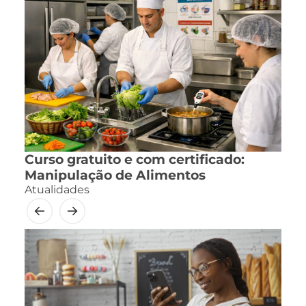
Curso gratuito e com certificado:
Manipulação de Alimentos
Atualidades