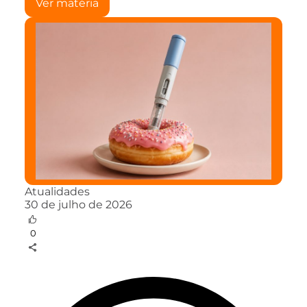
Ver matéria
Atualidades
30 de julho de 2026
0