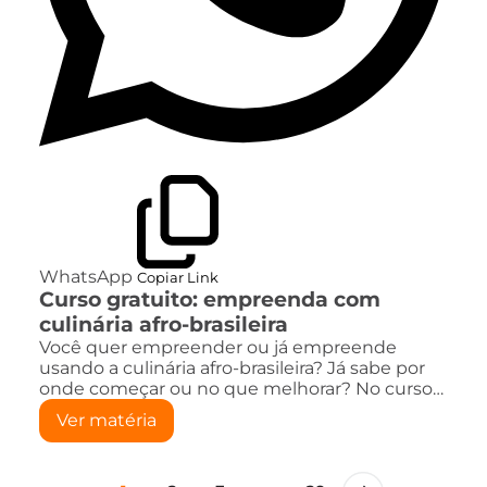
WhatsApp
Copiar Link
Curso gratuito: empreenda com
culinária afro-brasileira
Você quer empreender ou já empreende
usando a culinária afro-brasileira? Já sabe por
onde começar ou no que melhorar? No curso…
Ver matéria