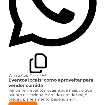
WhatsApp
Copiar Link
Eventos locais: como aproveitar para
vender comida
Vender em eventos locais exige mais do que
talento na cozinha. Além da comida boa, é
preciso planejamento, papelada em…