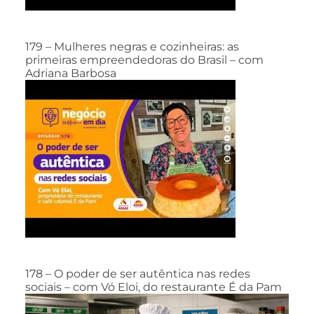
179 – Mulheres negras e cozinheiras: as
primeiras empreendedoras do Brasil – com
Adriana Barbosa
178 – O poder de ser autêntica nas redes
sociais – com Vó Eloi, do restaurante É da Pam