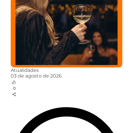
Atualidades
03 de agosto de 2026
0