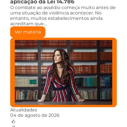
aplicação da Lei 14.786
O combate ao assédio começa muito antes de
uma situação de violência acontecer. No
entanto, muitos estabelecimentos ainda
acreditam que…
Ver matéria
Atualidades
04 de agosto de 2026
0