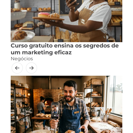
Curso gratuito ensina os segredos de
um marketing eficaz
Negócios