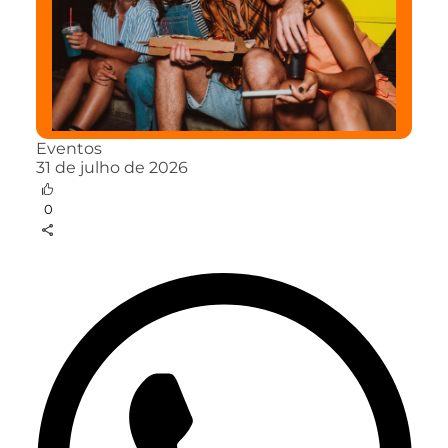
Eventos
31 de julho de 2026
0