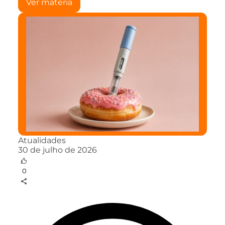
Ver matéria
Atualidades
30 de julho de 2026
0