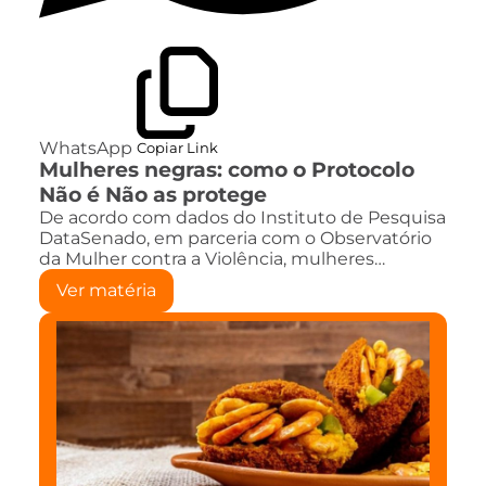
WhatsApp
Copiar Link
Mulheres negras: como o Protocolo
Não é Não as protege
De acordo com dados do Instituto de Pesquisa
DataSenado, em parceria com o Observatório
da Mulher contra a Violência, mulheres…
Ver matéria