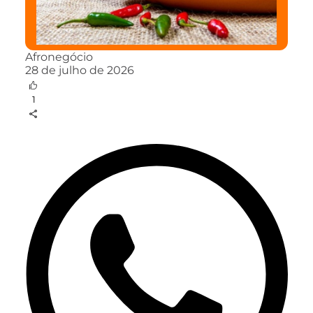
Afronegócio
28 de julho de 2026
1