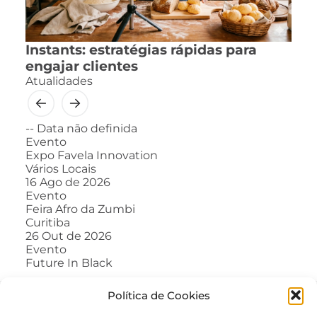
Instants: estratégias rápidas para
engajar clientes
Atualidades
--
Data não definida
Evento
Expo Favela Innovation
Vários Locais
16
Ago de 2026
Evento
Feira Afro da Zumbi
Curitiba
26
Out de 2026
Evento
Future In Black
Política de Cookies