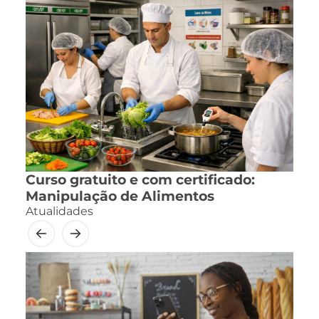
Curso gratuito e com certificado:
Manipulação de Alimentos
Atualidades