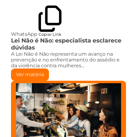
WhatsApp
Copiar Link
Lei Não é Não: especialista esclarece
dúvidas
A Lei Não é Não representa um avanço na
prevenção e no enfrentamento do assédio e
da violência contra mulheres…
Ver matéria