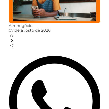
Afronegócio
07 de agosto de 2026
0