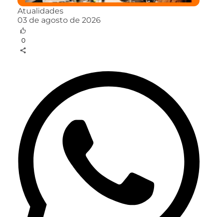
Atualidades
03 de agosto de 2026
0