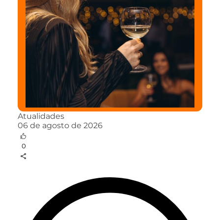
Atualidades
06 de agosto de 2026
0