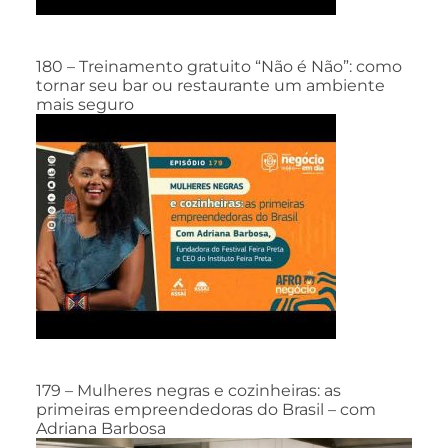
180 – Treinamento gratuito “Não é Não”: como
tornar seu bar ou restaurante um ambiente
mais seguro
179 – Mulheres negras e cozinheiras: as
primeiras empreendedoras do Brasil – com
Adriana Barbosa