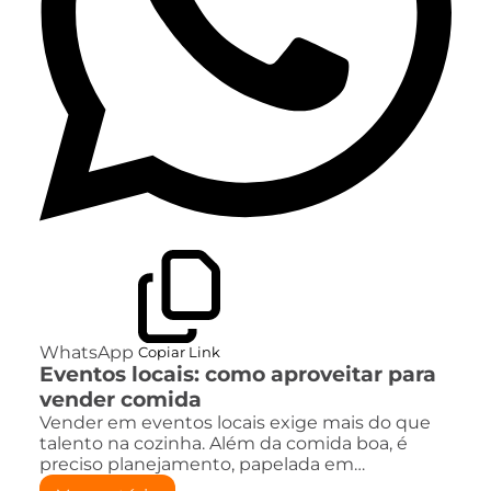
WhatsApp
Copiar Link
Eventos locais: como aproveitar para
vender comida
Vender em eventos locais exige mais do que
talento na cozinha. Além da comida boa, é
preciso planejamento, papelada em…