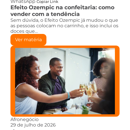
WhatsApp
Copiar Link
Efeito Ozempic na confeitaria: como
vender com a tendência
Sem dúvida, o Efeito Ozempic já mudou o que
as pessoas colocam no carrinho, e isso inclui os
doces que…
Ver matéria
Afronegócio
29 de julho de 2026