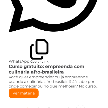
WhatsApp
Copiar Link
Curso gratuito: empreenda com
culinária afro-brasileira
Você quer empreender ou já empreende
usando a culinária afro-brasileira? Já sabe por
onde começar ou no que melhorar? No curso…
Ver matéria