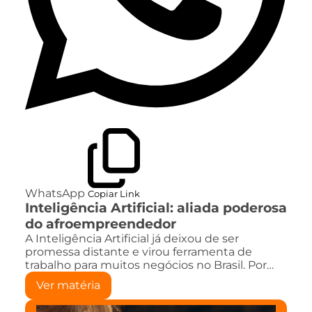
WhatsApp
Copiar Link
Inteligência Artificial: aliada poderosa
do afroempreendedor
A Inteligência Artificial já deixou de ser
promessa distante e virou ferramenta de
trabalho para muitos negócios no Brasil. Por…
Ver matéria