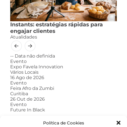
Instants: estratégias rápidas para
engajar clientes
Atualidades
--
Data não definida
Evento
Expo Favela Innovation
Vários Locais
16
Ago de 2026
Evento
Feira Afro da Zumbi
Curitiba
26
Out de 2026
Evento
Future In Black
Política de Cookies