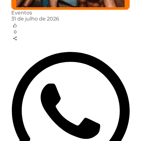
Eventos
31 de julho de 2026
0