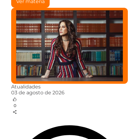
Ver matéria
Atualidades
03 de agosto de 2026
0