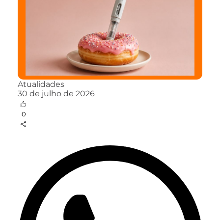
Atualidades
30 de julho de 2026
0