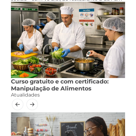
Curso gratuito e com certificado:
Manipulação de Alimentos
Atualidades