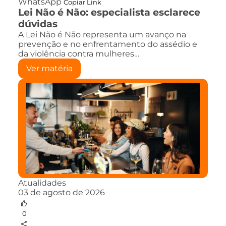
WhatsApp
Copiar Link
Lei Não é Não: especialista esclarece
dúvidas
A Lei Não é Não representa um avanço na
prevenção e no enfrentamento do assédio e
da violência contra mulheres…
Ver matéria
Atualidades
03 de agosto de 2026
0