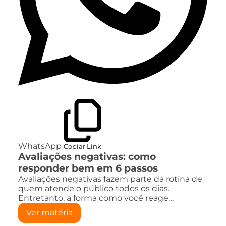
WhatsApp
Copiar Link
Avaliações negativas: como
responder bem em 6 passos
Avaliações negativas fazem parte da rotina de
quem atende o público todos os dias.
Entretanto, a forma como você reage…
Ver matéria