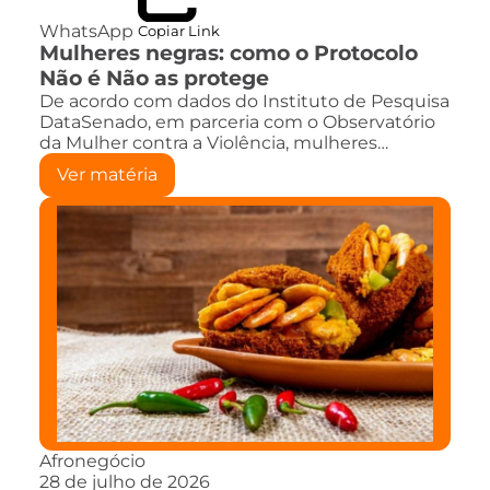
WhatsApp
Copiar Link
Mulheres negras: como o Protocolo
Não é Não as protege
De acordo com dados do Instituto de Pesquisa
DataSenado, em parceria com o Observatório
da Mulher contra a Violência, mulheres…
Ver matéria
Afronegócio
28 de julho de 2026