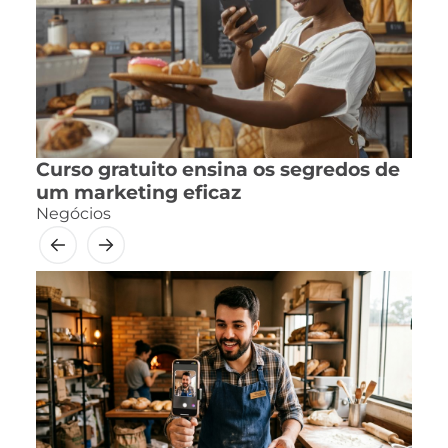
Curso gratuito ensina os segredos de
um marketing eficaz
Negócios