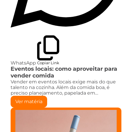
WhatsApp
Copiar Link
Eventos locais: como aproveitar para
vender comida
Vender em eventos locais exige mais do que
talento na cozinha. Além da comida boa, é
preciso planejamento, papelada em…
Ver matéria