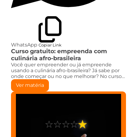
WhatsApp
Copiar Link
Curso gratuito: empreenda com
culinária afro-brasileira
Você quer empreender ou já empreende
usando a culinária afro-brasileira? Já sabe por
onde começar ou no que melhorar? No curso…
Ver matéria