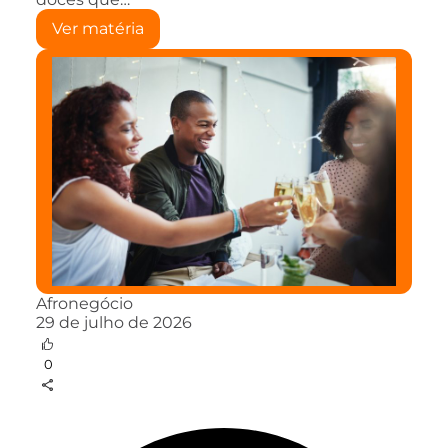
Ver matéria
Afronegócio
29 de julho de 2026
0