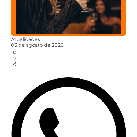
Atualidades
03 de agosto de 2026
0