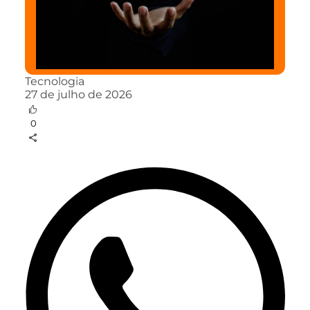
Tecnologia
27 de julho de 2026
0