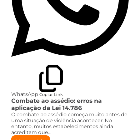
WhatsApp
Copiar Link
Combate ao assédio: erros na
aplicação da Lei 14.786
O combate ao assédio começa muito antes de
uma situação de violência acontecer. No
entanto, muitos estabelecimentos ainda
acreditam que…