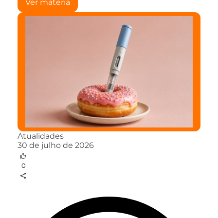
Ver matéria
Atualidades
30 de julho de 2026
0