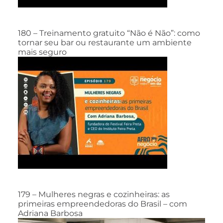
180 – Treinamento gratuito “Não é Não”: como
tornar seu bar ou restaurante um ambiente
mais seguro
179 – Mulheres negras e cozinheiras: as
primeiras empreendedoras do Brasil – com
Adriana Barbosa