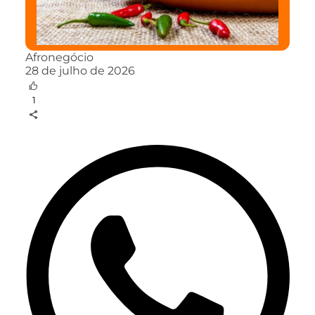
Afronegócio
28 de julho de 2026
1