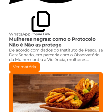
WhatsApp
Copiar Link
Mulheres negras: como o Protocolo
Não é Não as protege
De acordo com dados do Instituto de Pesquisa
DataSenado, em parceria com o Observatório
da Mulher contra a Violência, mulheres…
Ver matéria