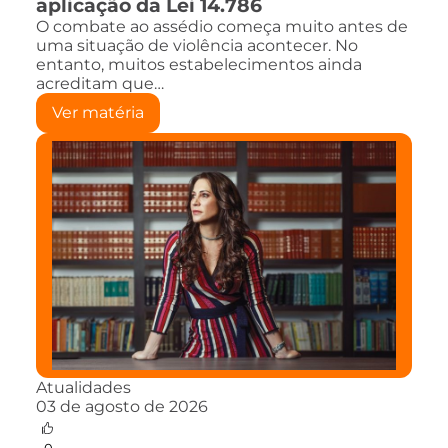
aplicação da Lei 14.786
O combate ao assédio começa muito antes de
uma situação de violência acontecer. No
entanto, muitos estabelecimentos ainda
acreditam que…
Ver matéria
Atualidades
03 de agosto de 2026
0