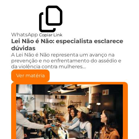
WhatsApp
Copiar Link
Lei Não é Não: especialista esclarece
dúvidas
A Lei Não é Não representa um avanço na
prevenção e no enfrentamento do assédio e
da violência contra mulheres…
Ver matéria