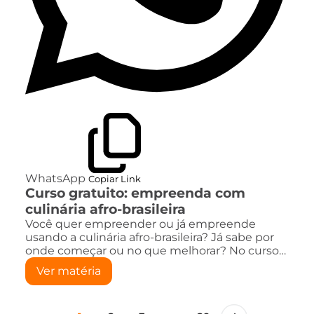
WhatsApp
Copiar Link
Curso gratuito: empreenda com
culinária afro-brasileira
Você quer empreender ou já empreende
usando a culinária afro-brasileira? Já sabe por
onde começar ou no que melhorar? No curso…
Ver matéria