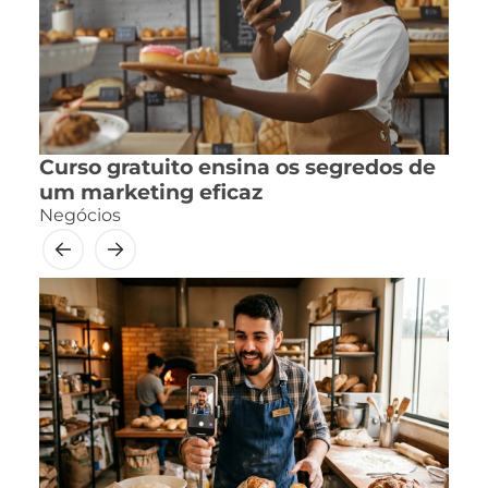
Curso gratuito ensina os segredos de
um marketing eficaz
Negócios