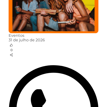
Eventos
31 de julho de 2026
0