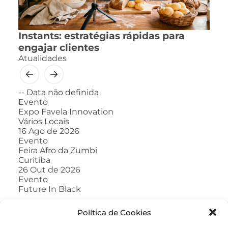
Instants: estratégias rápidas para
engajar clientes
Atualidades
--
Data não definida
Evento
Expo Favela Innovation
Vários Locais
16
Ago de 2026
Evento
Feira Afro da Zumbi
Curitiba
26
Out de 2026
Evento
Future In Black
Política de Cookies