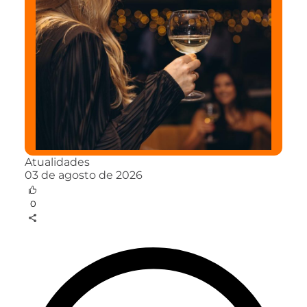
Atualidades
03 de agosto de 2026
0