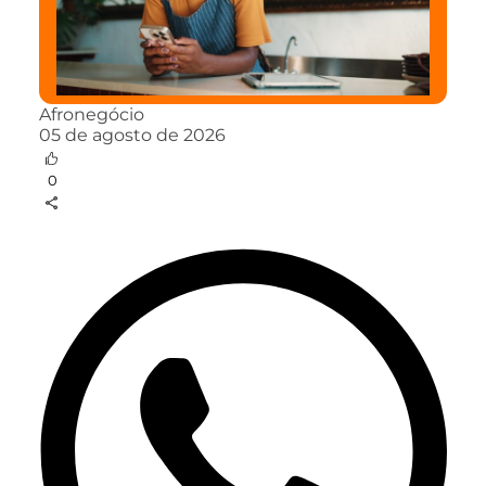
Afronegócio
05 de agosto de 2026
0