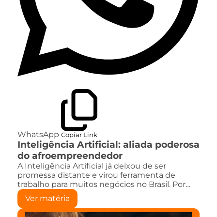
WhatsApp
Copiar Link
Inteligência Artificial: aliada poderosa
do afroempreendedor
A Inteligência Artificial já deixou de ser
promessa distante e virou ferramenta de
trabalho para muitos negócios no Brasil. Por…
Ver matéria