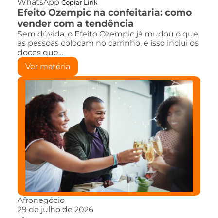
WhatsApp
Copiar Link
Efeito Ozempic na confeitaria: como
vender com a tendência
Sem dúvida, o Efeito Ozempic já mudou o que
as pessoas colocam no carrinho, e isso inclui os
doces que…
Ver matéria
Afronegócio
29 de julho de 2026