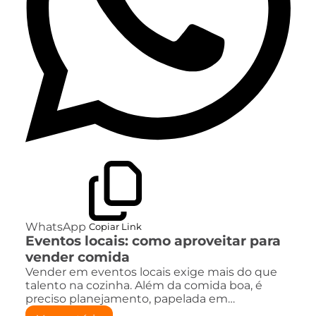
WhatsApp
Copiar Link
Eventos locais: como aproveitar para
vender comida
Vender em eventos locais exige mais do que
talento na cozinha. Além da comida boa, é
preciso planejamento, papelada em…