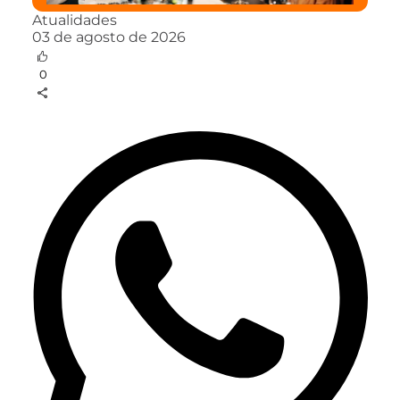
Atualidades
03 de agosto de 2026
0