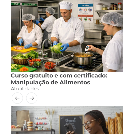
Curso gratuito e com certificado:
Manipulação de Alimentos
Atualidades