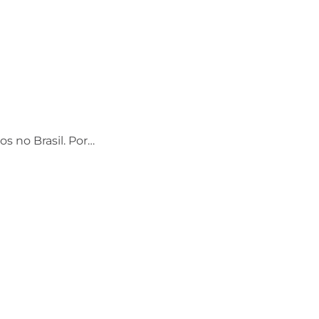
os no Brasil. Por…