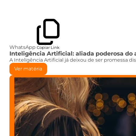
WhatsApp
Copiar Link
Inteligência Artificial: aliada poderosa 
A Inteligência Artificial já deixou de ser promessa d
Ver matéria