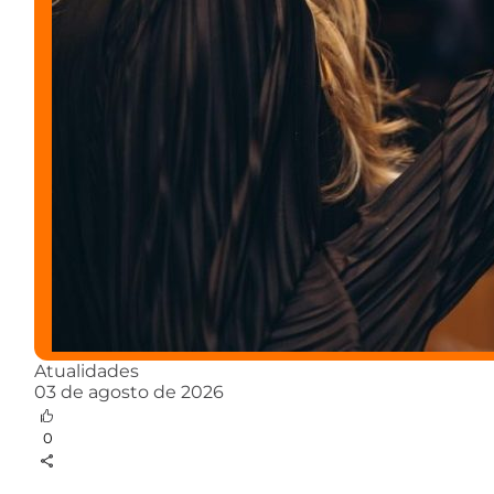
Atualidades
03 de agosto de 2026
0