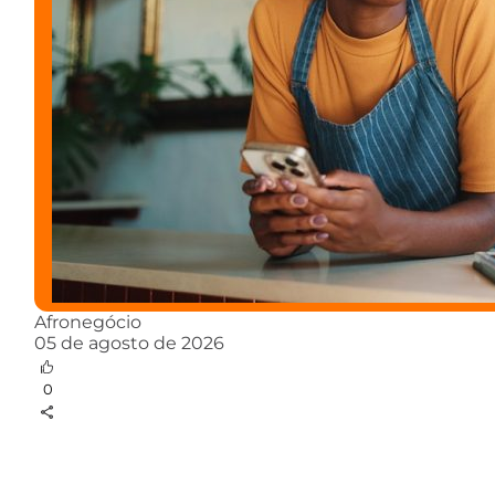
Afronegócio
05 de agosto de 2026
0