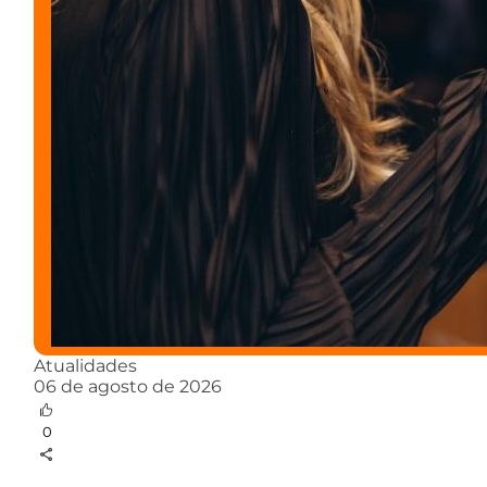
Atualidades
06 de agosto de 2026
0