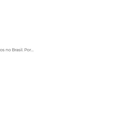
os no Brasil. Por…