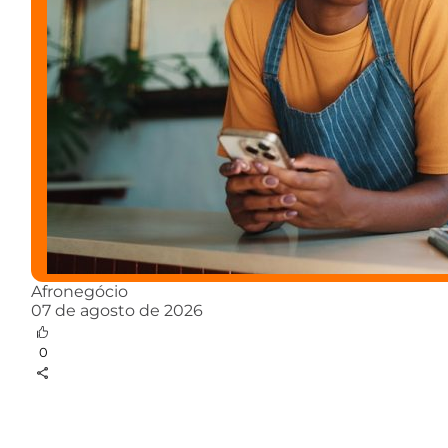
Afronegócio
07 de agosto de 2026
0