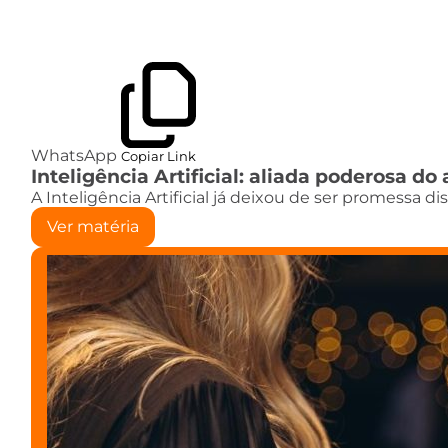
WhatsApp
Copiar Link
Inteligência Artificial: aliada poderosa 
A Inteligência Artificial já deixou de ser promessa d
Ver matéria