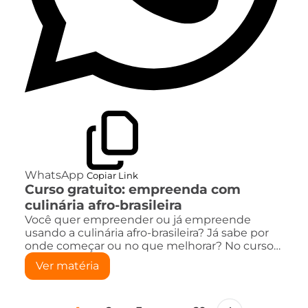
WhatsApp
Copiar Link
Curso gratuito: empreenda com
culinária afro-brasileira
Você quer empreender ou já empreende
usando a culinária afro-brasileira? Já sabe por
onde começar ou no que melhorar? No curso…
Ver matéria