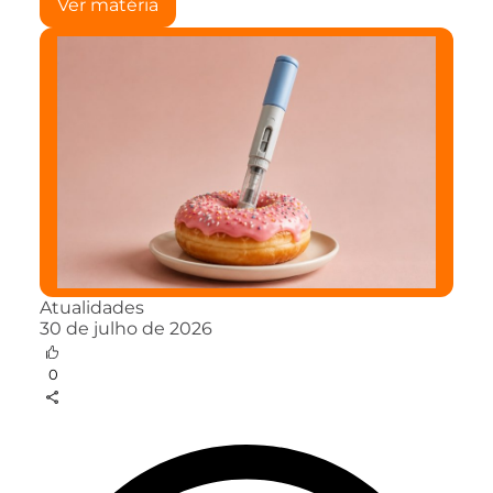
Ver matéria
Atualidades
30 de julho de 2026
0