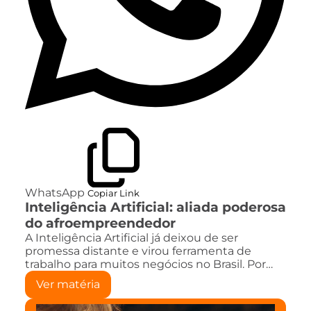
WhatsApp
Copiar Link
Inteligência Artificial: aliada poderosa
do afroempreendedor
A Inteligência Artificial já deixou de ser
promessa distante e virou ferramenta de
trabalho para muitos negócios no Brasil. Por…
Ver matéria