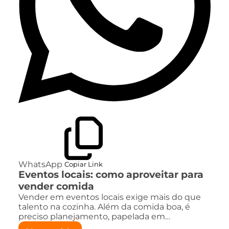
WhatsApp
Copiar Link
Eventos locais: como aproveitar para
vender comida
Vender em eventos locais exige mais do que
talento na cozinha. Além da comida boa, é
preciso planejamento, papelada em…