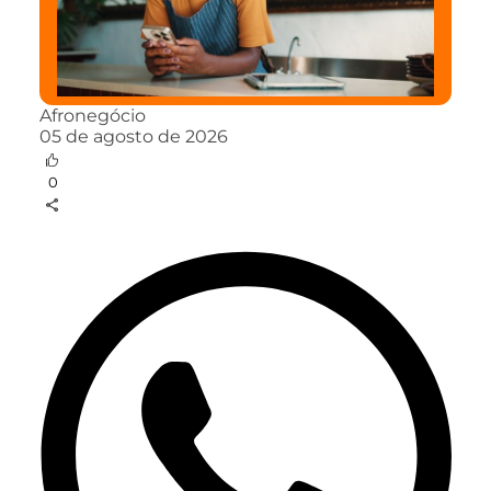
Afronegócio
05 de agosto de 2026
0