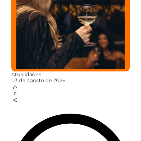
Atualidades
03 de agosto de 2026
0