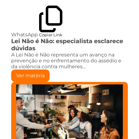
WhatsApp
Copiar Link
Lei Não é Não: especialista esclarece
dúvidas
A Lei Não é Não representa um avanço na
prevenção e no enfrentamento do assédio e
da violência contra mulheres…
Ver matéria