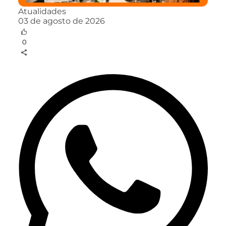
Atualidades
03 de agosto de 2026
0