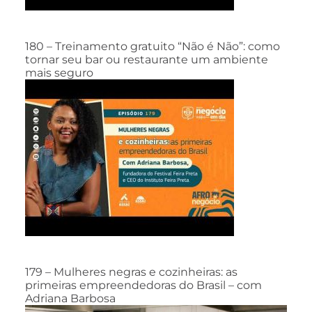
180 – Treinamento gratuito “Não é Não”: como
tornar seu bar ou restaurante um ambiente
mais seguro
179 – Mulheres negras e cozinheiras: as
primeiras empreendedoras do Brasil – com
Adriana Barbosa