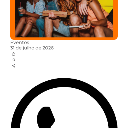
Eventos
31 de julho de 2026
0