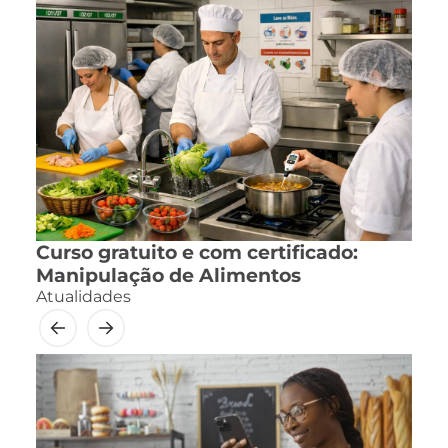
Curso gratuito e com certificado:
Manipulação de Alimentos
Atualidades