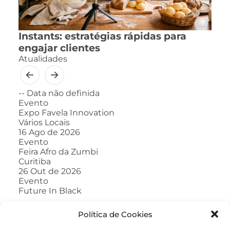
Instants: estratégias rápidas para
engajar clientes
Atualidades
--
Data não definida
Evento
Expo Favela Innovation
Vários Locais
16
Ago de 2026
Evento
Feira Afro da Zumbi
Curitiba
26
Out de 2026
Evento
Future In Black
Política de Cookies