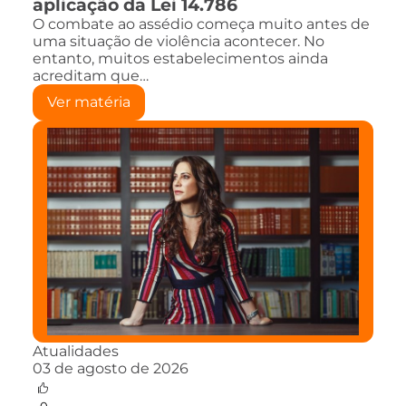
aplicação da Lei 14.786
O combate ao assédio começa muito antes de
uma situação de violência acontecer. No
entanto, muitos estabelecimentos ainda
acreditam que…
Ver matéria
Atualidades
03 de agosto de 2026
0