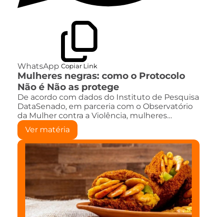
WhatsApp
Copiar Link
Mulheres negras: como o Protocolo
Não é Não as protege
De acordo com dados do Instituto de Pesquisa
DataSenado, em parceria com o Observatório
da Mulher contra a Violência, mulheres…
Ver matéria