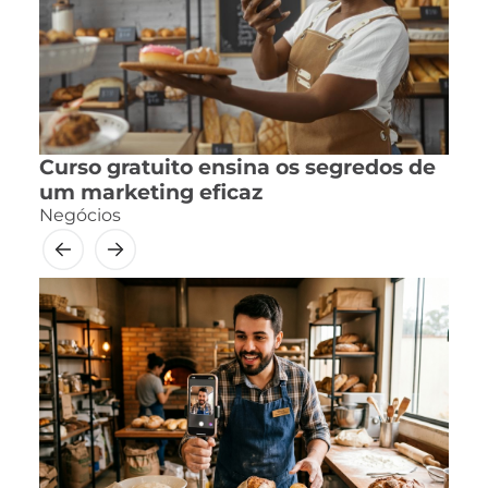
Curso gratuito ensina os segredos de
um marketing eficaz
Negócios