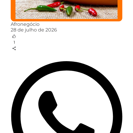
Afronegócio
28 de julho de 2026
1