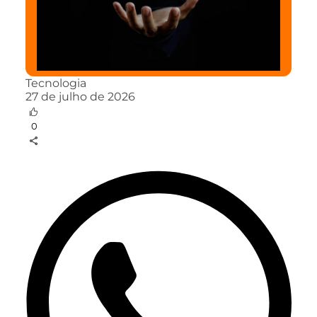
Tecnologia
27 de julho de 2026
0