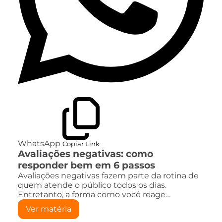
WhatsApp
Copiar Link
Avaliações negativas: como
responder bem em 6 passos
Avaliações negativas fazem parte da rotina de
quem atende o público todos os dias.
Entretanto, a forma como você reage…
Ver matéria