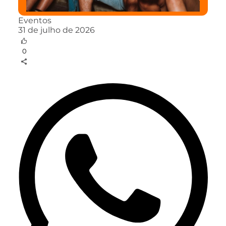
Eventos
31 de julho de 2026
0