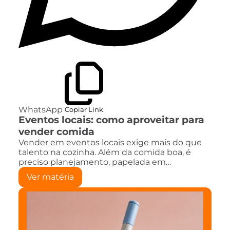
WhatsApp
Copiar Link
Eventos locais: como aproveitar para
vender comida
Vender em eventos locais exige mais do que
talento na cozinha. Além da comida boa, é
preciso planejamento, papelada em…
Ver matéria