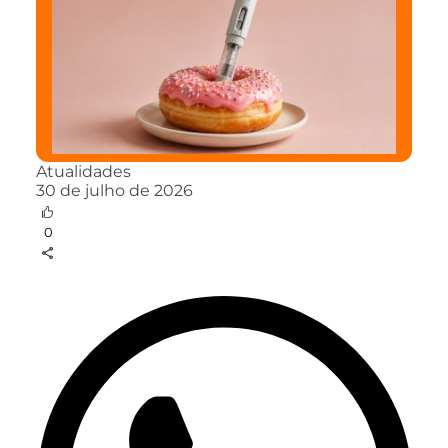
Atualidades
30 de julho de 2026
0