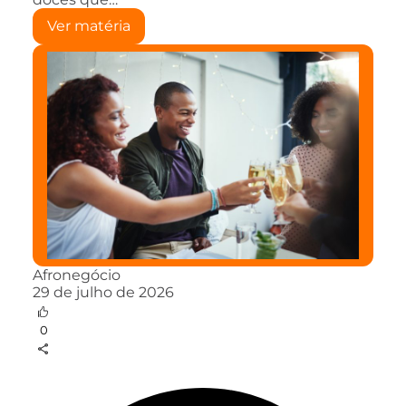
Ver matéria
Afronegócio
29 de julho de 2026
0