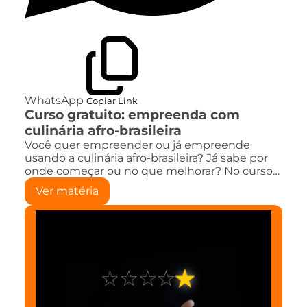
WhatsApp
Copiar Link
Curso gratuito: empreenda com
culinária afro-brasileira
Você quer empreender ou já empreende
usando a culinária afro-brasileira? Já sabe por
onde começar ou no que melhorar? No curso…
Ver matéria