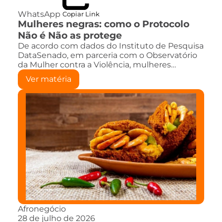
WhatsApp
Copiar Link
Mulheres negras: como o Protocolo
Não é Não as protege
De acordo com dados do Instituto de Pesquisa
DataSenado, em parceria com o Observatório
da Mulher contra a Violência, mulheres…
Ver matéria
Afronegócio
28 de julho de 2026