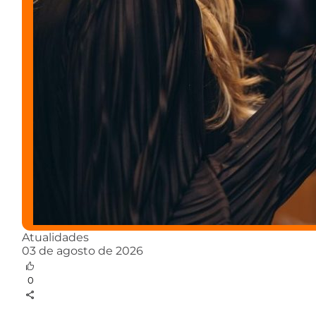
Atualidades
03 de agosto de 2026
0