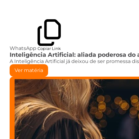
WhatsApp
Copiar Link
Inteligência Artificial: aliada poderosa 
A Inteligência Artificial já deixou de ser promessa d
Ver matéria