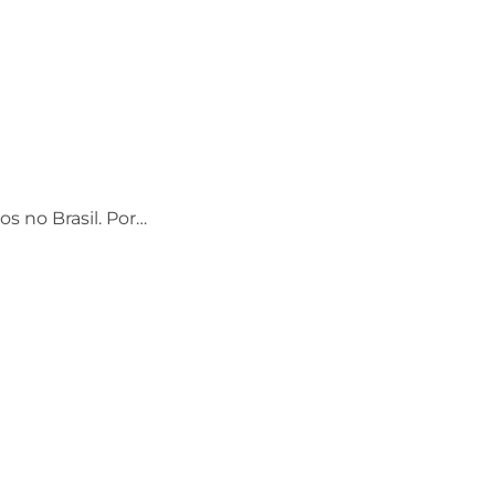
os no Brasil. Por…