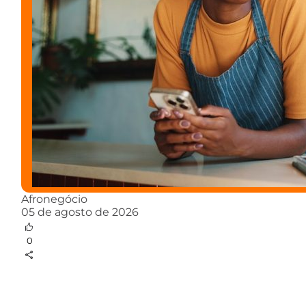
Afronegócio
05 de agosto de 2026
0