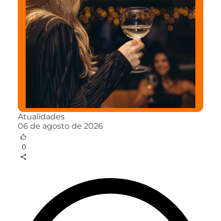
Atualidades
06 de agosto de 2026
0