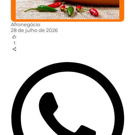
Afronegócio
28 de julho de 2026
1