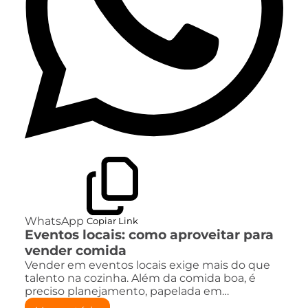
WhatsApp
Copiar Link
Eventos locais: como aproveitar para
vender comida
Vender em eventos locais exige mais do que
talento na cozinha. Além da comida boa, é
preciso planejamento, papelada em…