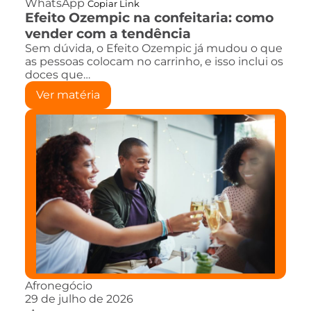
WhatsApp
Copiar Link
Efeito Ozempic na confeitaria: como
vender com a tendência
Sem dúvida, o Efeito Ozempic já mudou o que
as pessoas colocam no carrinho, e isso inclui os
doces que…
Ver matéria
Afronegócio
29 de julho de 2026