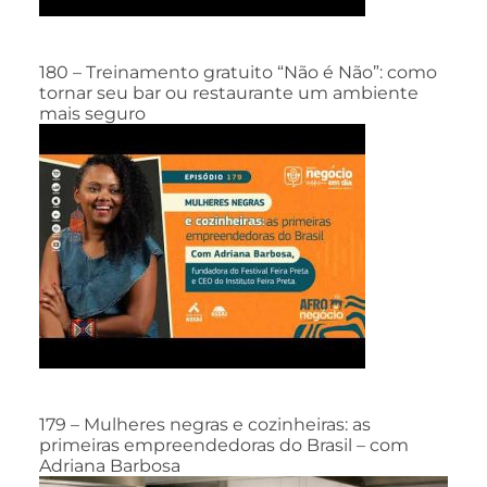
180 – Treinamento gratuito “Não é Não”: como
tornar seu bar ou restaurante um ambiente
mais seguro
179 – Mulheres negras e cozinheiras: as
primeiras empreendedoras do Brasil – com
Adriana Barbosa