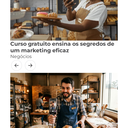
Curso gratuito ensina os segredos de
um marketing eficaz
Negócios