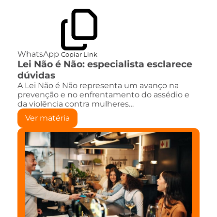
WhatsApp
Copiar Link
Lei Não é Não: especialista esclarece
dúvidas
A Lei Não é Não representa um avanço na
prevenção e no enfrentamento do assédio e
da violência contra mulheres…
Ver matéria