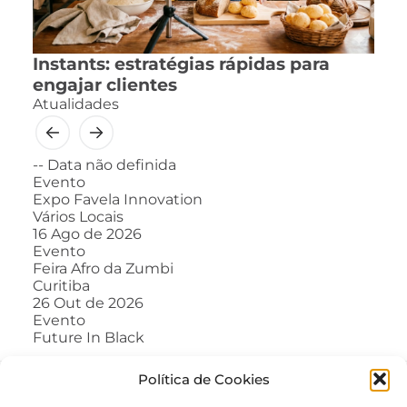
Instants: estratégias rápidas para
engajar clientes
Atualidades
--
Data não definida
Evento
Expo Favela Innovation
Vários Locais
16
Ago de 2026
Evento
Feira Afro da Zumbi
Curitiba
26
Out de 2026
Evento
Future In Black
Política de Cookies