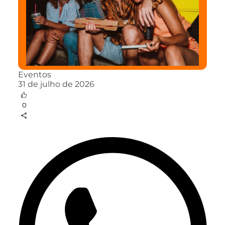
Eventos
31 de julho de 2026
0