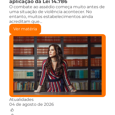
aplicação da Lei 14.786
O combate ao assédio começa muito antes de
uma situação de violência acontecer. No
entanto, muitos estabelecimentos ainda
acreditam que…
Ver matéria
Atualidades
04 de agosto de 2026
0