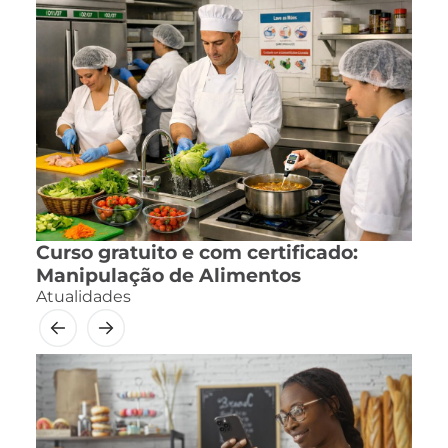
Curso gratuito e com certificado:
Manipulação de Alimentos
Atualidades