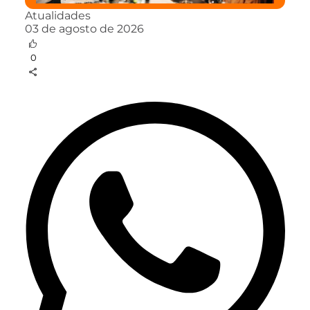
Atualidades
03 de agosto de 2026
0