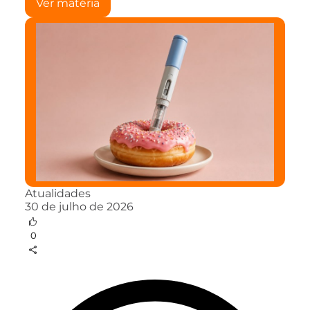
Ver matéria
Atualidades
30 de julho de 2026
0