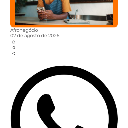
Afronegócio
07 de agosto de 2026
0