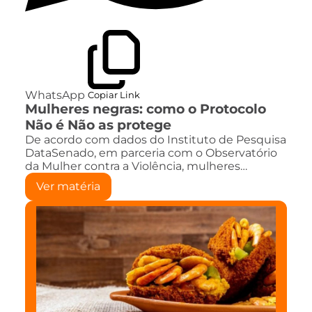
WhatsApp
Copiar Link
Mulheres negras: como o Protocolo
Não é Não as protege
De acordo com dados do Instituto de Pesquisa
DataSenado, em parceria com o Observatório
da Mulher contra a Violência, mulheres…
Ver matéria