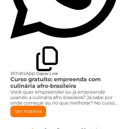
WhatsApp
Copiar Link
Curso gratuito: empreenda com
culinária afro-brasileira
Você quer empreender ou já empreende
usando a culinária afro-brasileira? Já sabe por
onde começar ou no que melhorar? No curso…
Ver matéria