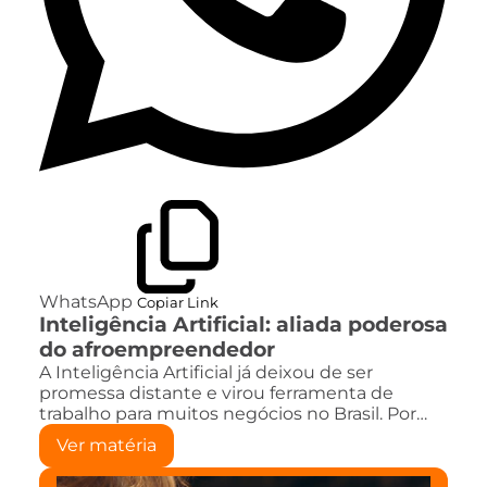
WhatsApp
Copiar Link
Inteligência Artificial: aliada poderosa
do afroempreendedor
A Inteligência Artificial já deixou de ser
promessa distante e virou ferramenta de
trabalho para muitos negócios no Brasil. Por…
Ver matéria