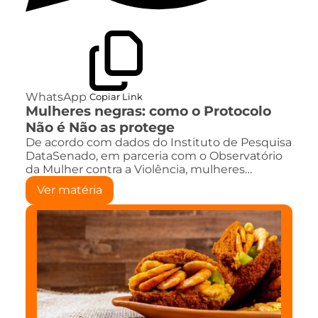
WhatsApp
Copiar Link
Mulheres negras: como o Protocolo
Não é Não as protege
De acordo com dados do Instituto de Pesquisa
DataSenado, em parceria com o Observatório
da Mulher contra a Violência, mulheres…
Ver matéria