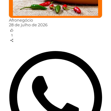
Afronegócio
28 de julho de 2026
1