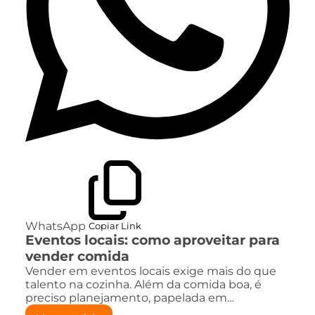
WhatsApp
Copiar Link
Eventos locais: como aproveitar para
vender comida
Vender em eventos locais exige mais do que
talento na cozinha. Além da comida boa, é
preciso planejamento, papelada em…