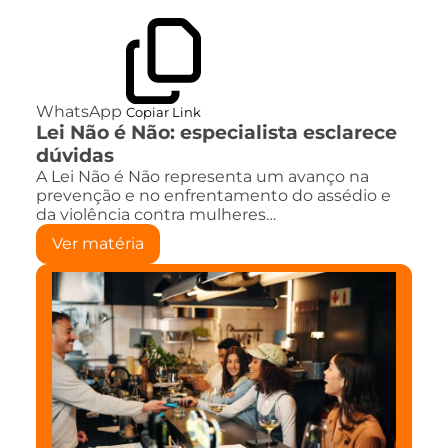
WhatsApp
Copiar Link
Lei Não é Não: especialista esclarece
dúvidas
A Lei Não é Não representa um avanço na
prevenção e no enfrentamento do assédio e
da violência contra mulheres…
Ver matéria