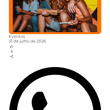
Eventos
31 de julho de 2026
0