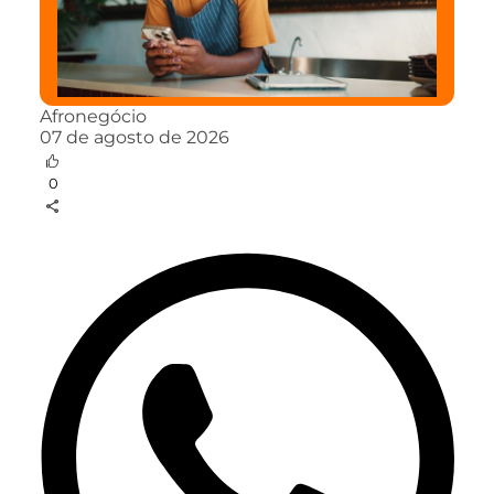
Afronegócio
07 de agosto de 2026
0