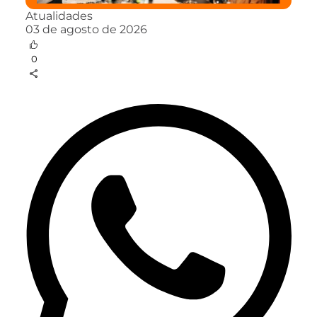
Atualidades
03 de agosto de 2026
0