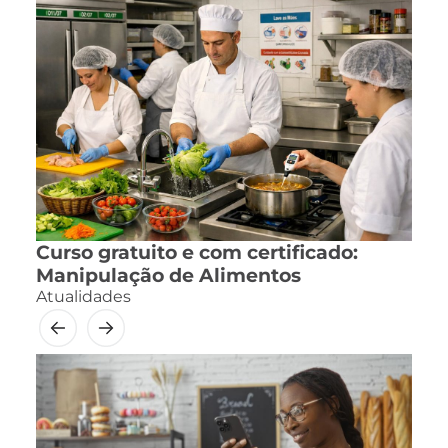
Curso gratuito e com certificado:
Manipulação de Alimentos
Atualidades