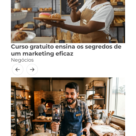
Curso gratuito ensina os segredos de
um marketing eficaz
Negócios