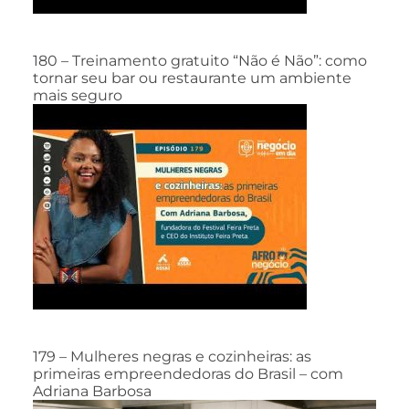
180 – Treinamento gratuito “Não é Não”: como
tornar seu bar ou restaurante um ambiente
mais seguro
179 – Mulheres negras e cozinheiras: as
primeiras empreendedoras do Brasil – com
Adriana Barbosa