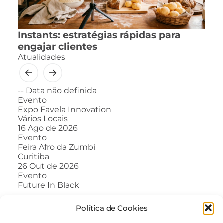
Instants: estratégias rápidas para
engajar clientes
Atualidades
--
Data não definida
Evento
Expo Favela Innovation
Vários Locais
16
Ago de 2026
Evento
Feira Afro da Zumbi
Curitiba
26
Out de 2026
Evento
Future In Black
Política de Cookies