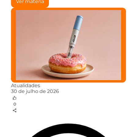
Ver matéria
Atualidades
30 de julho de 2026
0