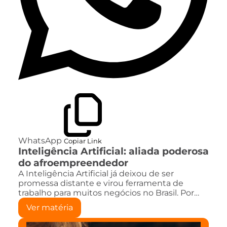
WhatsApp
Copiar Link
Inteligência Artificial: aliada poderosa
do afroempreendedor
A Inteligência Artificial já deixou de ser
promessa distante e virou ferramenta de
trabalho para muitos negócios no Brasil. Por…
Ver matéria