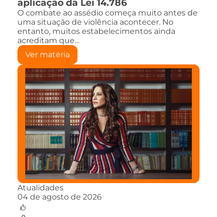
aplicação da Lei 14.786
O combate ao assédio começa muito antes de
uma situação de violência acontecer. No
entanto, muitos estabelecimentos ainda
acreditam que…
Ver matéria
Atualidades
04 de agosto de 2026
0