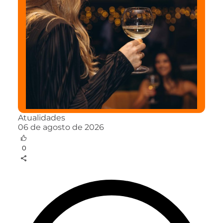
Atualidades
06 de agosto de 2026
0