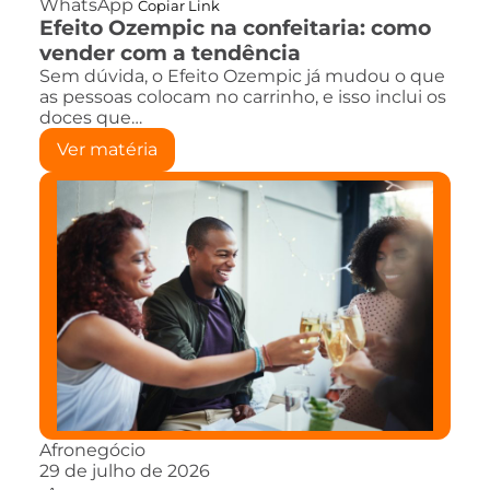
WhatsApp
Copiar Link
Efeito Ozempic na confeitaria: como
vender com a tendência
Sem dúvida, o Efeito Ozempic já mudou o que
as pessoas colocam no carrinho, e isso inclui os
doces que…
Ver matéria
Afronegócio
29 de julho de 2026