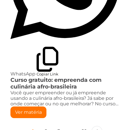
WhatsApp
Copiar Link
Curso gratuito: empreenda com
culinária afro-brasileira
Você quer empreender ou já empreende
usando a culinária afro-brasileira? Já sabe por
onde começar ou no que melhorar? No curso…
Ver matéria