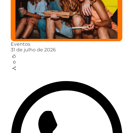
Eventos
31 de julho de 2026
0