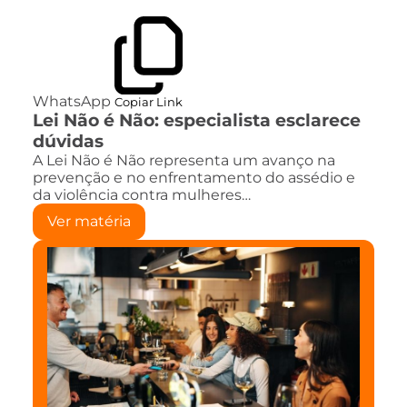
WhatsApp
Copiar Link
Lei Não é Não: especialista esclarece
dúvidas
A Lei Não é Não representa um avanço na
prevenção e no enfrentamento do assédio e
da violência contra mulheres…
Ver matéria