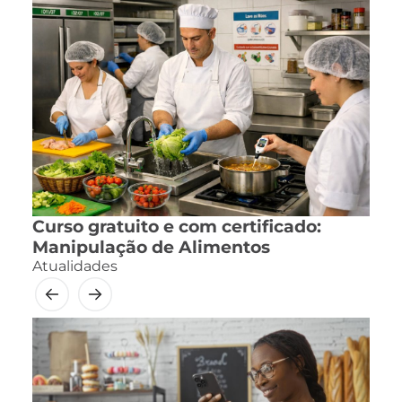
Curso gratuito e com certificado:
Manipulação de Alimentos
Atualidades