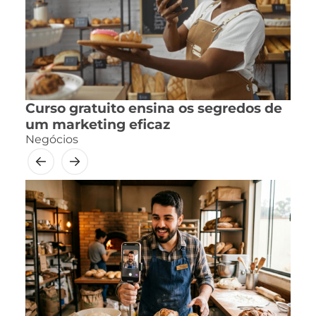
Curso gratuito ensina os segredos de
um marketing eficaz
Negócios