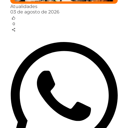
Atualidades
03 de agosto de 2026
0