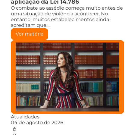
aplicação da Lei 14.786
O combate ao assédio começa muito antes de
uma situação de violência acontecer. No
entanto, muitos estabelecimentos ainda
acreditam que…
Ver matéria
Atualidades
04 de agosto de 2026
0