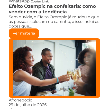
WhatsApp
Copiar Link
Efeito Ozempic na confeitaria: como
vender com a tendência
Sem dúvida, o Efeito Ozempic já mudou o que
as pessoas colocam no carrinho, e isso inclui os
doces que…
Ver matéria
Afronegócio
29 de julho de 2026