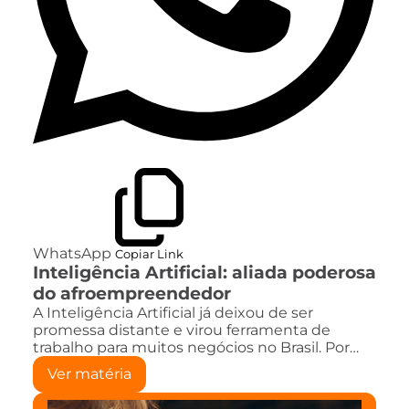
WhatsApp
Copiar Link
Inteligência Artificial: aliada poderosa
do afroempreendedor
A Inteligência Artificial já deixou de ser
promessa distante e virou ferramenta de
trabalho para muitos negócios no Brasil. Por…
Ver matéria