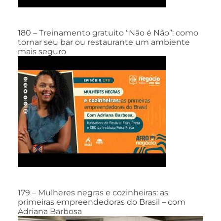
180 – Treinamento gratuito “Não é Não”: como
tornar seu bar ou restaurante um ambiente
mais seguro
179 – Mulheres negras e cozinheiras: as
primeiras empreendedoras do Brasil – com
Adriana Barbosa