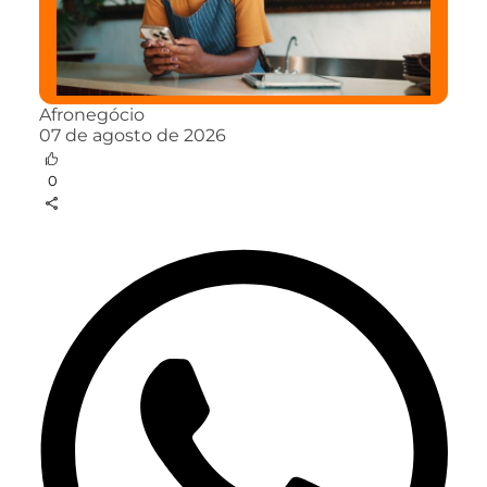
Afronegócio
07 de agosto de 2026
0