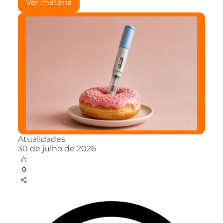
Ver matéria
Atualidades
30 de julho de 2026
0