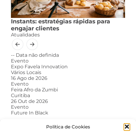
Instants: estratégias rápidas para
engajar clientes
Atualidades
--
Data não definida
Evento
Expo Favela Innovation
Vários Locais
16
Ago de 2026
Evento
Feira Afro da Zumbi
Curitiba
26
Out de 2026
Evento
Future In Black
Política de Cookies