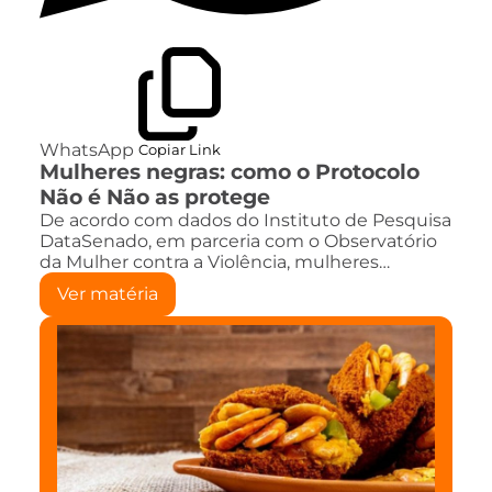
WhatsApp
Copiar Link
Mulheres negras: como o Protocolo
Não é Não as protege
De acordo com dados do Instituto de Pesquisa
DataSenado, em parceria com o Observatório
da Mulher contra a Violência, mulheres…
Ver matéria