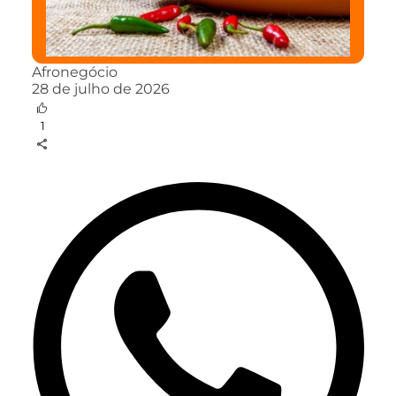
Afronegócio
28 de julho de 2026
1