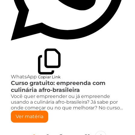
WhatsApp
Copiar Link
Curso gratuito: empreenda com
culinária afro-brasileira
Você quer empreender ou já empreende
usando a culinária afro-brasileira? Já sabe por
onde começar ou no que melhorar? No curso…
Ver matéria