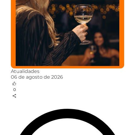
Atualidades
06 de agosto de 2026
0