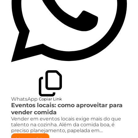
WhatsApp
Copiar Link
Eventos locais: como aproveitar para
vender comida
Vender em eventos locais exige mais do que
talento na cozinha. Além da comida boa, é
preciso planejamento, papelada em…