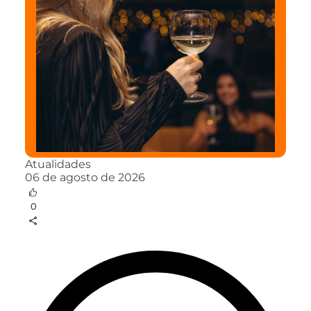
Atualidades
06 de agosto de 2026
0