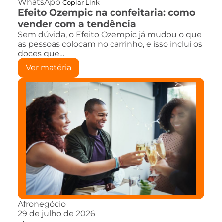
WhatsApp
Copiar Link
Efeito Ozempic na confeitaria: como
vender com a tendência
Sem dúvida, o Efeito Ozempic já mudou o que
as pessoas colocam no carrinho, e isso inclui os
doces que…
Ver matéria
Afronegócio
29 de julho de 2026