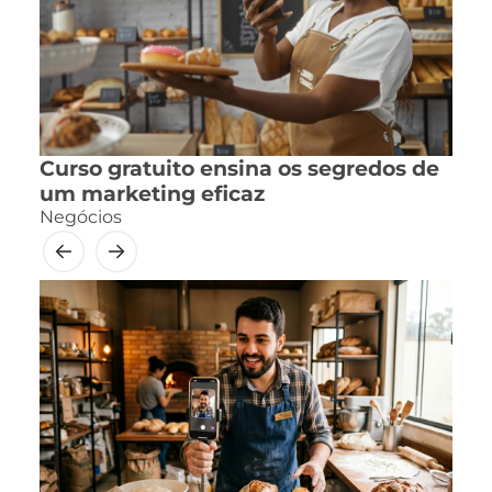
Curso gratuito ensina os segredos de
um marketing eficaz
Negócios