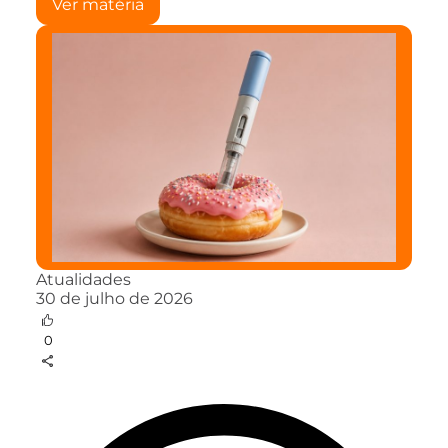
Ver matéria
Atualidades
30 de julho de 2026
0