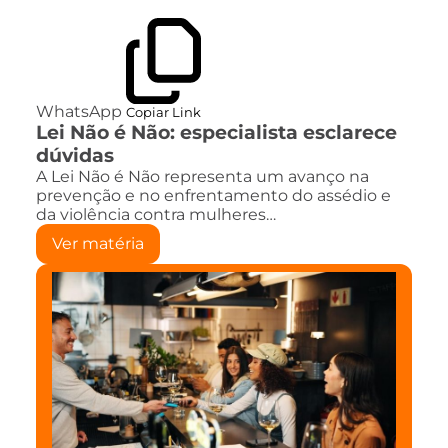
WhatsApp
Copiar Link
Lei Não é Não: especialista esclarece
dúvidas
A Lei Não é Não representa um avanço na
prevenção e no enfrentamento do assédio e
da violência contra mulheres…
Ver matéria