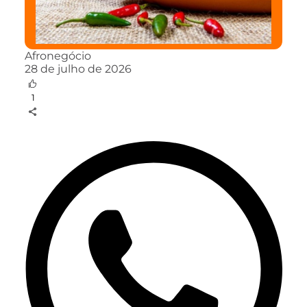
Afronegócio
28 de julho de 2026
1