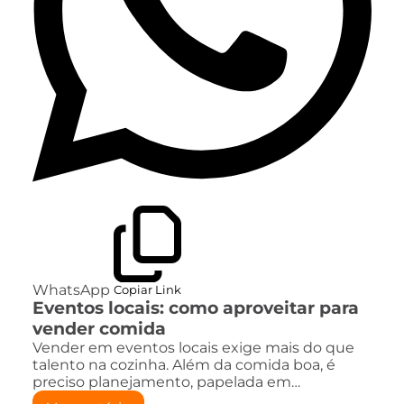
WhatsApp
Copiar Link
Eventos locais: como aproveitar para
vender comida
Vender em eventos locais exige mais do que
talento na cozinha. Além da comida boa, é
preciso planejamento, papelada em…