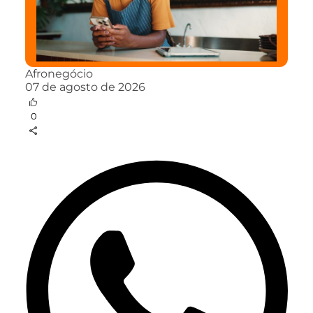
Afronegócio
07 de agosto de 2026
0