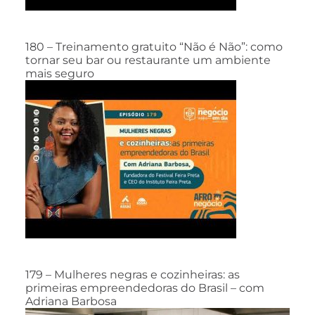
180 – Treinamento gratuito “Não é Não”: como
tornar seu bar ou restaurante um ambiente
mais seguro
179 – Mulheres negras e cozinheiras: as
primeiras empreendedoras do Brasil – com
Adriana Barbosa