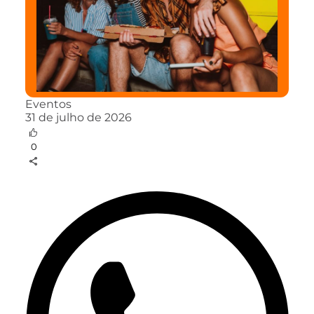
Eventos
31 de julho de 2026
0