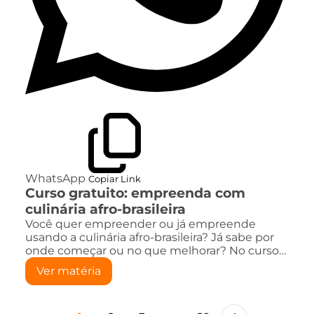
WhatsApp
Copiar Link
Curso gratuito: empreenda com
culinária afro-brasileira
Você quer empreender ou já empreende
usando a culinária afro-brasileira? Já sabe por
onde começar ou no que melhorar? No curso…
Ver matéria