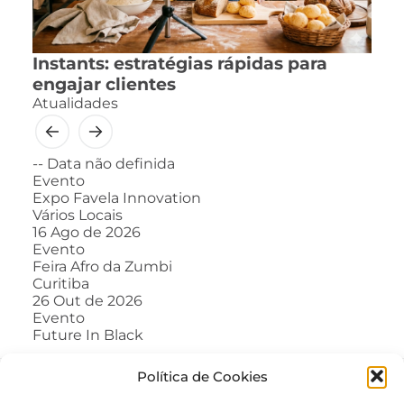
Instants: estratégias rápidas para
engajar clientes
Atualidades
--
Data não definida
Evento
Expo Favela Innovation
Vários Locais
16
Ago de 2026
Evento
Feira Afro da Zumbi
Curitiba
26
Out de 2026
Evento
Future In Black
Política de Cookies