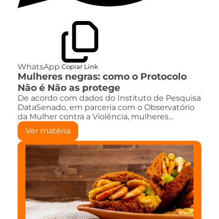
WhatsApp
Copiar Link
Mulheres negras: como o Protocolo
Não é Não as protege
De acordo com dados do Instituto de Pesquisa
DataSenado, em parceria com o Observatório
da Mulher contra a Violência, mulheres…
Ver matéria