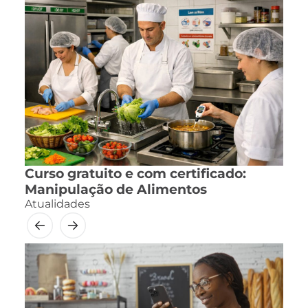
Curso gratuito e com certificado:
Manipulação de Alimentos
Atualidades