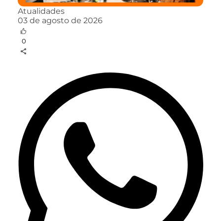
Atualidades
03 de agosto de 2026
0