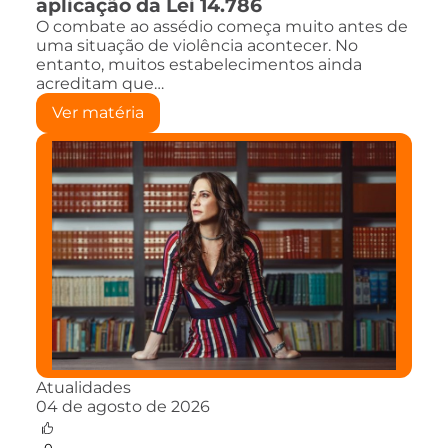
aplicação da Lei 14.786
O combate ao assédio começa muito antes de
uma situação de violência acontecer. No
entanto, muitos estabelecimentos ainda
acreditam que…
Ver matéria
Atualidades
04 de agosto de 2026
0