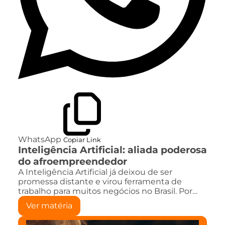
WhatsApp
Copiar Link
Inteligência Artificial: aliada poderosa
do afroempreendedor
A Inteligência Artificial já deixou de ser
promessa distante e virou ferramenta de
trabalho para muitos negócios no Brasil. Por…
Ver matéria