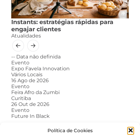
Instants: estratégias rápidas para
engajar clientes
Atualidades
--
Data não definida
Evento
Expo Favela Innovation
Vários Locais
16
Ago de 2026
Evento
Feira Afro da Zumbi
Curitiba
26
Out de 2026
Evento
Future In Black
Política de Cookies