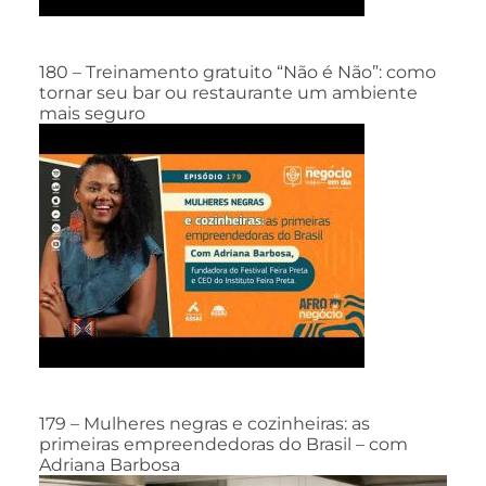
180 – Treinamento gratuito “Não é Não”: como
tornar seu bar ou restaurante um ambiente
mais seguro
179 – Mulheres negras e cozinheiras: as
primeiras empreendedoras do Brasil – com
Adriana Barbosa