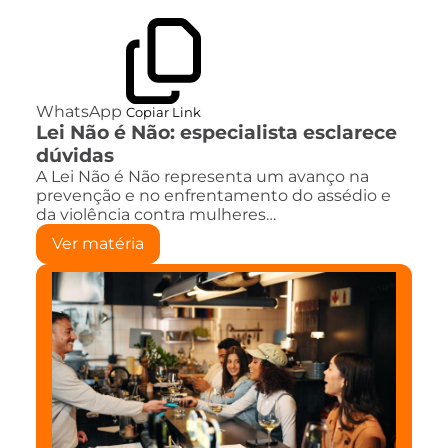
WhatsApp
Copiar Link
Lei Não é Não: especialista esclarece
dúvidas
A Lei Não é Não representa um avanço na
prevenção e no enfrentamento do assédio e
da violência contra mulheres…
Ver matéria