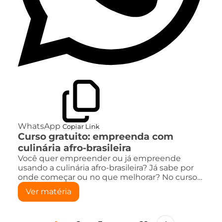
WhatsApp
Copiar Link
Curso gratuito: empreenda com
culinária afro-brasileira
Você quer empreender ou já empreende
usando a culinária afro-brasileira? Já sabe por
onde começar ou no que melhorar? No curso…
Ver matéria