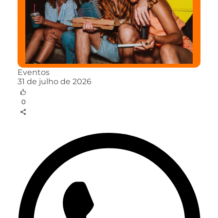
Eventos
31 de julho de 2026
0