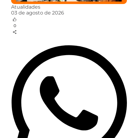
Atualidades
03 de agosto de 2026
0