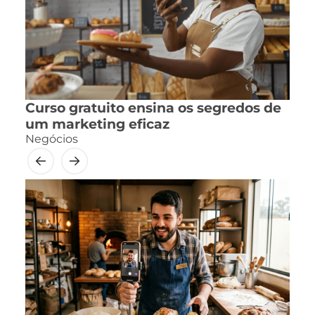
Curso gratuito ensina os segredos de
um marketing eficaz
Negócios