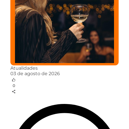
Atualidades
03 de agosto de 2026
0