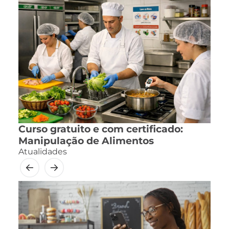
Curso gratuito e com certificado:
Manipulação de Alimentos
Atualidades