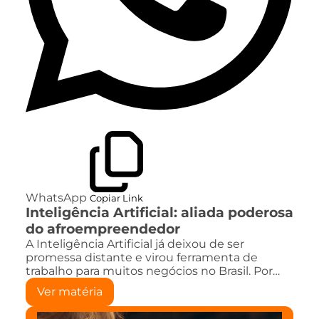
WhatsApp
Copiar Link
Inteligência Artificial: aliada poderosa
do afroempreendedor
A Inteligência Artificial já deixou de ser
promessa distante e virou ferramenta de
trabalho para muitos negócios no Brasil. Por…
Ver matéria