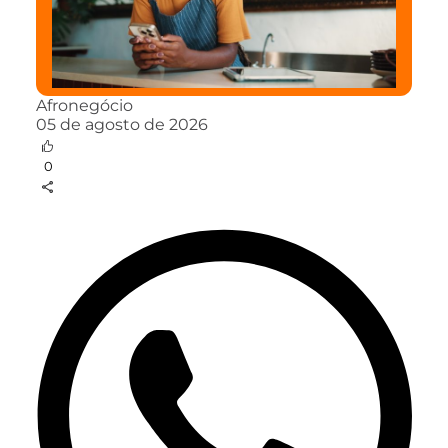
Afronegócio
05 de agosto de 2026
0