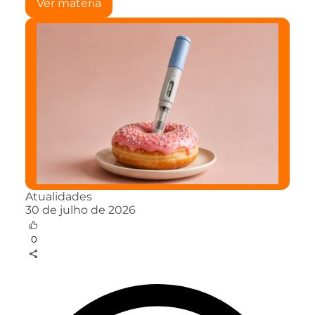
Ver matéria
Atualidades
30 de julho de 2026
0