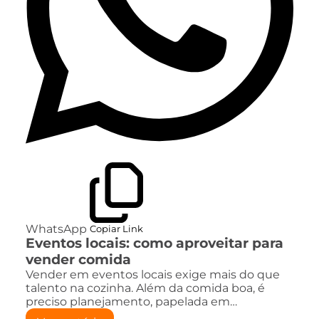
WhatsApp
Copiar Link
Eventos locais: como aproveitar para
vender comida
Vender em eventos locais exige mais do que
talento na cozinha. Além da comida boa, é
preciso planejamento, papelada em…