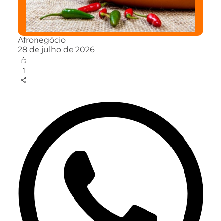
Afronegócio
28 de julho de 2026
1