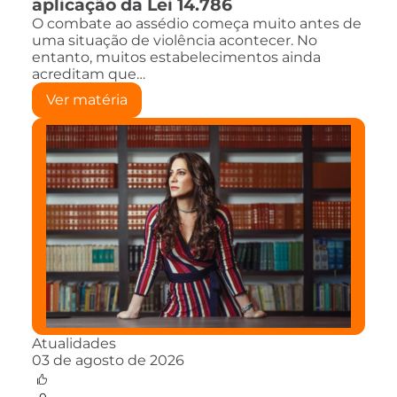
aplicação da Lei 14.786
O combate ao assédio começa muito antes de
uma situação de violência acontecer. No
entanto, muitos estabelecimentos ainda
acreditam que…
Ver matéria
Atualidades
03 de agosto de 2026
0