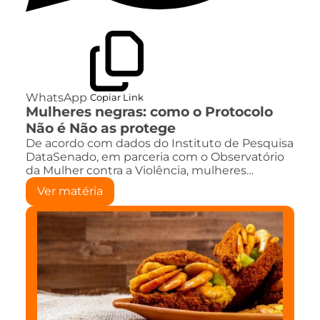
WhatsApp
Copiar Link
Mulheres negras: como o Protocolo
Não é Não as protege
De acordo com dados do Instituto de Pesquisa
DataSenado, em parceria com o Observatório
da Mulher contra a Violência, mulheres…
Ver matéria