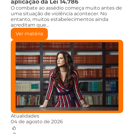
aplicação da Lei 14.786
O combate ao assédio começa muito antes de
uma situação de violência acontecer. No
entanto, muitos estabelecimentos ainda
acreditam que…
Ver matéria
Atualidades
04 de agosto de 2026
0