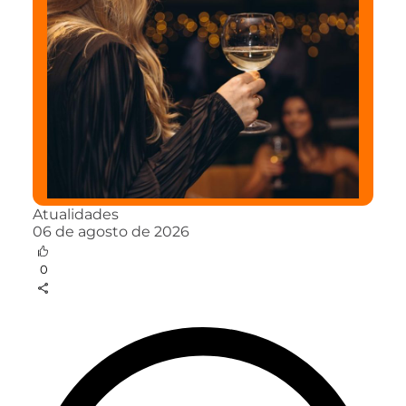
Atualidades
06 de agosto de 2026
0