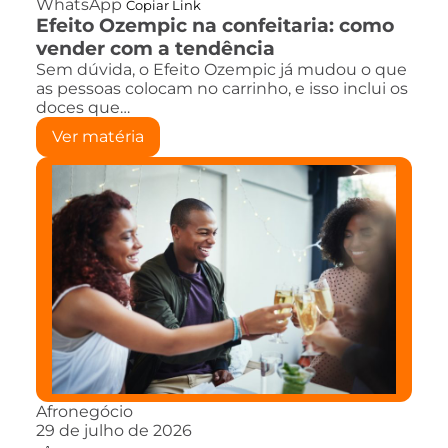
WhatsApp
Copiar Link
Efeito Ozempic na confeitaria: como
vender com a tendência
Sem dúvida, o Efeito Ozempic já mudou o que
as pessoas colocam no carrinho, e isso inclui os
doces que…
Ver matéria
Afronegócio
29 de julho de 2026