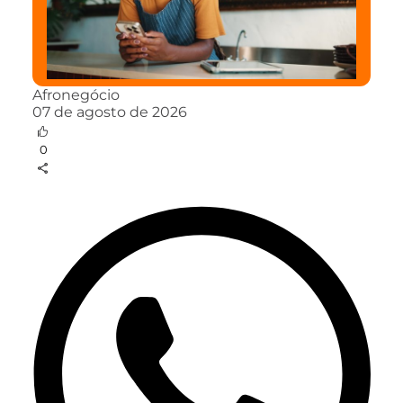
Afronegócio
07 de agosto de 2026
0