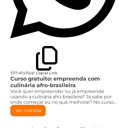
WhatsApp
Copiar Link
Curso gratuito: empreenda com
culinária afro-brasileira
Você quer empreender ou já empreende
usando a culinária afro-brasileira? Já sabe por
onde começar ou no que melhorar? No curso…
Ver matéria