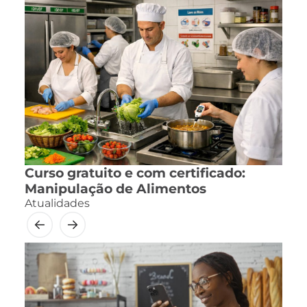
Curso gratuito e com certificado:
Manipulação de Alimentos
Atualidades