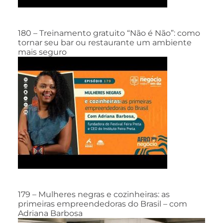
180 – Treinamento gratuito “Não é Não”: como
tornar seu bar ou restaurante um ambiente
mais seguro
179 – Mulheres negras e cozinheiras: as
primeiras empreendedoras do Brasil – com
Adriana Barbosa