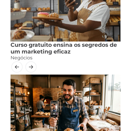
Curso gratuito ensina os segredos de
um marketing eficaz
Negócios