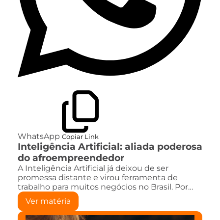
WhatsApp
Copiar Link
Inteligência Artificial: aliada poderosa
do afroempreendedor
A Inteligência Artificial já deixou de ser
promessa distante e virou ferramenta de
trabalho para muitos negócios no Brasil. Por…
Ver matéria