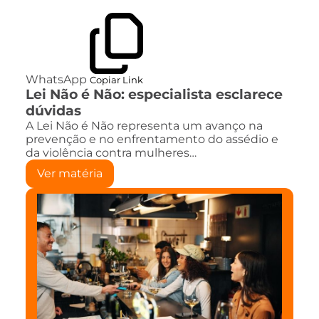
WhatsApp
Copiar Link
Lei Não é Não: especialista esclarece
dúvidas
A Lei Não é Não representa um avanço na
prevenção e no enfrentamento do assédio e
da violência contra mulheres…
Ver matéria