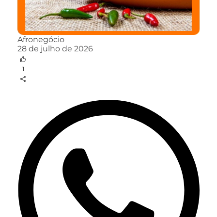
Afronegócio
28 de julho de 2026
1