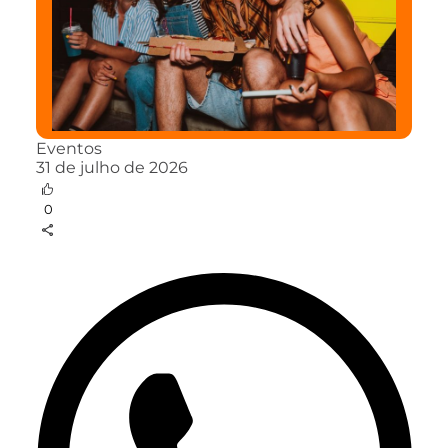
Eventos
31 de julho de 2026
0