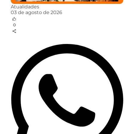
Atualidades
03 de agosto de 2026
0