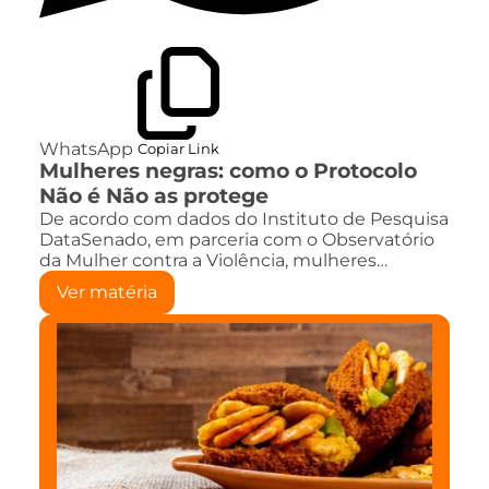
WhatsApp
Copiar Link
Mulheres negras: como o Protocolo
Não é Não as protege
De acordo com dados do Instituto de Pesquisa
DataSenado, em parceria com o Observatório
da Mulher contra a Violência, mulheres…
Ver matéria