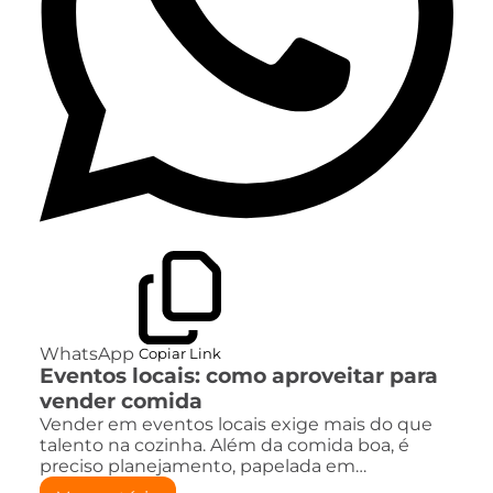
WhatsApp
Copiar Link
Eventos locais: como aproveitar para
vender comida
Vender em eventos locais exige mais do que
talento na cozinha. Além da comida boa, é
preciso planejamento, papelada em…