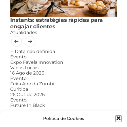
Instants: estratégias rápidas para
engajar clientes
Atualidades
--
Data não definida
Evento
Expo Favela Innovation
Vários Locais
16
Ago de 2026
Evento
Feira Afro da Zumbi
Curitiba
26
Out de 2026
Evento
Future In Black
Política de Cookies