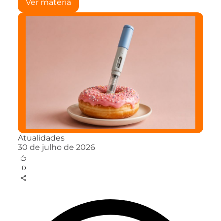
Ver matéria
Atualidades
30 de julho de 2026
0