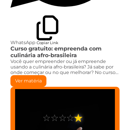
WhatsApp
Copiar Link
Curso gratuito: empreenda com
culinária afro-brasileira
Você quer empreender ou já empreende
usando a culinária afro-brasileira? Já sabe por
onde começar ou no que melhorar? No curso…
Ver matéria