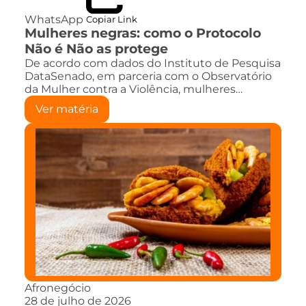
WhatsApp
Copiar Link
Mulheres negras: como o Protocolo
Não é Não as protege
De acordo com dados do Instituto de Pesquisa
DataSenado, em parceria com o Observatório
da Mulher contra a Violência, mulheres…
Ver matéria
Afronegócio
28 de julho de 2026