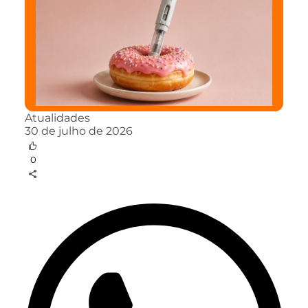
Atualidades
30 de julho de 2026
0