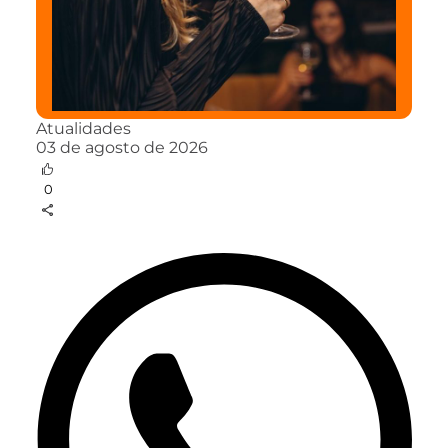
Atualidades
03 de agosto de 2026
0