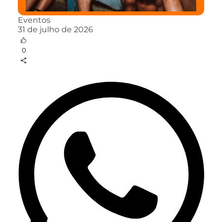
Eventos
31 de julho de 2026
0