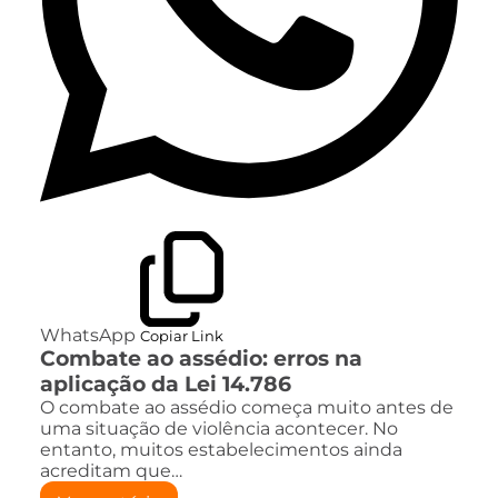
WhatsApp
Copiar Link
Combate ao assédio: erros na
aplicação da Lei 14.786
O combate ao assédio começa muito antes de
uma situação de violência acontecer. No
entanto, muitos estabelecimentos ainda
acreditam que…