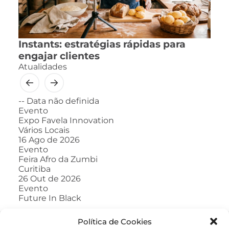
Instants: estratégias rápidas para
engajar clientes
Atualidades
--
Data não definida
Evento
Expo Favela Innovation
Vários Locais
16
Ago de 2026
Evento
Feira Afro da Zumbi
Curitiba
26
Out de 2026
Evento
Future In Black
Política de Cookies