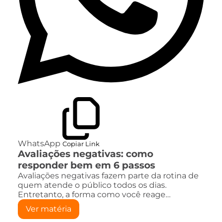
WhatsApp
Copiar Link
Avaliações negativas: como
responder bem em 6 passos
Avaliações negativas fazem parte da rotina de
quem atende o público todos os dias.
Entretanto, a forma como você reage…
Ver matéria