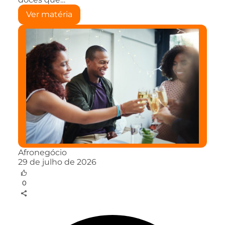
Ver matéria
Afronegócio
29 de julho de 2026
0