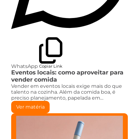
WhatsApp
Copiar Link
Eventos locais: como aproveitar para
vender comida
Vender em eventos locais exige mais do que
talento na cozinha. Além da comida boa, é
preciso planejamento, papelada em…
Ver matéria