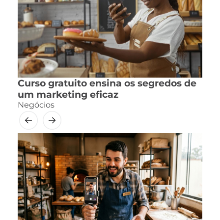
Curso gratuito ensina os segredos de
um marketing eficaz
Negócios