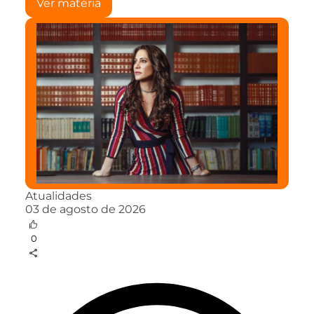
Ver matéria
Atualidades
03 de agosto de 2026
0