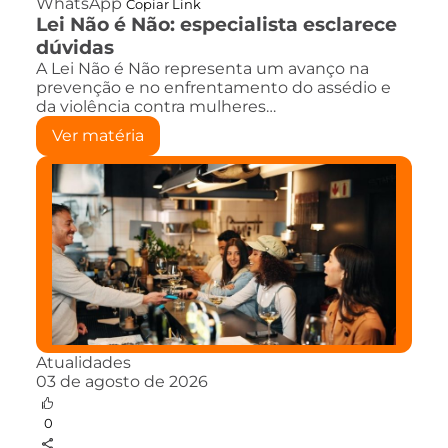
WhatsApp
Copiar Link
Lei Não é Não: especialista esclarece
dúvidas
A Lei Não é Não representa um avanço na
prevenção e no enfrentamento do assédio e
da violência contra mulheres…
Ver matéria
Atualidades
03 de agosto de 2026
0