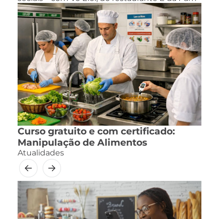
Curso gratuito e com certificado:
Manipulação de Alimentos
Atualidades