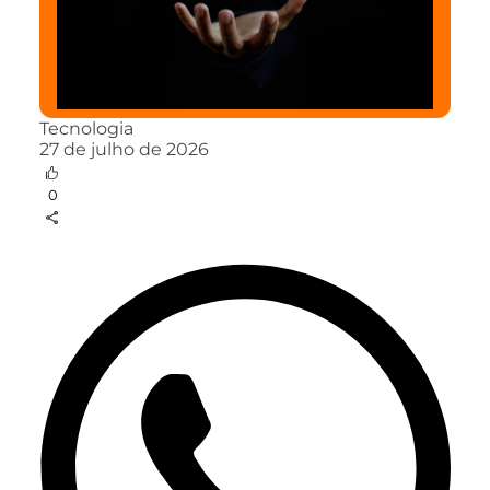
Tecnologia
27 de julho de 2026
0