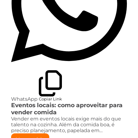
WhatsApp
Copiar Link
Eventos locais: como aproveitar para
vender comida
Vender em eventos locais exige mais do que
talento na cozinha. Além da comida boa, é
preciso planejamento, papelada em…