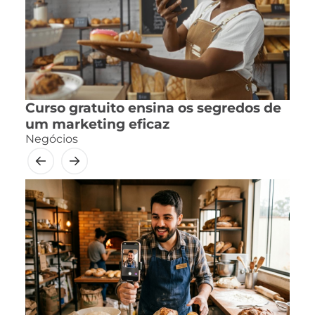
Curso gratuito ensina os segredos de
um marketing eficaz
Negócios