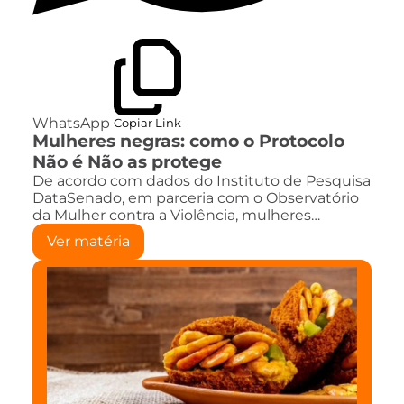
WhatsApp
Copiar Link
Mulheres negras: como o Protocolo
Não é Não as protege
De acordo com dados do Instituto de Pesquisa
DataSenado, em parceria com o Observatório
da Mulher contra a Violência, mulheres…
Ver matéria