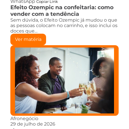
WhatsApp
Copiar Link
Efeito Ozempic na confeitaria: como
vender com a tendência
Sem dúvida, o Efeito Ozempic já mudou o que
as pessoas colocam no carrinho, e isso inclui os
doces que…
Ver matéria
Afronegócio
29 de julho de 2026