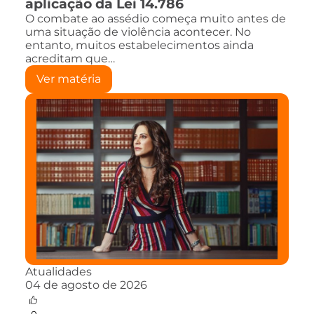
aplicação da Lei 14.786
O combate ao assédio começa muito antes de
uma situação de violência acontecer. No
entanto, muitos estabelecimentos ainda
acreditam que…
Ver matéria
Atualidades
04 de agosto de 2026
0