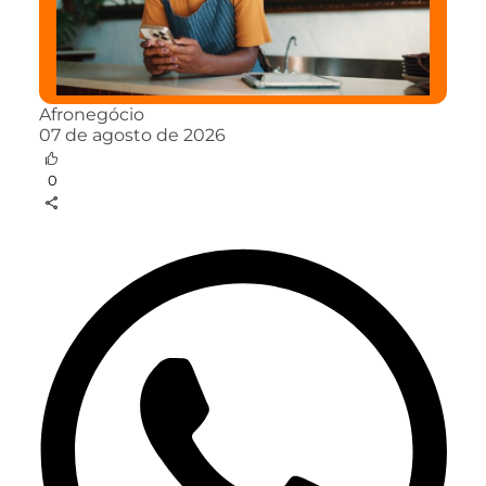
Afronegócio
07 de agosto de 2026
0