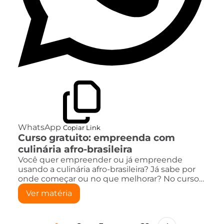
WhatsApp
Copiar Link
Curso gratuito: empreenda com
culinária afro-brasileira
Você quer empreender ou já empreende
usando a culinária afro-brasileira? Já sabe por
onde começar ou no que melhorar? No curso…
Ver matéria