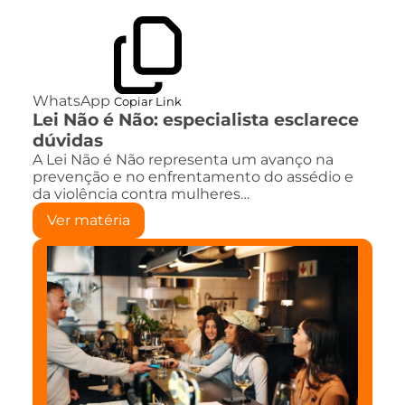
WhatsApp
Copiar Link
Lei Não é Não: especialista esclarece
dúvidas
A Lei Não é Não representa um avanço na
prevenção e no enfrentamento do assédio e
da violência contra mulheres…
Ver matéria