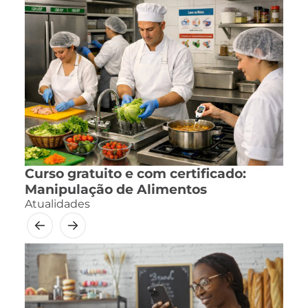
Curso gratuito e com certificado:
Manipulação de Alimentos
Atualidades