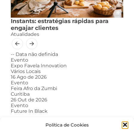
Instants: estratégias rápidas para
engajar clientes
Atualidades
--
Data não definida
Evento
Expo Favela Innovation
Vários Locais
16
Ago de 2026
Evento
Feira Afro da Zumbi
Curitiba
26
Out de 2026
Evento
Future In Black
Política de Cookies