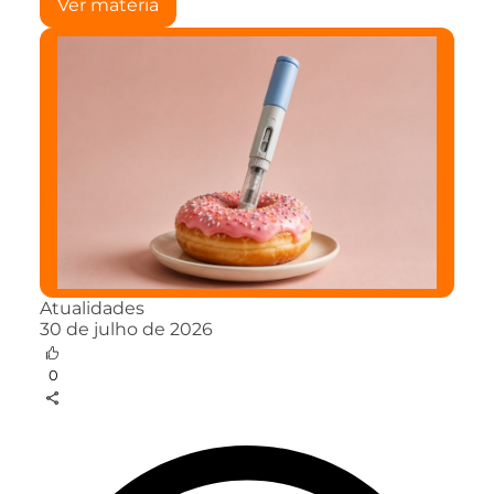
Ver matéria
Atualidades
30 de julho de 2026
0