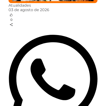
Atualidades
03 de agosto de 2026
0