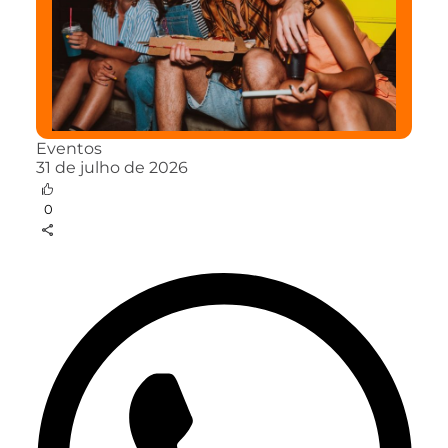
Eventos
31 de julho de 2026
0