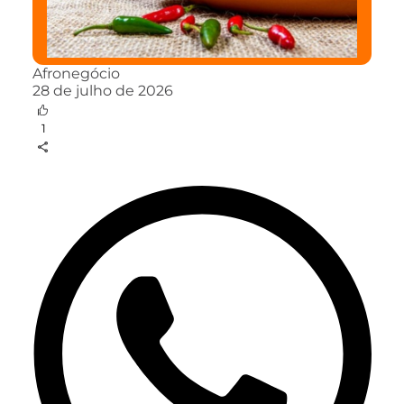
Afronegócio
28 de julho de 2026
1