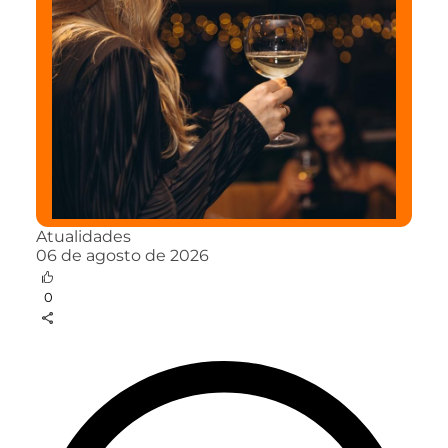
Atualidades
06 de agosto de 2026
0