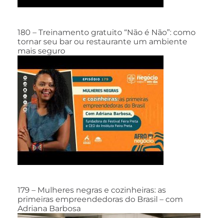
180 – Treinamento gratuito “Não é Não”: como
tornar seu bar ou restaurante um ambiente
mais seguro
179 – Mulheres negras e cozinheiras: as
primeiras empreendedoras do Brasil – com
Adriana Barbosa