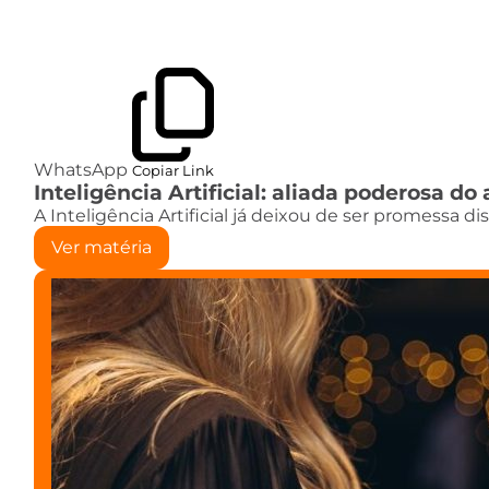
WhatsApp
Copiar Link
Inteligência Artificial: aliada poderosa 
A Inteligência Artificial já deixou de ser promessa d
Ver matéria