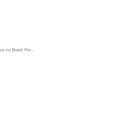
os no Brasil. Por…