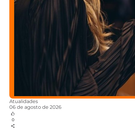
Atualidades
06 de agosto de 2026
0