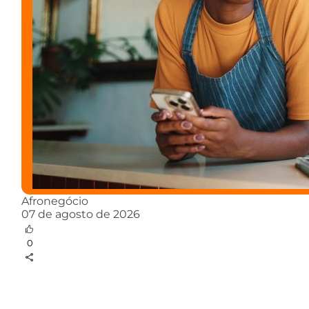
Afronegócio
07 de agosto de 2026
0