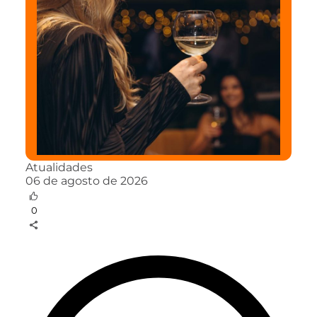
Atualidades
06 de agosto de 2026
0