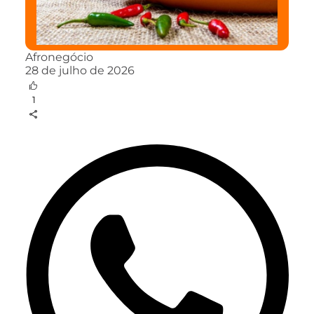
Afronegócio
28 de julho de 2026
1