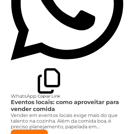
WhatsApp
Copiar Link
Eventos locais: como aproveitar para
vender comida
Vender em eventos locais exige mais do que
talento na cozinha. Além da comida boa, é
preciso planejamento, papelada em…