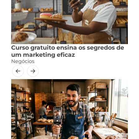
Curso gratuito ensina os segredos de
um marketing eficaz
Negócios