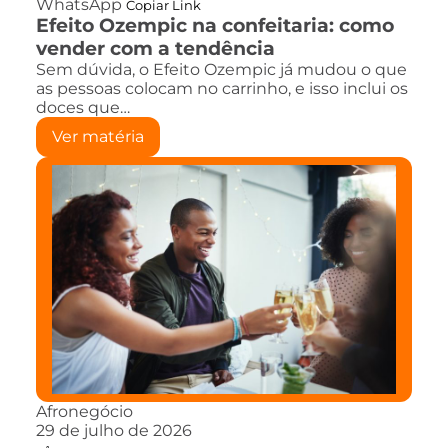
WhatsApp
Copiar Link
Efeito Ozempic na confeitaria: como
vender com a tendência
Sem dúvida, o Efeito Ozempic já mudou o que
as pessoas colocam no carrinho, e isso inclui os
doces que…
Ver matéria
Afronegócio
29 de julho de 2026