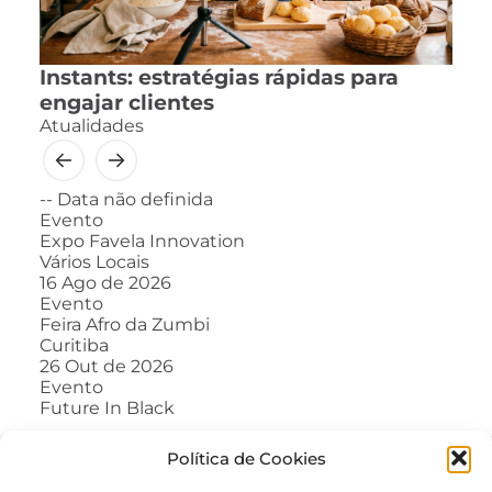
Instants: estratégias rápidas para
engajar clientes
Atualidades
--
Data não definida
Evento
Expo Favela Innovation
Vários Locais
16
Ago de 2026
Evento
Feira Afro da Zumbi
Curitiba
26
Out de 2026
Evento
Future In Black
Política de Cookies