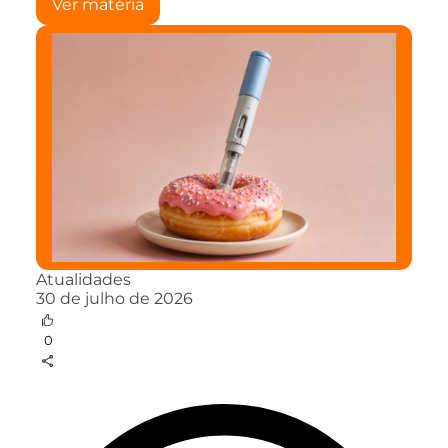
Ver matéria
Atualidades
30 de julho de 2026
0