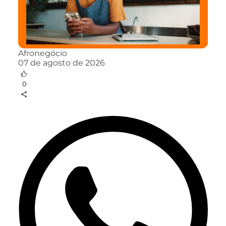
Afronegócio
07 de agosto de 2026
0