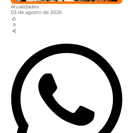
Atualidades
03 de agosto de 2026
0