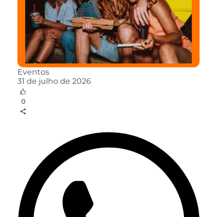
Eventos
31 de julho de 2026
0