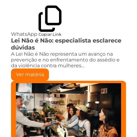
WhatsApp
Copiar Link
Lei Não é Não: especialista esclarece
dúvidas
A Lei Não é Não representa um avanço na
prevenção e no enfrentamento do assédio e
da violência contra mulheres…
Ver matéria