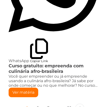
WhatsApp
Copiar Link
Curso gratuito: empreenda com
culinária afro-brasileira
Você quer empreender ou já empreende
usando a culinária afro-brasileira? Já sabe por
onde começar ou no que melhorar? No curso…
Ver matéria