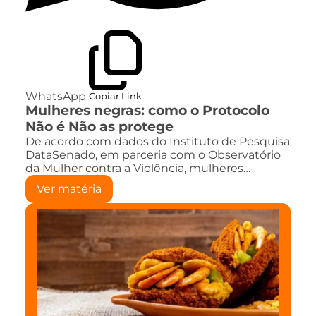
WhatsApp
Copiar Link
Mulheres negras: como o Protocolo
Não é Não as protege
De acordo com dados do Instituto de Pesquisa
DataSenado, em parceria com o Observatório
da Mulher contra a Violência, mulheres…
Ver matéria