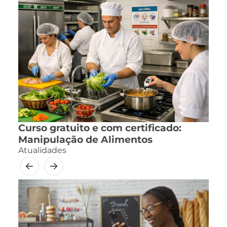
Curso gratuito e com certificado:
Manipulação de Alimentos
Atualidades