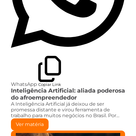
WhatsApp
Copiar Link
Inteligência Artificial: aliada poderosa
do afroempreendedor
A Inteligência Artificial já deixou de ser
promessa distante e virou ferramenta de
trabalho para muitos negócios no Brasil. Por…
Ver matéria