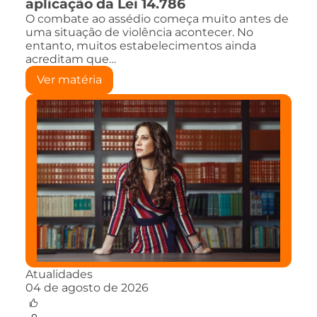
aplicação da Lei 14.786
O combate ao assédio começa muito antes de
uma situação de violência acontecer. No
entanto, muitos estabelecimentos ainda
acreditam que…
Ver matéria
Atualidades
04 de agosto de 2026
0