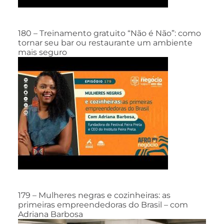
180 – Treinamento gratuito “Não é Não”: como
tornar seu bar ou restaurante um ambiente
mais seguro
179 – Mulheres negras e cozinheiras: as
primeiras empreendedoras do Brasil – com
Adriana Barbosa