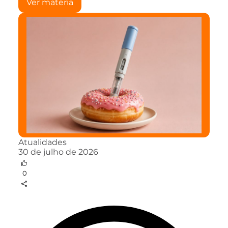
Ver matéria
Atualidades
30 de julho de 2026
0