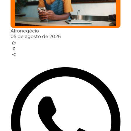
Afronegócio
05 de agosto de 2026
0