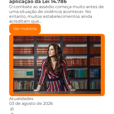
aplicação da Lei 14.786
O combate ao assédio começa muito antes de
uma situação de violência acontecer. No
entanto, muitos estabelecimentos ainda
acreditam que…
Ver matéria
Atualidades
03 de agosto de 2026
0