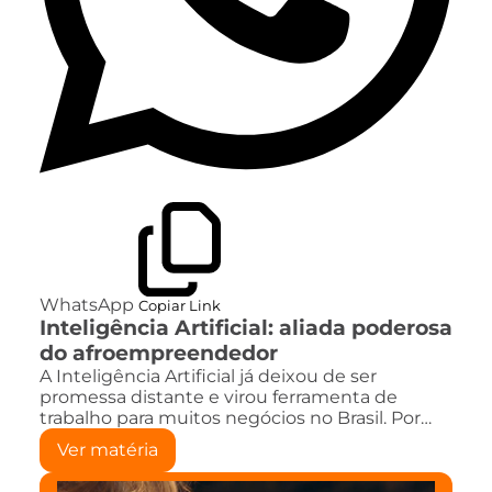
WhatsApp
Copiar Link
Inteligência Artificial: aliada poderosa
do afroempreendedor
A Inteligência Artificial já deixou de ser
promessa distante e virou ferramenta de
trabalho para muitos negócios no Brasil. Por…
Ver matéria