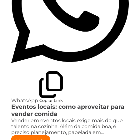
WhatsApp
Copiar Link
Eventos locais: como aproveitar para
vender comida
Vender em eventos locais exige mais do que
talento na cozinha. Além da comida boa, é
preciso planejamento, papelada em…