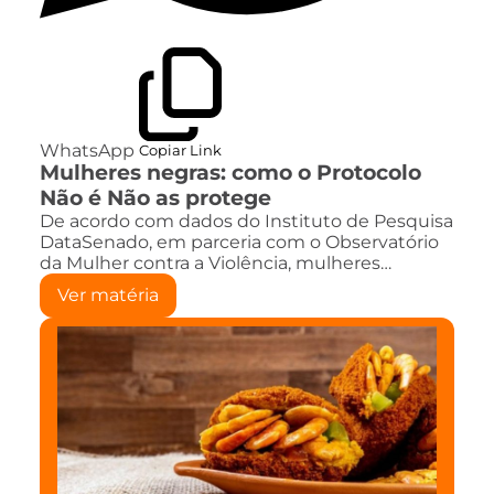
WhatsApp
Copiar Link
Mulheres negras: como o Protocolo
Não é Não as protege
De acordo com dados do Instituto de Pesquisa
DataSenado, em parceria com o Observatório
da Mulher contra a Violência, mulheres…
Ver matéria