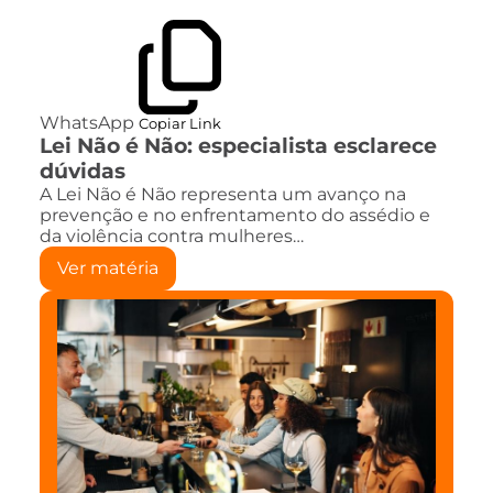
WhatsApp
Copiar Link
Lei Não é Não: especialista esclarece
dúvidas
A Lei Não é Não representa um avanço na
prevenção e no enfrentamento do assédio e
da violência contra mulheres…
Ver matéria