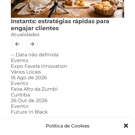
Instants: estratégias rápidas para
engajar clientes
Atualidades
--
Data não definida
Evento
Expo Favela Innovation
Vários Locais
16
Ago de 2026
Evento
Feira Afro da Zumbi
Curitiba
26
Out de 2026
Evento
Future In Black
Política de Cookies