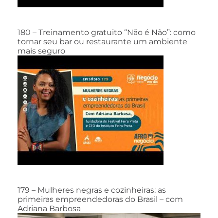
180 – Treinamento gratuito “Não é Não”: como
tornar seu bar ou restaurante um ambiente
mais seguro
179 – Mulheres negras e cozinheiras: as
primeiras empreendedoras do Brasil – com
Adriana Barbosa