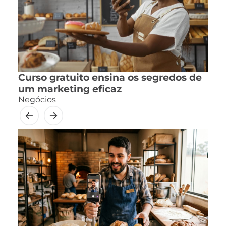
Curso gratuito ensina os segredos de
um marketing eficaz
Negócios