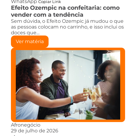
WhatsApp
Copiar Link
Efeito Ozempic na confeitaria: como
vender com a tendência
Sem dúvida, o Efeito Ozempic já mudou o que
as pessoas colocam no carrinho, e isso inclui os
doces que…
Ver matéria
Afronegócio
29 de julho de 2026