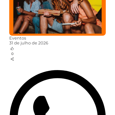
Eventos
31 de julho de 2026
0