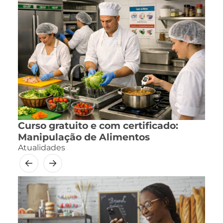
Curso gratuito e com certificado:
Manipulação de Alimentos
Atualidades