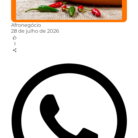
Afronegócio
28 de julho de 2026
1