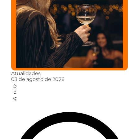
Atualidades
03 de agosto de 2026
0