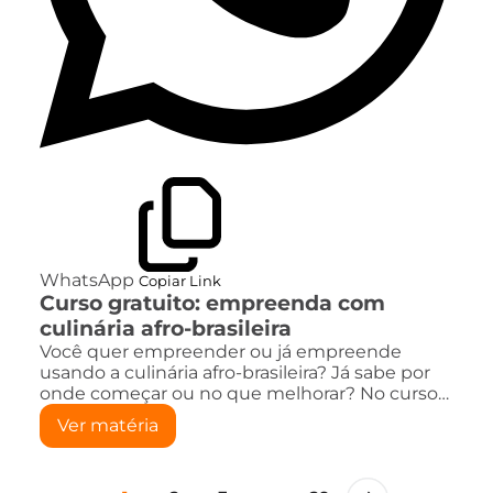
WhatsApp
Copiar Link
Curso gratuito: empreenda com
culinária afro-brasileira
Você quer empreender ou já empreende
usando a culinária afro-brasileira? Já sabe por
onde começar ou no que melhorar? No curso…
Ver matéria