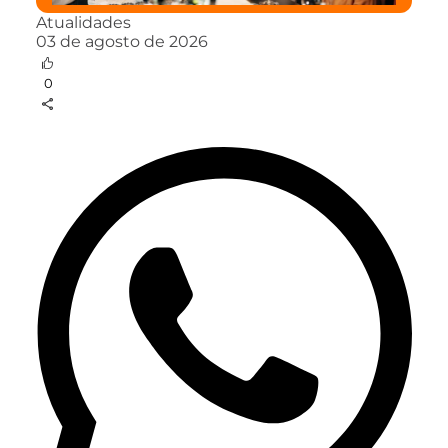
Atualidades
03 de agosto de 2026
0