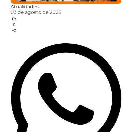
Atualidades
03 de agosto de 2026
0