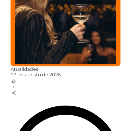
Atualidades
03 de agosto de 2026
0