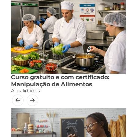
Curso gratuito e com certificado:
Manipulação de Alimentos
Atualidades