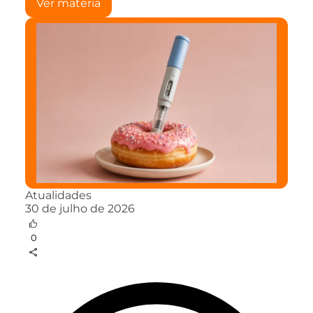
Ver matéria
Atualidades
30 de julho de 2026
0