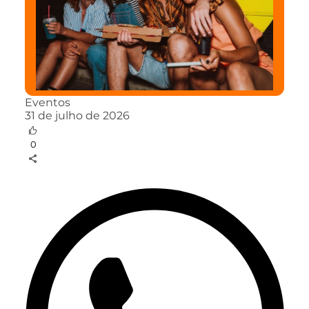
Eventos
31 de julho de 2026
0