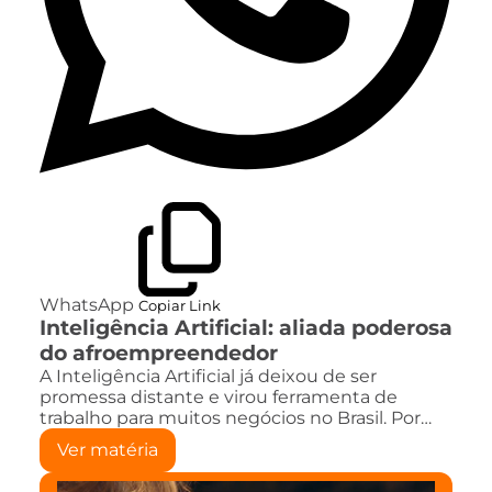
WhatsApp
Copiar Link
Inteligência Artificial: aliada poderosa
do afroempreendedor
A Inteligência Artificial já deixou de ser
promessa distante e virou ferramenta de
trabalho para muitos negócios no Brasil. Por…
Ver matéria