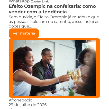
WhatsApp
Copiar Link
Efeito Ozempic na confeitaria: como
vender com a tendência
Sem dúvida, o Efeito Ozempic já mudou o que
as pessoas colocam no carrinho, e isso inclui os
doces que…
Ver matéria
Afronegócio
29 de julho de 2026