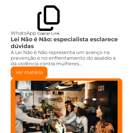
WhatsApp
Copiar Link
Lei Não é Não: especialista esclarece
dúvidas
A Lei Não é Não representa um avanço na
prevenção e no enfrentamento do assédio e
da violência contra mulheres…
Ver matéria