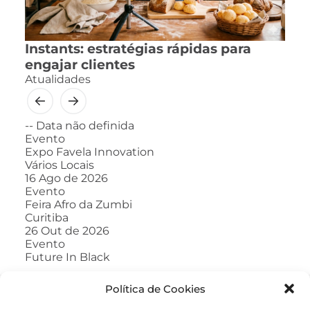
Instants: estratégias rápidas para
engajar clientes
Atualidades
--
Data não definida
Evento
Expo Favela Innovation
Vários Locais
16
Ago de 2026
Evento
Feira Afro da Zumbi
Curitiba
26
Out de 2026
Evento
Future In Black
Política de Cookies