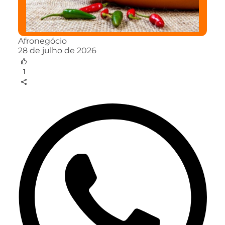
Afronegócio
28 de julho de 2026
1