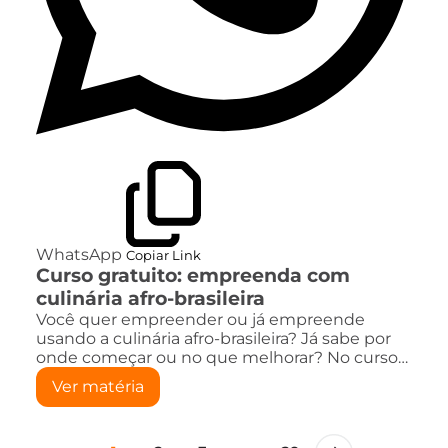
WhatsApp
Copiar Link
Curso gratuito: empreenda com
culinária afro-brasileira
Você quer empreender ou já empreende
usando a culinária afro-brasileira? Já sabe por
onde começar ou no que melhorar? No curso…
Ver matéria