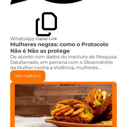
WhatsApp
Copiar Link
Mulheres negras: como o Protocolo
Não é Não as protege
De acordo com dados do Instituto de Pesquisa
DataSenado, em parceria com o Observatório
da Mulher contra a Violência, mulheres…
Ver matéria