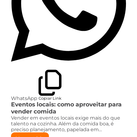
WhatsApp
Copiar Link
Eventos locais: como aproveitar para
vender comida
Vender em eventos locais exige mais do que
talento na cozinha. Além da comida boa, é
preciso planejamento, papelada em…