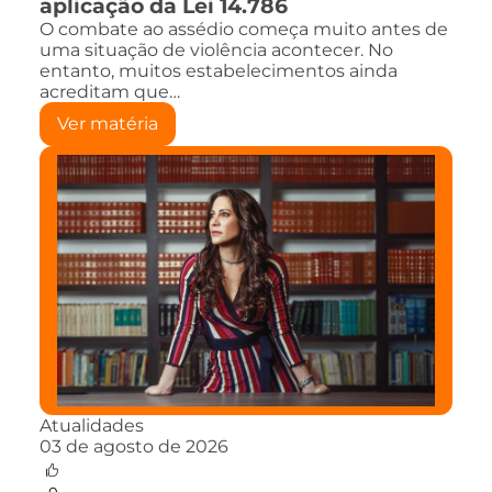
aplicação da Lei 14.786
O combate ao assédio começa muito antes de
uma situação de violência acontecer. No
entanto, muitos estabelecimentos ainda
acreditam que…
Ver matéria
Atualidades
03 de agosto de 2026
0