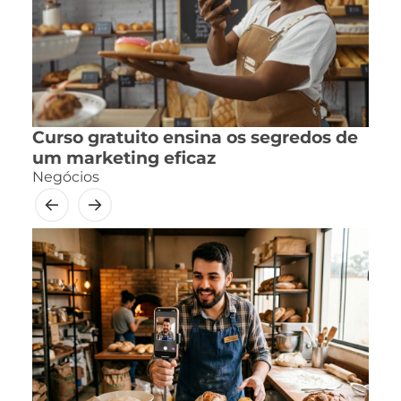
Curso gratuito ensina os segredos de
um marketing eficaz
Negócios