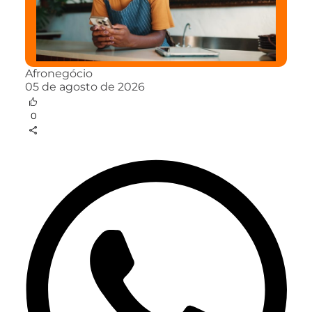
Afronegócio
05 de agosto de 2026
0