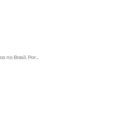
os no Brasil. Por…