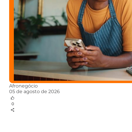
Afronegócio
05 de agosto de 2026
0