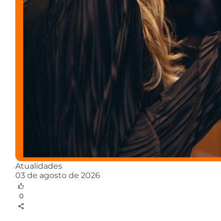
Atualidades
03 de agosto de 2026
0