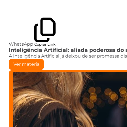
WhatsApp
Copiar Link
Inteligência Artificial: aliada poderosa 
A Inteligência Artificial já deixou de ser promessa d
Ver matéria