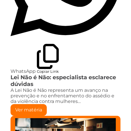
WhatsApp
Copiar Link
Lei Não é Não: especialista esclarece
dúvidas
A Lei Não é Não representa um avanço na
prevenção e no enfrentamento do assédio e
da violência contra mulheres…
Ver matéria