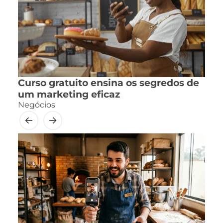
Curso gratuito ensina os segredos de
um marketing eficaz
Negócios