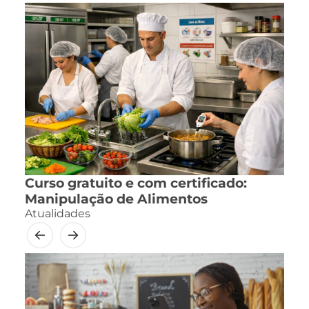
Curso gratuito e com certificado:
Manipulação de Alimentos
Atualidades