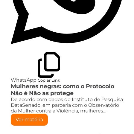
WhatsApp
Copiar Link
Mulheres negras: como o Protocolo
Não é Não as protege
De acordo com dados do Instituto de Pesquisa
DataSenado, em parceria com o Observatório
da Mulher contra a Violência, mulheres…
Ver matéria