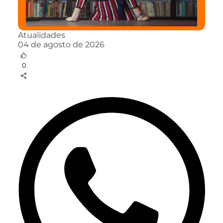
Atualidades
04 de agosto de 2026
0