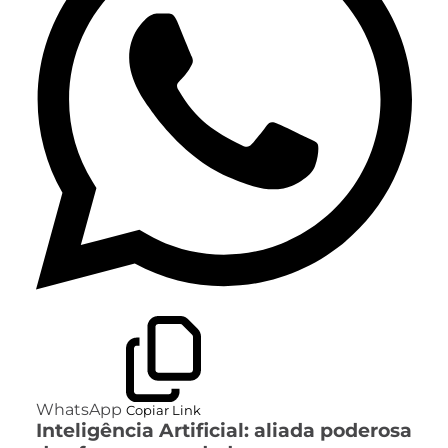
WhatsApp
Copiar Link
Inteligência Artificial: aliada poderosa