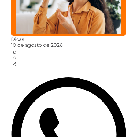
Dicas
10 de agosto de 2026
0