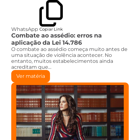
WhatsApp
Copiar Link
Combate ao assédio: erros na
aplicação da Lei 14.786
O combate ao assédio começa muito antes de
uma situação de violência acontecer. No
entanto, muitos estabelecimentos ainda
acreditam que…
Ver matéria