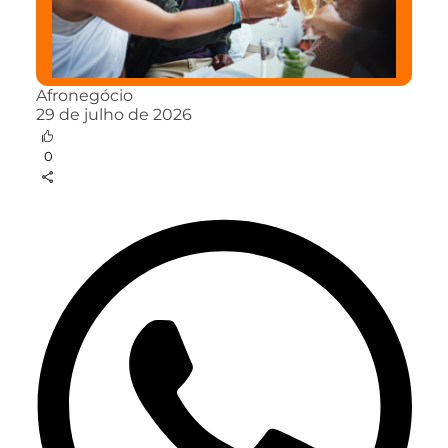
Afronegócio
29 de julho de 2026
0