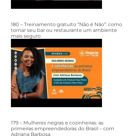
180 – Treinamento gratuito “Não é Não”: como
tornar seu bar ou restaurante um ambiente
mais seguro
179 – Mulheres negras e cozinheiras: as
primeiras empreendedoras do Brasil – com
Adriana Barbosa