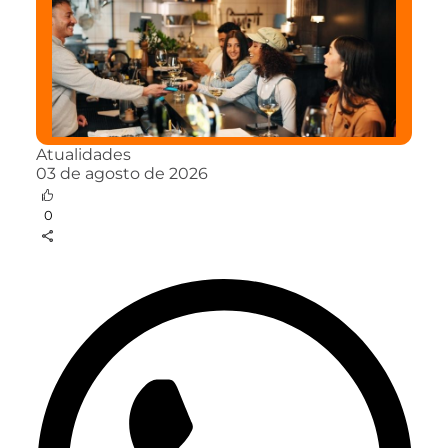
Atualidades
03 de agosto de 2026
0