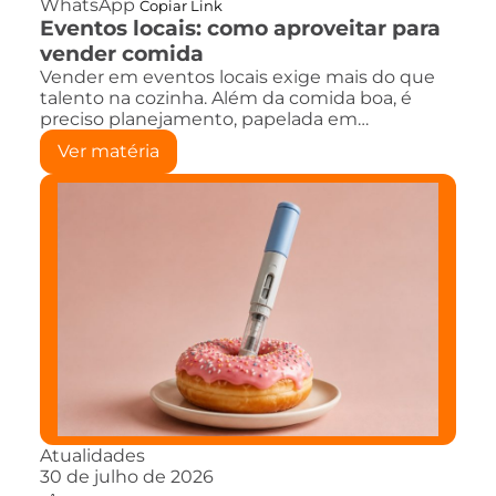
WhatsApp
Copiar Link
Eventos locais: como aproveitar para
vender comida
Vender em eventos locais exige mais do que
talento na cozinha. Além da comida boa, é
preciso planejamento, papelada em…
Ver matéria
Atualidades
30 de julho de 2026