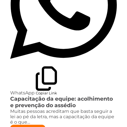
WhatsApp
Copiar Link
Capacitação da equipe: acolhimento
e prevenção do assédio
Muitas pessoas acreditam que basta seguir a
lei ao pé da letra, mas a capacitação da equipe
é o que…