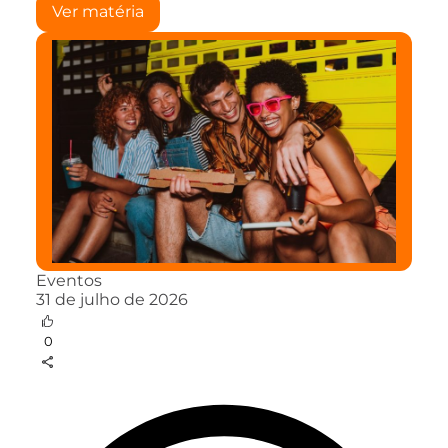
Ver matéria
Eventos
31 de julho de 2026
0