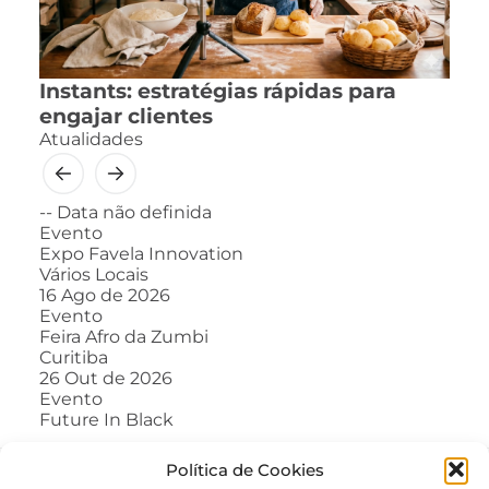
Instants: estratégias rápidas para
engajar clientes
Atualidades
--
Data não definida
Evento
Expo Favela Innovation
Vários Locais
16
Ago de 2026
Evento
Feira Afro da Zumbi
Curitiba
26
Out de 2026
Evento
Future In Black
Política de Cookies