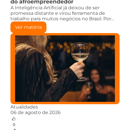
do afroempreendedor
A Inteligência Artificial já deixou de ser
promessa distante e virou ferramenta de
trabalho para muitos negócios no Brasil. Por…
Ver matéria
Atualidades
06 de agosto de 2026
0