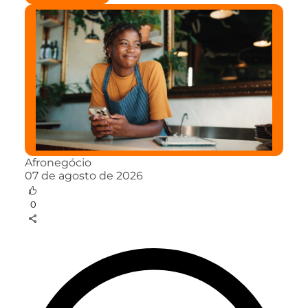
Afronegócio
07 de agosto de 2026
0