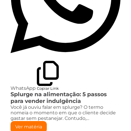
WhatsApp
Copiar Link
Splurge na alimentação: 5 passos
para vender indulgência
Você já ouviu falar em splurge? O termo
nomeia o momento em que o cliente decide
gastar sem pestanejar. Contudo,…
Ver matéria