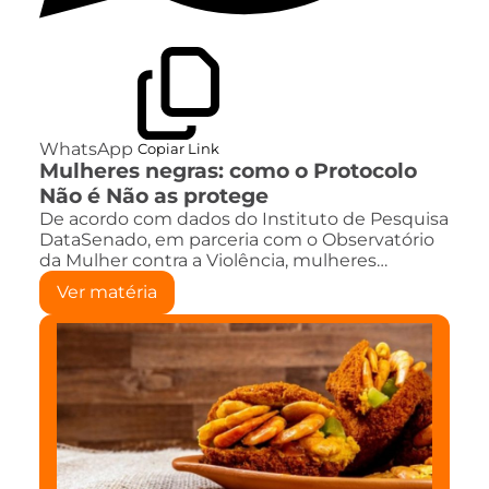
WhatsApp
Copiar Link
Mulheres negras: como o Protocolo
Não é Não as protege
De acordo com dados do Instituto de Pesquisa
DataSenado, em parceria com o Observatório
da Mulher contra a Violência, mulheres…
Ver matéria