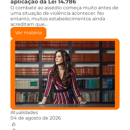
aplicação da Lei 14.786
O combate ao assédio começa muito antes de
uma situação de violência acontecer. No
entanto, muitos estabelecimentos ainda
acreditam que…
Ver matéria
Atualidades
04 de agosto de 2026
0