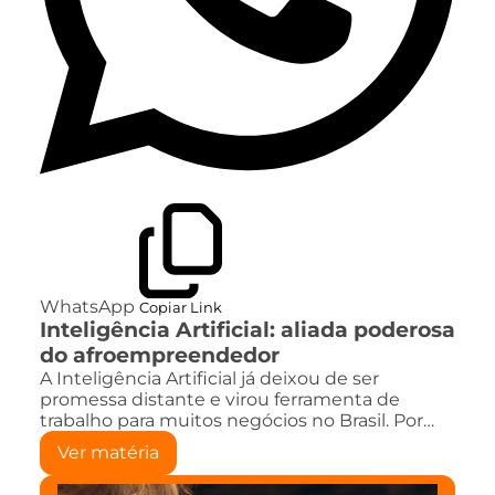
WhatsApp
Copiar Link
Inteligência Artificial: aliada poderosa
do afroempreendedor
A Inteligência Artificial já deixou de ser
promessa distante e virou ferramenta de
trabalho para muitos negócios no Brasil. Por…
Ver matéria