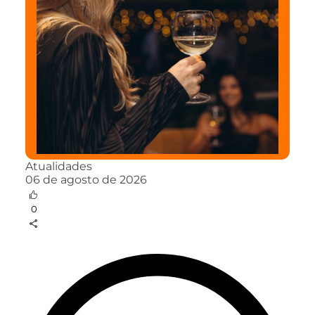
Atualidades
06 de agosto de 2026
0