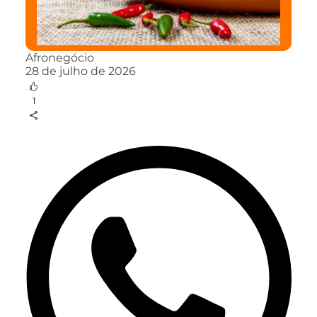
Afronegócio
28 de julho de 2026
1