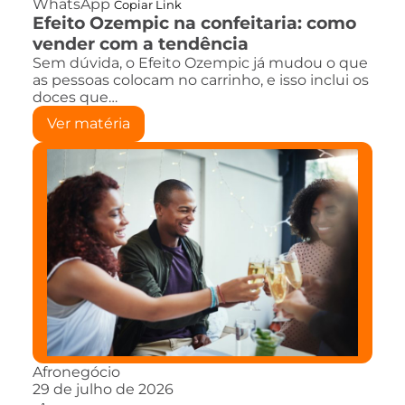
WhatsApp
Copiar Link
Efeito Ozempic na confeitaria: como
vender com a tendência
Sem dúvida, o Efeito Ozempic já mudou o que
as pessoas colocam no carrinho, e isso inclui os
doces que…
Ver matéria
Afronegócio
29 de julho de 2026