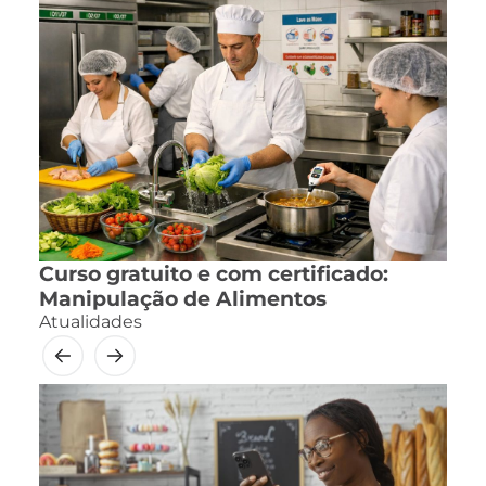
Curso gratuito e com certificado:
Manipulação de Alimentos
Atualidades