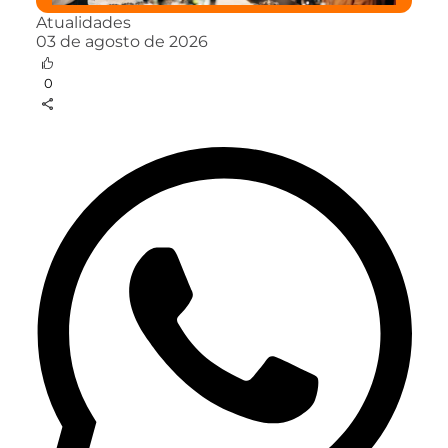
Atualidades
03 de agosto de 2026
0