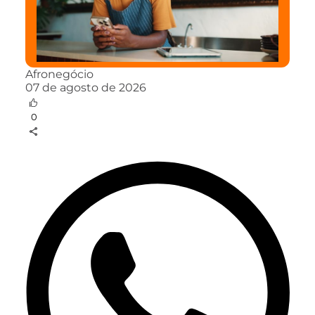
Afronegócio
07 de agosto de 2026
0