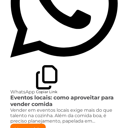
WhatsApp
Copiar Link
Eventos locais: como aproveitar para
vender comida
Vender em eventos locais exige mais do que
talento na cozinha. Além da comida boa, é
preciso planejamento, papelada em…