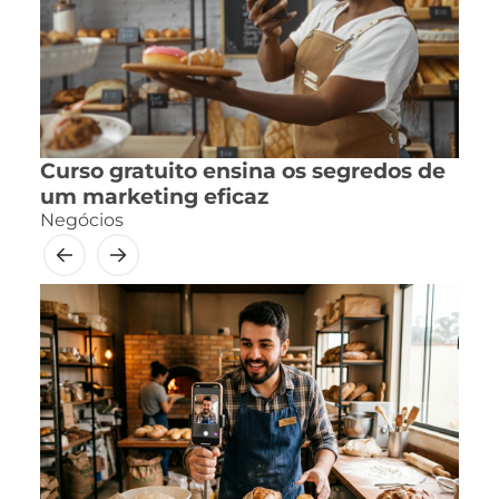
Curso gratuito ensina os segredos de
um marketing eficaz
Negócios