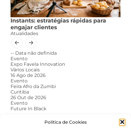
Instants: estratégias rápidas para
engajar clientes
Atualidades
--
Data não definida
Evento
Expo Favela Innovation
Vários Locais
16
Ago de 2026
Evento
Feira Afro da Zumbi
Curitiba
26
Out de 2026
Evento
Future In Black
Política de Cookies