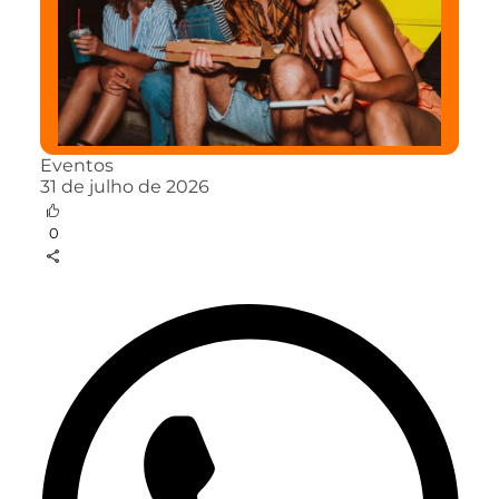
Eventos
31 de julho de 2026
0