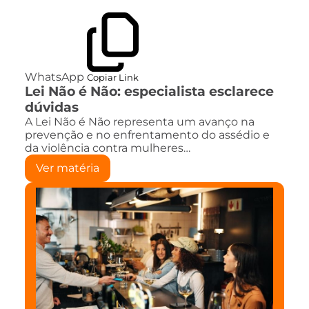
WhatsApp
Copiar Link
Lei Não é Não: especialista esclarece
dúvidas
A Lei Não é Não representa um avanço na
prevenção e no enfrentamento do assédio e
da violência contra mulheres…
Ver matéria