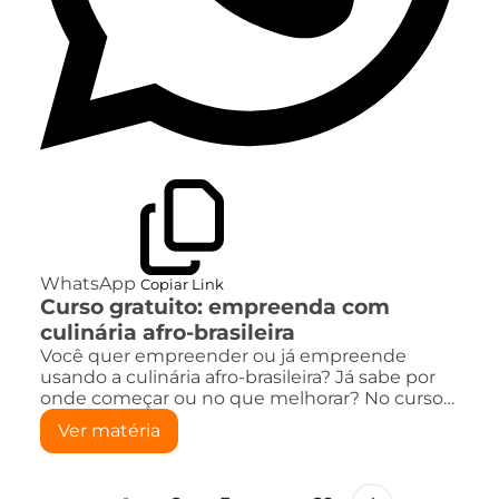
WhatsApp
Copiar Link
Curso gratuito: empreenda com
culinária afro-brasileira
Você quer empreender ou já empreende
usando a culinária afro-brasileira? Já sabe por
onde começar ou no que melhorar? No curso…
Ver matéria