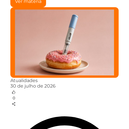
Ver matéria
Atualidades
30 de julho de 2026
0