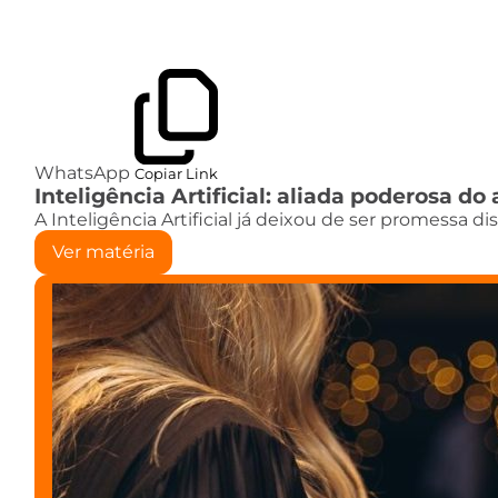
WhatsApp
Copiar Link
Inteligência Artificial: aliada poderosa 
A Inteligência Artificial já deixou de ser promessa d
Ver matéria