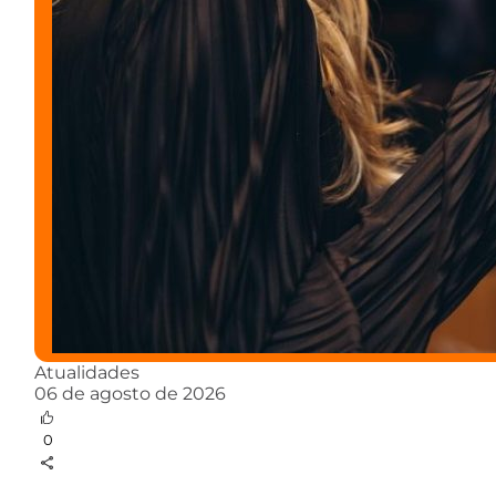
Atualidades
06 de agosto de 2026
0