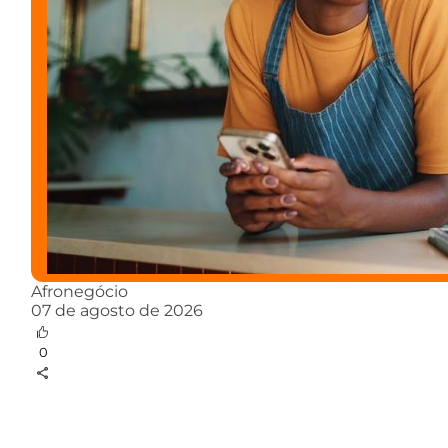
Afronegócio
07 de agosto de 2026
0