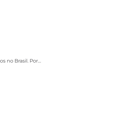
os no Brasil. Por…