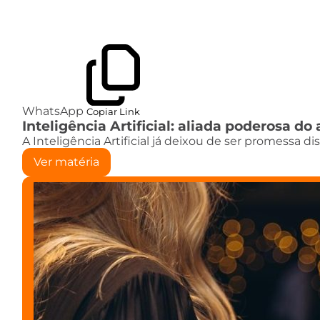
WhatsApp
Copiar Link
Inteligência Artificial: aliada poderosa 
A Inteligência Artificial já deixou de ser promessa d
Ver matéria