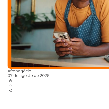
Afronegócio
07 de agosto de 2026
0