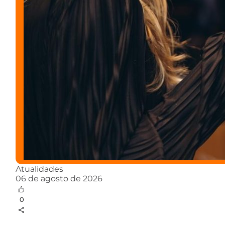
Atualidades
06 de agosto de 2026
0