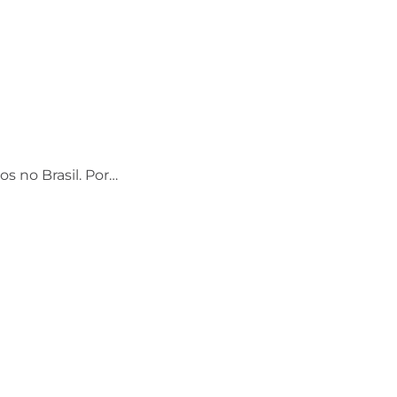
os no Brasil. Por…