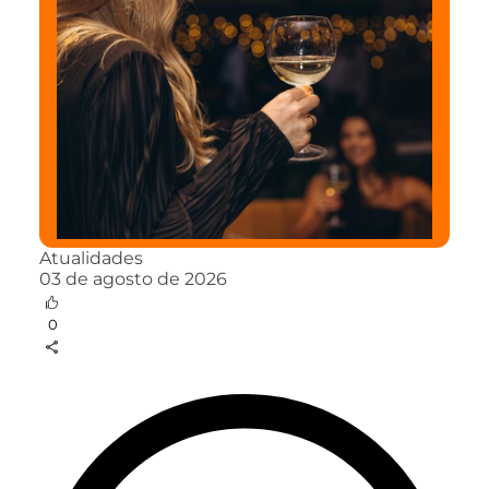
Atualidades
03 de agosto de 2026
0