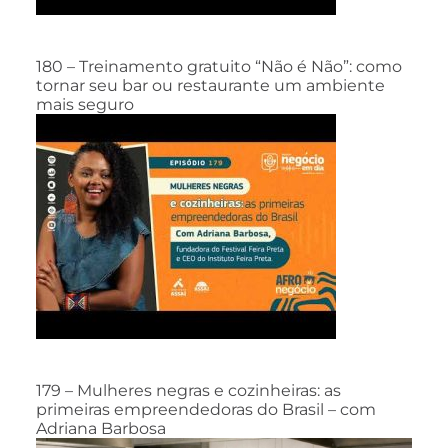
180 – Treinamento gratuito “Não é Não”: como
tornar seu bar ou restaurante um ambiente
mais seguro
179 – Mulheres negras e cozinheiras: as
primeiras empreendedoras do Brasil – com
Adriana Barbosa