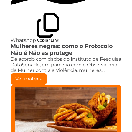
WhatsApp
Copiar Link
Mulheres negras: como o Protocolo
Não é Não as protege
De acordo com dados do Instituto de Pesquisa
DataSenado, em parceria com o Observatório
da Mulher contra a Violência, mulheres…
Ver matéria