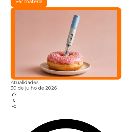
Ver matéria
Atualidades
30 de julho de 2026
0