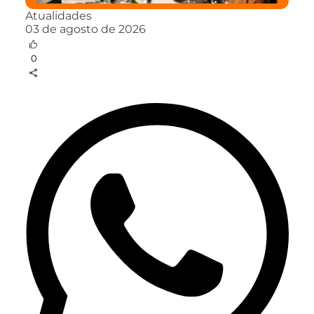
Atualidades
03 de agosto de 2026
0