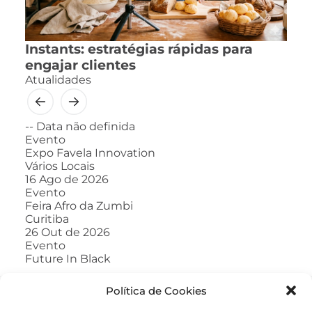
Instants: estratégias rápidas para
engajar clientes
Atualidades
--
Data não definida
Evento
Expo Favela Innovation
Vários Locais
16
Ago de 2026
Evento
Feira Afro da Zumbi
Curitiba
26
Out de 2026
Evento
Future In Black
Política de Cookies