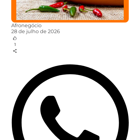
Afronegócio
28 de julho de 2026
1