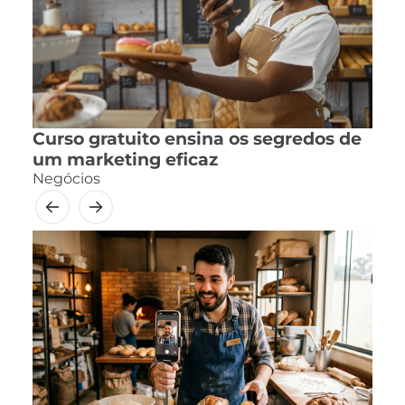
Curso gratuito ensina os segredos de
um marketing eficaz
Negócios