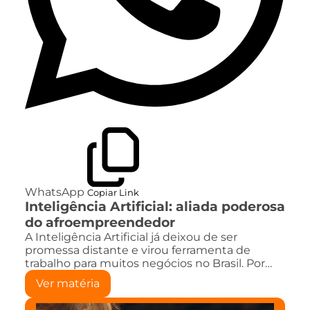
WhatsApp
Copiar Link
Inteligência Artificial: aliada poderosa
do afroempreendedor
A Inteligência Artificial já deixou de ser
promessa distante e virou ferramenta de
trabalho para muitos negócios no Brasil. Por…
Ver matéria