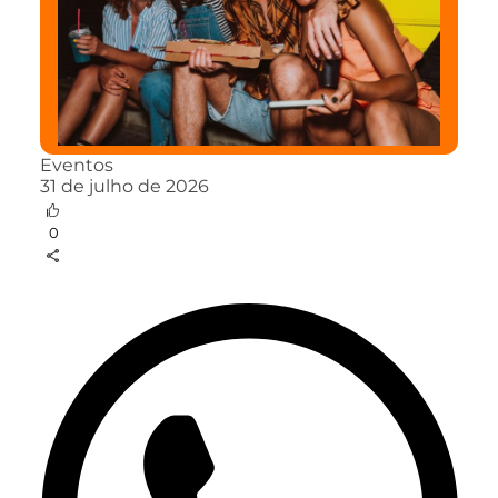
Eventos
31 de julho de 2026
0