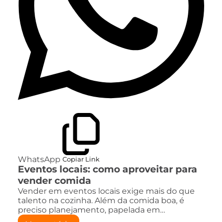
WhatsApp
Copiar Link
Eventos locais: como aproveitar para
vender comida
Vender em eventos locais exige mais do que
talento na cozinha. Além da comida boa, é
preciso planejamento, papelada em…