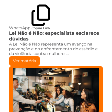
WhatsApp
Copiar Link
Lei Não é Não: especialista esclarece
dúvidas
A Lei Não é Não representa um avanço na
prevenção e no enfrentamento do assédio e
da violência contra mulheres…
Ver matéria