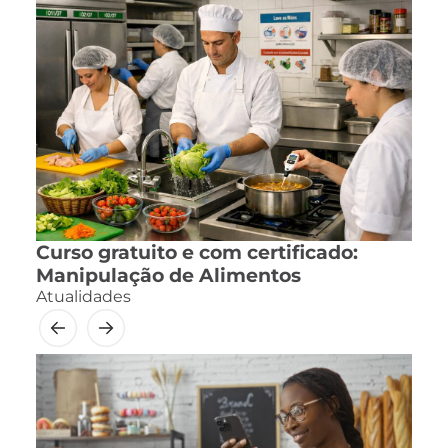
Curso gratuito e com certificado:
Manipulação de Alimentos
Atualidades