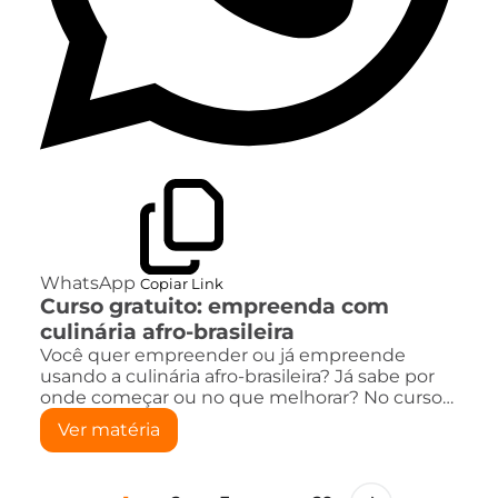
WhatsApp
Copiar Link
Curso gratuito: empreenda com
culinária afro-brasileira
Você quer empreender ou já empreende
usando a culinária afro-brasileira? Já sabe por
onde começar ou no que melhorar? No curso…
Ver matéria