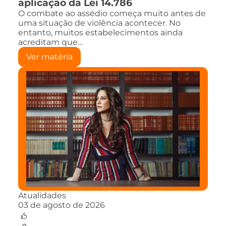
aplicação da Lei 14.786
O combate ao assédio começa muito antes de
uma situação de violência acontecer. No
entanto, muitos estabelecimentos ainda
acreditam que…
Ver matéria
Atualidades
03 de agosto de 2026
0