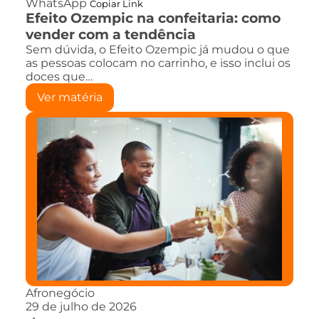
WhatsApp
Copiar Link
Efeito Ozempic na confeitaria: como
vender com a tendência
Sem dúvida, o Efeito Ozempic já mudou o que
as pessoas colocam no carrinho, e isso inclui os
doces que…
Ver matéria
Afronegócio
29 de julho de 2026