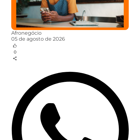
Afronegócio
05 de agosto de 2026
0