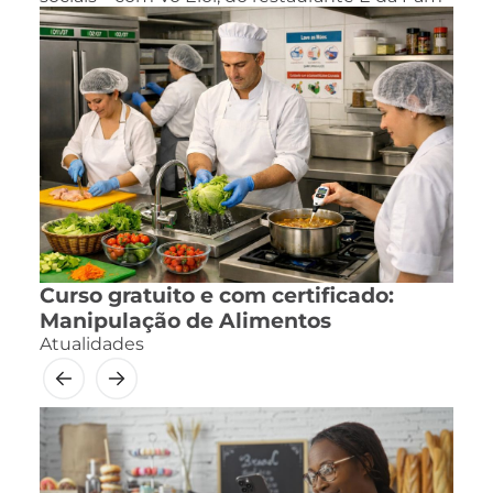
Curso gratuito e com certificado:
Manipulação de Alimentos
Atualidades