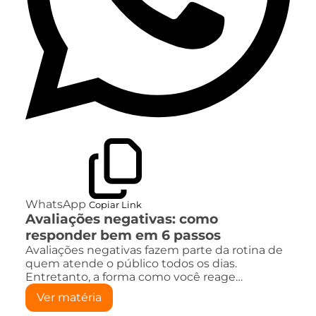
WhatsApp
Copiar Link
Avaliações negativas: como
responder bem em 6 passos
Avaliações negativas fazem parte da rotina de
quem atende o público todos os dias.
Entretanto, a forma como você reage…
Ver matéria