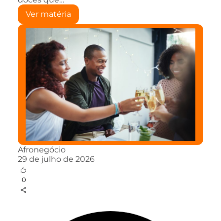
Ver matéria
Afronegócio
29 de julho de 2026
0