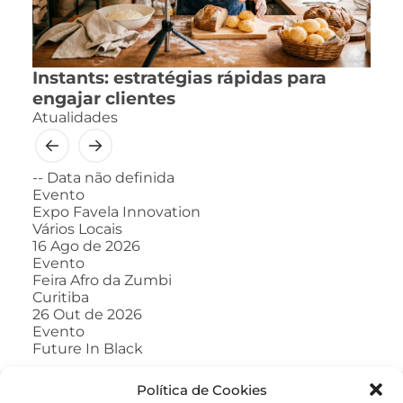
Instants: estratégias rápidas para
engajar clientes
Atualidades
--
Data não definida
Evento
Expo Favela Innovation
Vários Locais
16
Ago de 2026
Evento
Feira Afro da Zumbi
Curitiba
26
Out de 2026
Evento
Future In Black
Política de Cookies