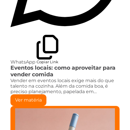
WhatsApp
Copiar Link
Eventos locais: como aproveitar para
vender comida
Vender em eventos locais exige mais do que
talento na cozinha. Além da comida boa, é
preciso planejamento, papelada em…
Ver matéria