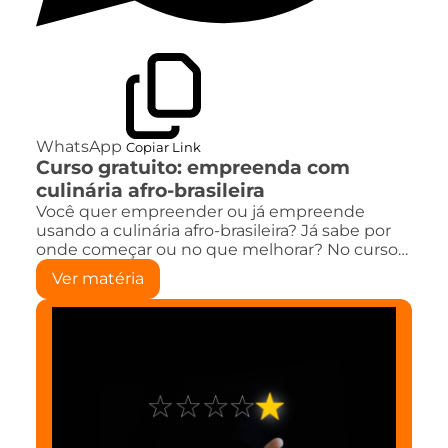
WhatsApp
Copiar Link
Curso gratuito: empreenda com
culinária afro-brasileira
Você quer empreender ou já empreende
usando a culinária afro-brasileira? Já sabe por
onde começar ou no que melhorar? No curso…
Ver matéria