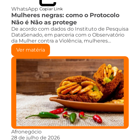
WhatsApp
Copiar Link
Mulheres negras: como o Protocolo
Não é Não as protege
De acordo com dados do Instituto de Pesquisa
DataSenado, em parceria com o Observatório
da Mulher contra a Violência, mulheres…
Ver matéria
Afronegócio
28 de julho de 2026