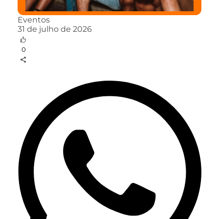
Eventos
31 de julho de 2026
0