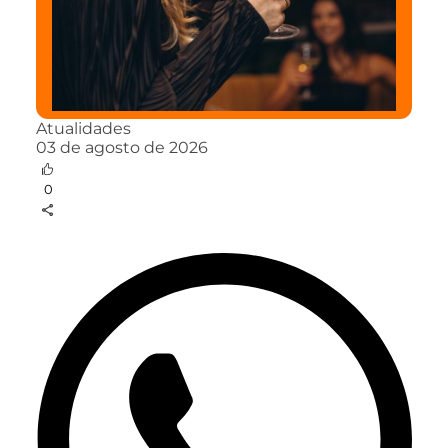
Atualidades
03 de agosto de 2026
0