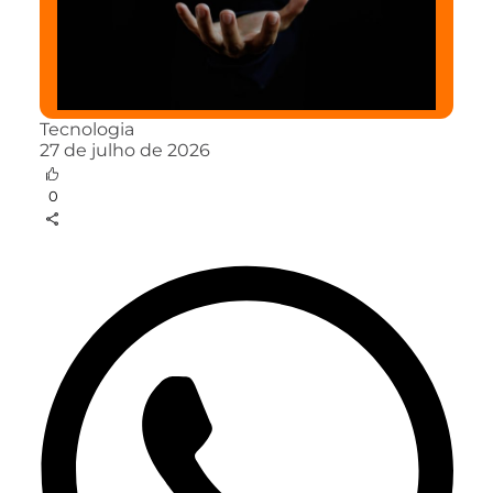
Tecnologia
27 de julho de 2026
0