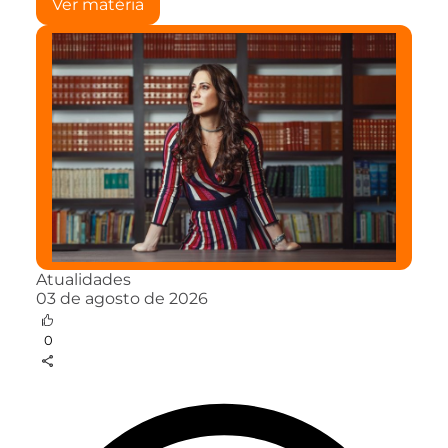
Ver matéria
Atualidades
03 de agosto de 2026
0