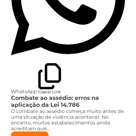
WhatsApp
Copiar Link
Combate ao assédio: erros na
aplicação da Lei 14.786
O combate ao assédio começa muito antes de
uma situação de violência acontecer. No
entanto, muitos estabelecimentos ainda
acreditam que…