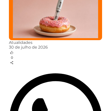
Atualidades
30 de julho de 2026
0