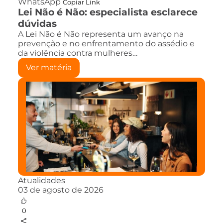
WhatsApp
Copiar Link
Lei Não é Não: especialista esclarece
dúvidas
A Lei Não é Não representa um avanço na
prevenção e no enfrentamento do assédio e
da violência contra mulheres…
Ver matéria
Atualidades
03 de agosto de 2026
0