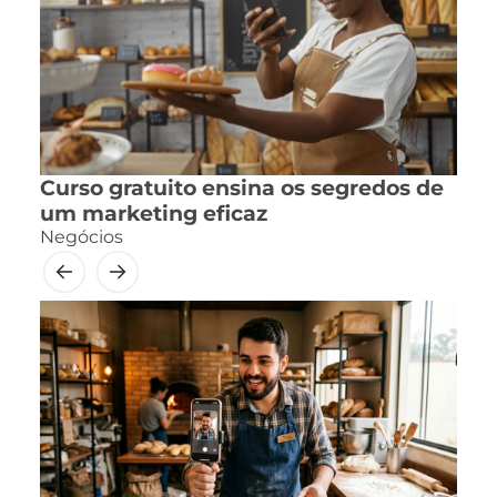
Curso gratuito ensina os segredos de
um marketing eficaz
Negócios