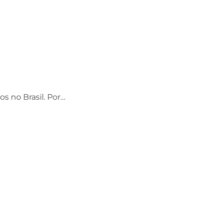
os no Brasil. Por…