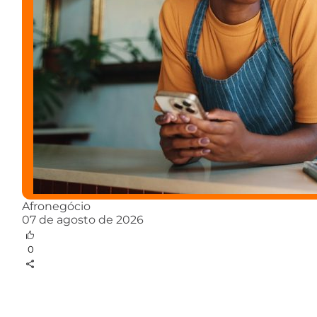
Afronegócio
07 de agosto de 2026
0