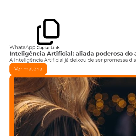
WhatsApp
Copiar Link
Inteligência Artificial: aliada poderosa 
A Inteligência Artificial já deixou de ser promessa d
Ver matéria