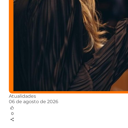
Atualidades
06 de agosto de 2026
0