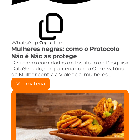
WhatsApp
Copiar Link
Mulheres negras: como o Protocolo
Não é Não as protege
De acordo com dados do Instituto de Pesquisa
DataSenado, em parceria com o Observatório
da Mulher contra a Violência, mulheres…
Ver matéria