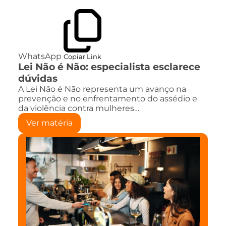
WhatsApp
Copiar Link
Lei Não é Não: especialista esclarece
dúvidas
A Lei Não é Não representa um avanço na
prevenção e no enfrentamento do assédio e
da violência contra mulheres…
Ver matéria