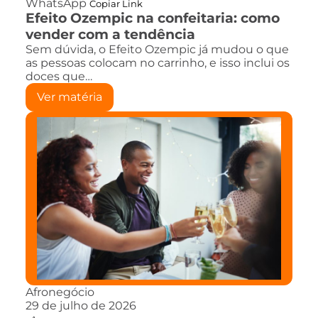
WhatsApp
Copiar Link
Efeito Ozempic na confeitaria: como
vender com a tendência
Sem dúvida, o Efeito Ozempic já mudou o que
as pessoas colocam no carrinho, e isso inclui os
doces que…
Ver matéria
Afronegócio
29 de julho de 2026