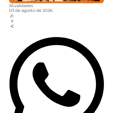
Atualidades
03 de agosto de 2026
0