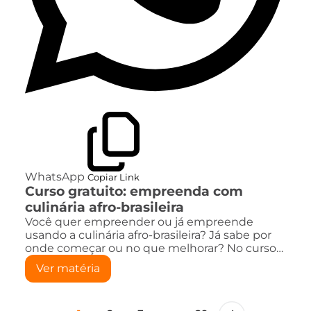
WhatsApp
Copiar Link
Curso gratuito: empreenda com
culinária afro-brasileira
Você quer empreender ou já empreende
usando a culinária afro-brasileira? Já sabe por
onde começar ou no que melhorar? No curso…
Ver matéria