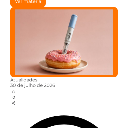
Ver matéria
Atualidades
30 de julho de 2026
0