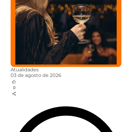
Atualidades
03 de agosto de 2026
0