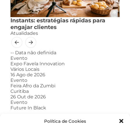
Instants: estratégias rápidas para
engajar clientes
Atualidades
--
Data não definida
Evento
Expo Favela Innovation
Vários Locais
16
Ago de 2026
Evento
Feira Afro da Zumbi
Curitiba
26
Out de 2026
Evento
Future In Black
Política de Cookies