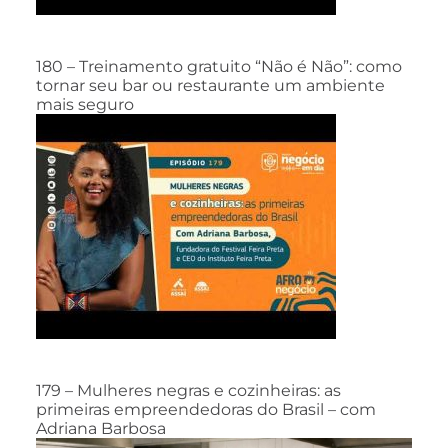
180 – Treinamento gratuito “Não é Não”: como
tornar seu bar ou restaurante um ambiente
mais seguro
179 – Mulheres negras e cozinheiras: as
primeiras empreendedoras do Brasil – com
Adriana Barbosa