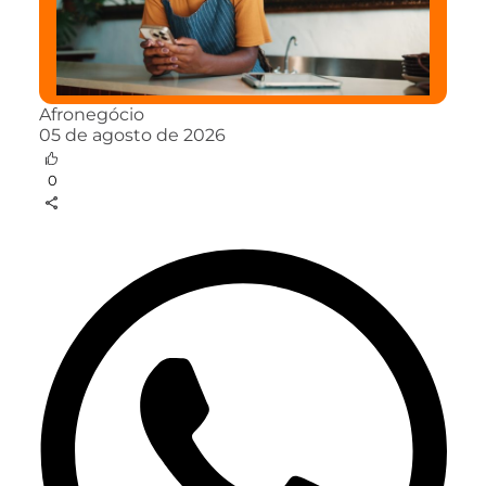
Afronegócio
05 de agosto de 2026
0