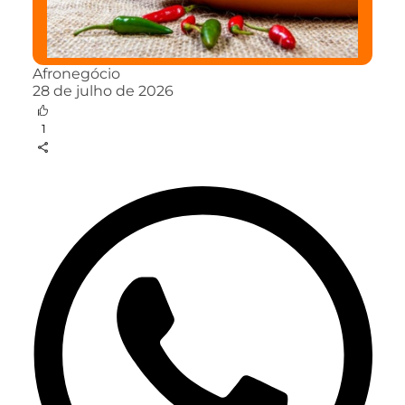
Afronegócio
28 de julho de 2026
1