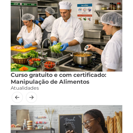
Curso gratuito e com certificado:
Manipulação de Alimentos
Atualidades