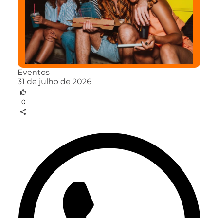
Eventos
31 de julho de 2026
0