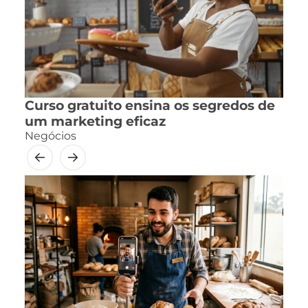
Curso gratuito ensina os segredos de
um marketing eficaz
Negócios