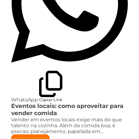
WhatsApp
Copiar Link
Eventos locais: como aproveitar para
vender comida
Vender em eventos locais exige mais do que
talento na cozinha. Além da comida boa, é
preciso planejamento, papelada em…