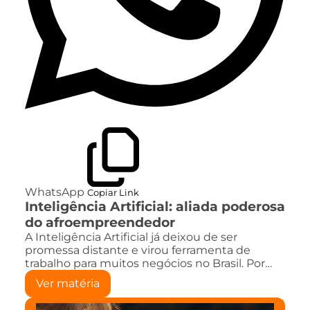
WhatsApp
Copiar Link
Inteligência Artificial: aliada poderosa
do afroempreendedor
A Inteligência Artificial já deixou de ser
promessa distante e virou ferramenta de
trabalho para muitos negócios no Brasil. Por…
Ver matéria