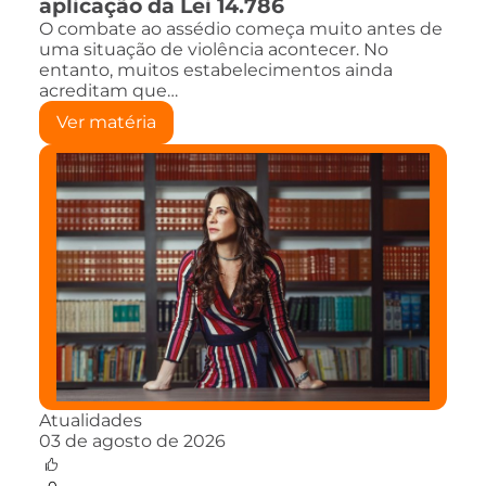
aplicação da Lei 14.786
O combate ao assédio começa muito antes de
uma situação de violência acontecer. No
entanto, muitos estabelecimentos ainda
acreditam que…
Ver matéria
Atualidades
03 de agosto de 2026
0