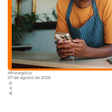
Afronegócio
07 de agosto de 2026
0