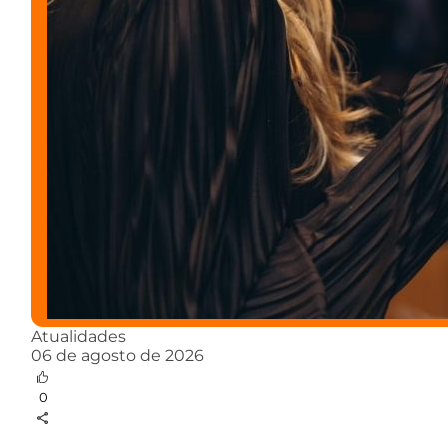
Atualidades
06 de agosto de 2026
0