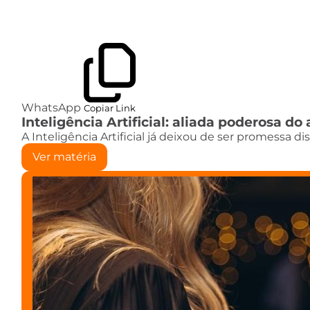
WhatsApp
Copiar Link
Inteligência Artificial: aliada poderosa 
A Inteligência Artificial já deixou de ser promessa d
Ver matéria