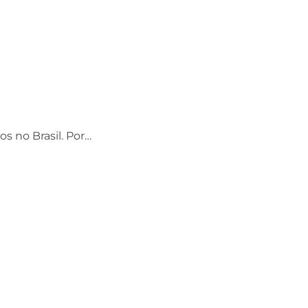
os no Brasil. Por…