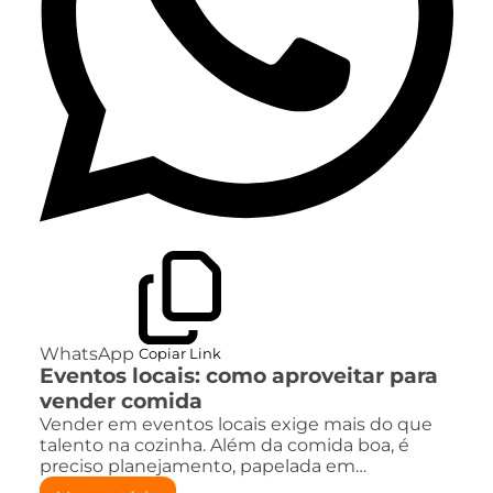
WhatsApp
Copiar Link
Eventos locais: como aproveitar para
vender comida
Vender em eventos locais exige mais do que
talento na cozinha. Além da comida boa, é
preciso planejamento, papelada em…