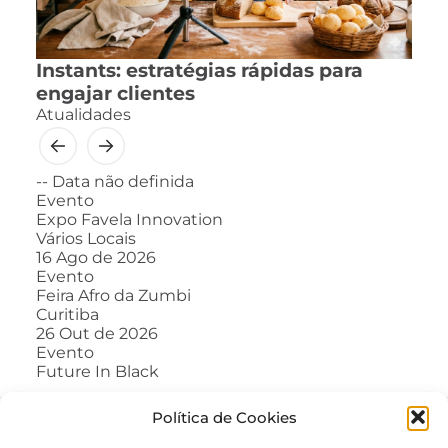
Instants: estratégias rápidas para
engajar clientes
Atualidades
--
Data não definida
Evento
Expo Favela Innovation
Vários Locais
16
Ago de 2026
Evento
Feira Afro da Zumbi
Curitiba
26
Out de 2026
Evento
Future In Black
Política de Cookies