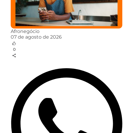
Afronegócio
07 de agosto de 2026
0