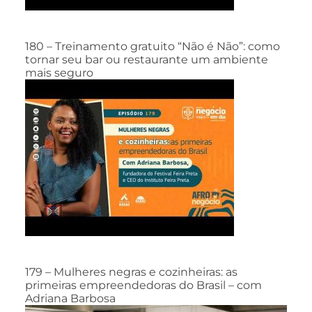
180 – Treinamento gratuito “Não é Não”: como
tornar seu bar ou restaurante um ambiente
mais seguro
179 – Mulheres negras e cozinheiras: as
primeiras empreendedoras do Brasil – com
Adriana Barbosa