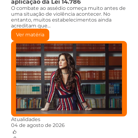
aplicação da Lei 14.786
O combate ao assédio começa muito antes de
uma situação de violência acontecer. No
entanto, muitos estabelecimentos ainda
acreditam que…
Ver matéria
Atualidades
04 de agosto de 2026
0