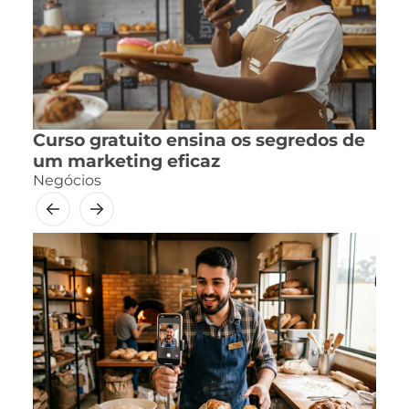
Curso gratuito ensina os segredos de
um marketing eficaz
Negócios