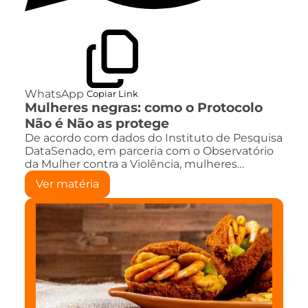
WhatsApp
Copiar Link
Mulheres negras: como o Protocolo
Não é Não as protege
De acordo com dados do Instituto de Pesquisa
DataSenado, em parceria com o Observatório
da Mulher contra a Violência, mulheres…
Ver matéria