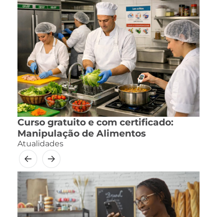
Curso gratuito e com certificado:
Manipulação de Alimentos
Atualidades