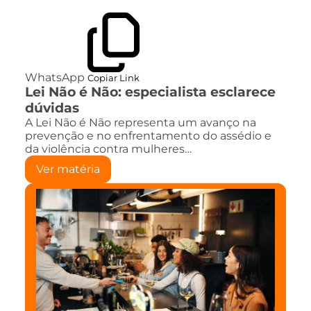
WhatsApp
Copiar Link
Lei Não é Não: especialista esclarece
dúvidas
A Lei Não é Não representa um avanço na
prevenção e no enfrentamento do assédio e
da violência contra mulheres…
Ver matéria