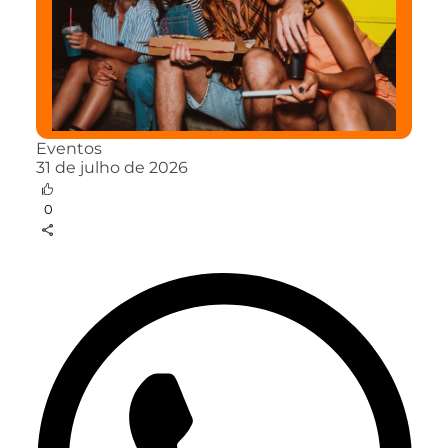
Eventos
31 de julho de 2026
0