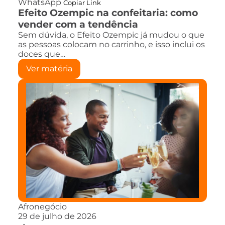
WhatsApp
Copiar Link
Efeito Ozempic na confeitaria: como
vender com a tendência
Sem dúvida, o Efeito Ozempic já mudou o que
as pessoas colocam no carrinho, e isso inclui os
doces que…
Ver matéria
Afronegócio
29 de julho de 2026