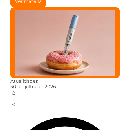
Ver matéria
Atualidades
30 de julho de 2026
0