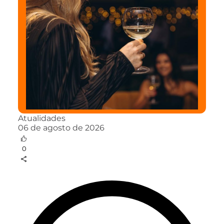
Atualidades
06 de agosto de 2026
0