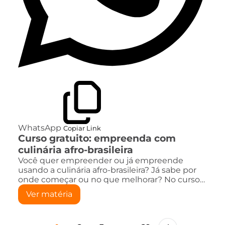
WhatsApp
Copiar Link
Curso gratuito: empreenda com
culinária afro-brasileira
Você quer empreender ou já empreende
usando a culinária afro-brasileira? Já sabe por
onde começar ou no que melhorar? No curso…
Ver matéria