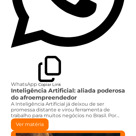
WhatsApp
Copiar Link
Inteligência Artificial: aliada poderosa
do afroempreendedor
A Inteligência Artificial já deixou de ser
promessa distante e virou ferramenta de
trabalho para muitos negócios no Brasil. Por…
Ver matéria