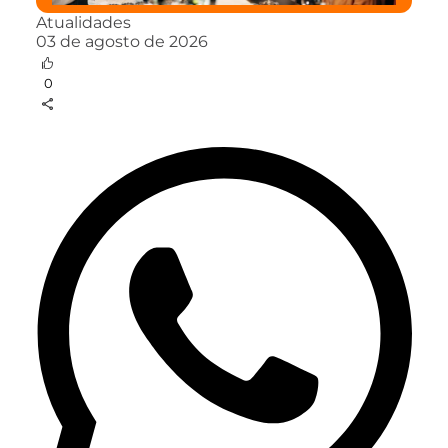
Atualidades
03 de agosto de 2026
0