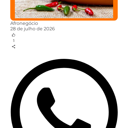
Afronegócio
28 de julho de 2026
1