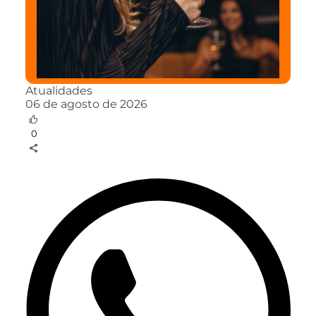
Atualidades
06 de agosto de 2026
0