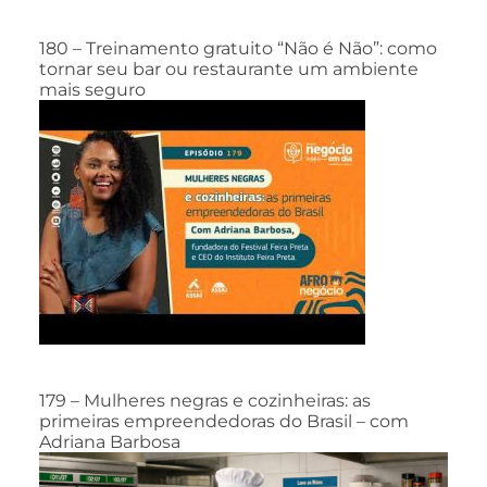
180 – Treinamento gratuito “Não é Não”: como
tornar seu bar ou restaurante um ambiente
mais seguro
179 – Mulheres negras e cozinheiras: as
primeiras empreendedoras do Brasil – com
Adriana Barbosa