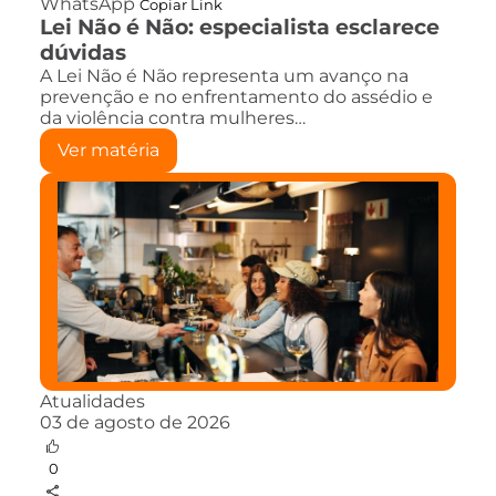
WhatsApp
Copiar Link
Lei Não é Não: especialista esclarece
dúvidas
A Lei Não é Não representa um avanço na
prevenção e no enfrentamento do assédio e
da violência contra mulheres…
Ver matéria
Atualidades
03 de agosto de 2026
0