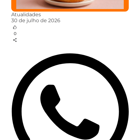
Atualidades
30 de julho de 2026
0