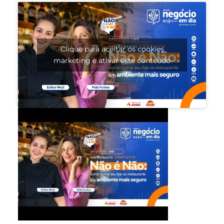
Clique para aceitar os cookies
marketing e ativar este conteúdo