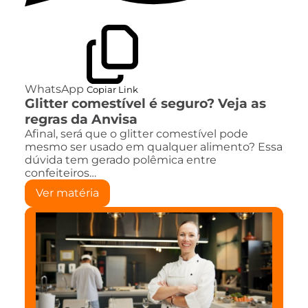
WhatsApp
Copiar Link
Glitter comestível é seguro? Veja as
regras da Anvisa
Afinal, será que o glitter comestível pode
mesmo ser usado em qualquer alimento? Essa
dúvida tem gerado polêmica entre
confeiteiros…
Ver matéria