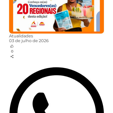
Atualidades
03 de julho de 2026
0