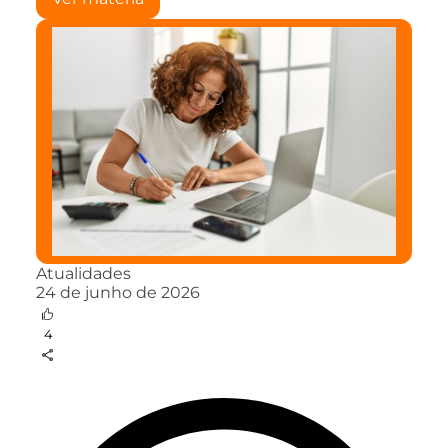
Atualidades
24 de junho de 2026
4