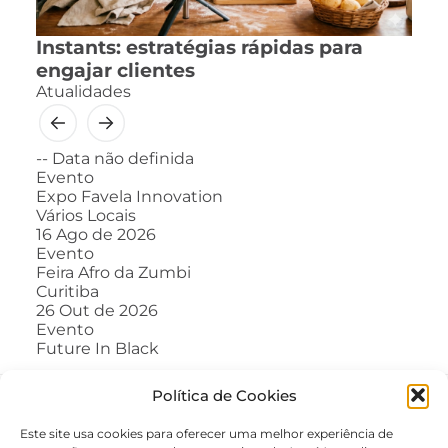
Instants: estratégias rápidas para
engajar clientes
Atualidades
--
Data não definida
Evento
Expo Favela Innovation
Vários Locais
16
Ago de 2026
Evento
Feira Afro da Zumbi
Curitiba
26
Out de 2026
Evento
Future In Black
Política de Cookies
Este site usa cookies para oferecer uma melhor experiência de