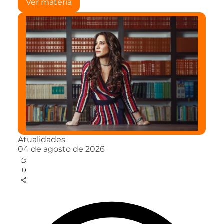
Ver matéria
Atualidades
04 de agosto de 2026
0