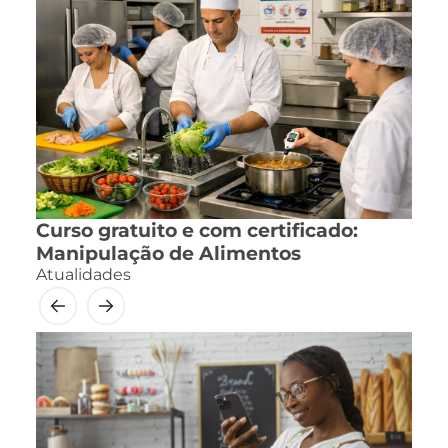
Curso gratuito e com certificado:
Manipulação de Alimentos
Atualidades