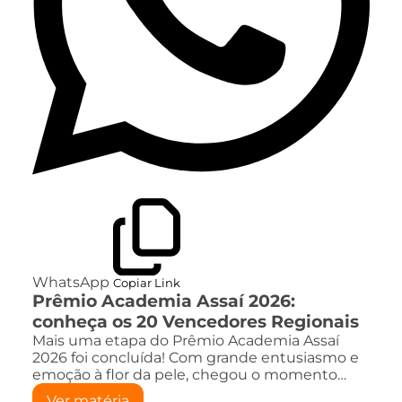
WhatsApp
Copiar Link
Prêmio Academia Assaí 2026:
conheça os 20 Vencedores Regionais
Mais uma etapa do Prêmio Academia Assaí
2026 foi concluída! Com grande entusiasmo e
emoção à flor da pele, chegou o momento…
Ver matéria