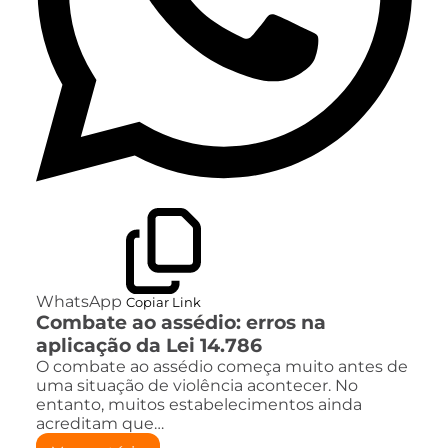
WhatsApp
Copiar Link
Combate ao assédio: erros na
aplicação da Lei 14.786
O combate ao assédio começa muito antes de
uma situação de violência acontecer. No
entanto, muitos estabelecimentos ainda
acreditam que…