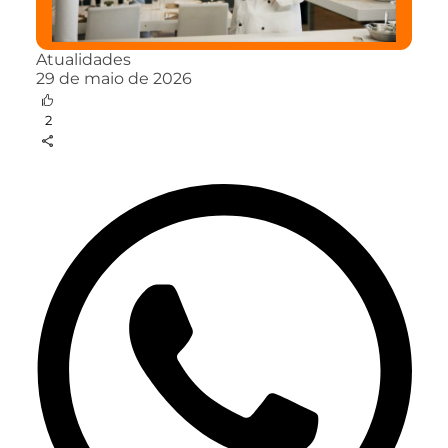
Atualidades
29 de maio de 2026
2