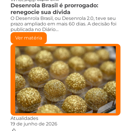
Desenrola Brasil é prorrogado:
renegocie sua dívida
O Desenrola Brasil, ou Desenrola 2.0, teve seu
prazo ampliado em mais 60 dias. A decisão foi
publicada no Diário…
Ver matéria
Atualidades
19 de junho de 2026