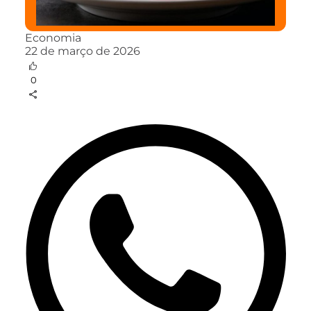
Economia
22 de março de 2026
0