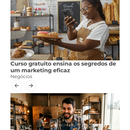
Curso gratuito ensina os segredos de
um marketing eficaz
Negócios