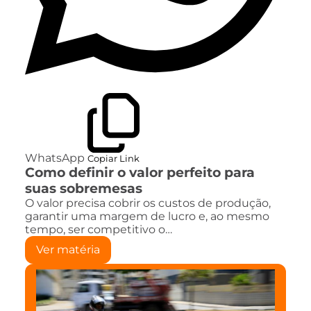
WhatsApp
Copiar Link
Como definir o valor perfeito para
suas sobremesas
O valor precisa cobrir os custos de produção,
garantir uma margem de lucro e, ao mesmo
tempo, ser competitivo o…
Ver matéria