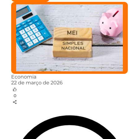
Economia
22 de março de 2026
0