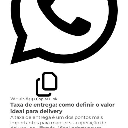
WhatsApp
Copiar Link
Taxa de entrega: como definir o valor
ideal para delivery
A taxa de entrega é um dos pontos mais
importantes para manter sua operação de