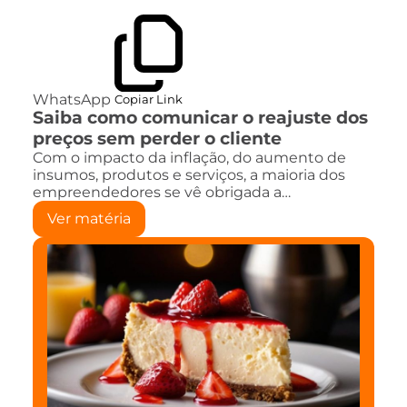
WhatsApp
Copiar Link
Saiba como comunicar o reajuste dos
preços sem perder o cliente
Com o impacto da inflação, do aumento de
insumos, produtos e serviços, a maioria dos
empreendedores se vê obrigada a…
Ver matéria