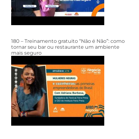
180 – Treinamento gratuito “Não é Não”: como
tornar seu bar ou restaurante um ambiente
mais seguro