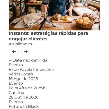
Instants: estratégias rápidas para
engajar clientes
Atualidades
--
Data não definida
Evento
Expo Favela Innovation
Vários Locais
16
Ago de 2026
Evento
Feira Afro da Zumbi
Curitiba
26
Out de 2026
Evento
Future In Black