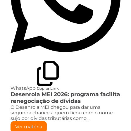
WhatsApp
Copiar Link
Desenrola MEI 2026: programa facilita
renegociação de dívidas
O Desenrola MEI chegou para dar uma
segunda chance a quem ficou com o nome
sujo por dívidas tributárias como…
Ver matéria