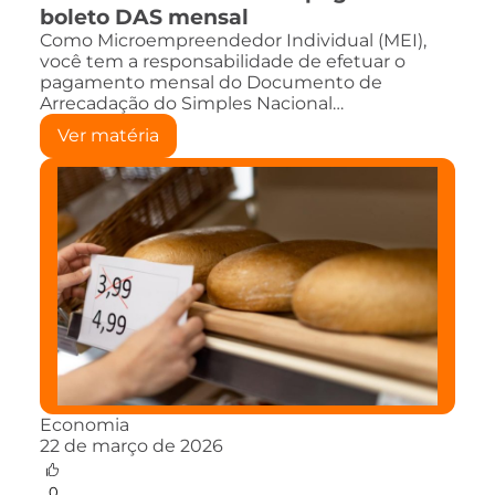
boleto DAS mensal
Como Microempreendedor Individual (MEI),
você tem a responsabilidade de efetuar o
pagamento mensal do Documento de
Arrecadação do Simples Nacional…
Ver matéria
Economia
22 de março de 2026
0