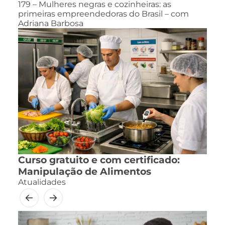
179 – Mulheres negras e cozinheiras: as
primeiras empreendedoras do Brasil – com
Adriana Barbosa
Curso gratuito e com certificado:
Manipulação de Alimentos
Atualidades