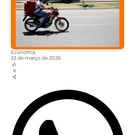
Economia
22 de março de 2026
0