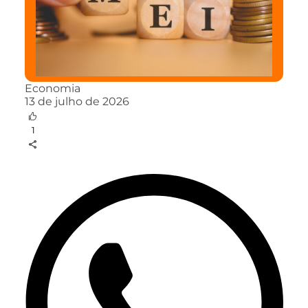
Economia
13 de julho de 2026
1