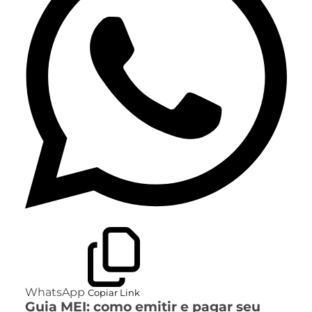
WhatsApp
Copiar Link
Guia MEI: como emitir e pagar seu