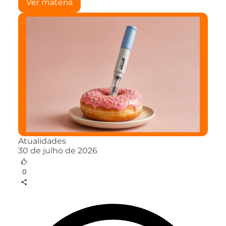
Ver matéria
Atualidades
30 de julho de 2026
0