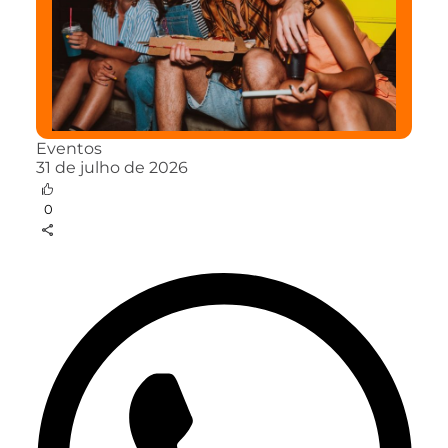
Eventos
31 de julho de 2026
0