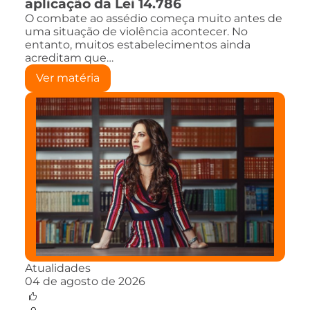
aplicação da Lei 14.786
O combate ao assédio começa muito antes de
uma situação de violência acontecer. No
entanto, muitos estabelecimentos ainda
acreditam que…
Ver matéria
Atualidades
04 de agosto de 2026
0