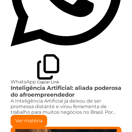
WhatsApp
Copiar Link
Inteligência Artificial: aliada poderosa
do afroempreendedor
A Inteligência Artificial já deixou de ser
promessa distante e virou ferramenta de
trabalho para muitos negócios no Brasil. Por…
Ver matéria