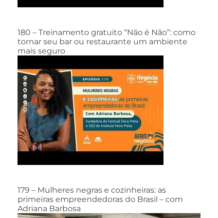
180 – Treinamento gratuito “Não é Não”: como
tornar seu bar ou restaurante um ambiente
mais seguro
179 – Mulheres negras e cozinheiras: as
primeiras empreendedoras do Brasil – com
Adriana Barbosa