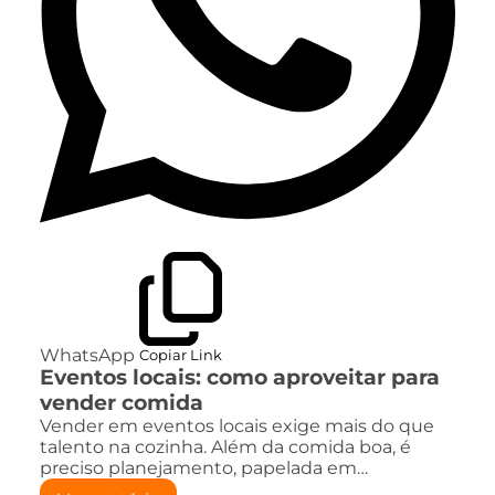
WhatsApp
Copiar Link
Eventos locais: como aproveitar para
vender comida
Vender em eventos locais exige mais do que
talento na cozinha. Além da comida boa, é
preciso planejamento, papelada em…