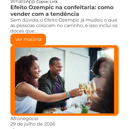
WhatsApp
Copiar Link
Efeito Ozempic na confeitaria: como
vender com a tendência
Sem dúvida, o Efeito Ozempic já mudou o que
as pessoas colocam no carrinho, e isso inclui os
doces que…
Ver matéria
Afronegócio
29 de julho de 2026