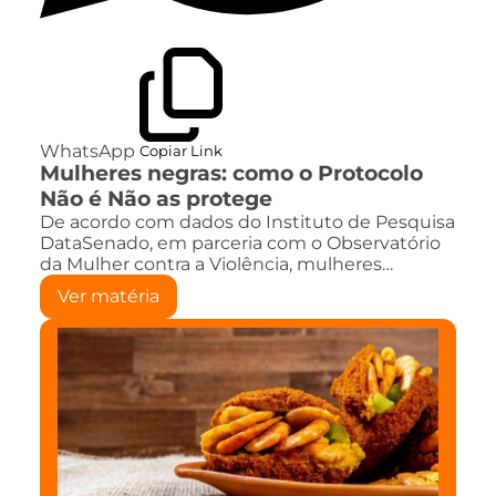
WhatsApp
Copiar Link
Mulheres negras: como o Protocolo
Não é Não as protege
De acordo com dados do Instituto de Pesquisa
DataSenado, em parceria com o Observatório
da Mulher contra a Violência, mulheres…
Ver matéria