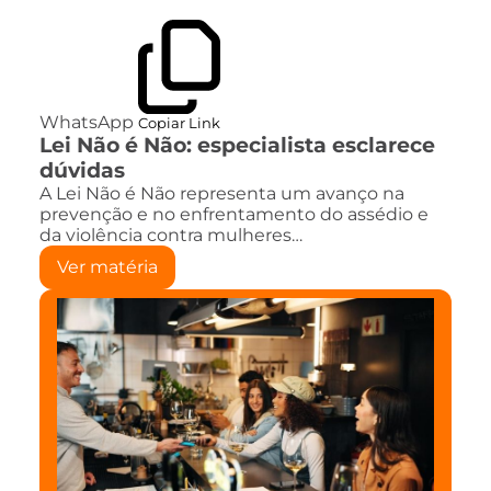
WhatsApp
Copiar Link
Lei Não é Não: especialista esclarece
dúvidas
A Lei Não é Não representa um avanço na
prevenção e no enfrentamento do assédio e
da violência contra mulheres…
Ver matéria