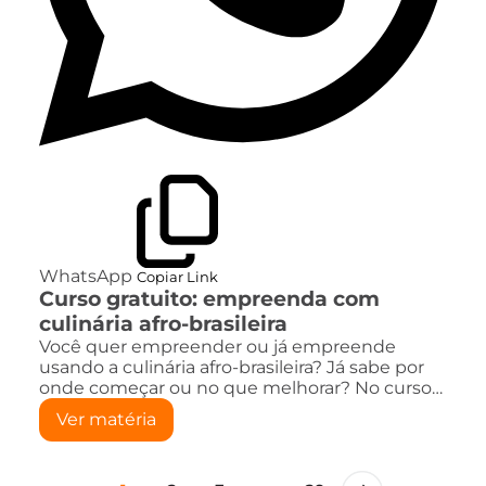
WhatsApp
Copiar Link
Curso gratuito: empreenda com
culinária afro-brasileira
Você quer empreender ou já empreende
usando a culinária afro-brasileira? Já sabe por
onde começar ou no que melhorar? No curso…
Ver matéria