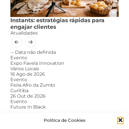
Instants: estratégias rápidas para
engajar clientes
Atualidades
--
Data não definida
Evento
Expo Favela Innovation
Vários Locais
16
Ago de 2026
Evento
Feira Afro da Zumbi
Curitiba
26
Out de 2026
Evento
Future In Black
Política de Cookies