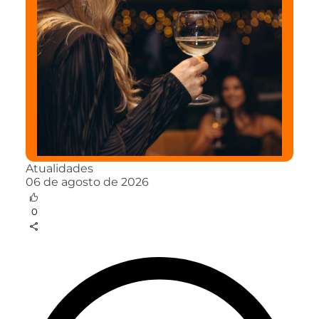
Atualidades
06 de agosto de 2026
0