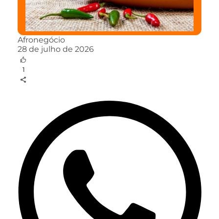
Afronegócio
28 de julho de 2026
1