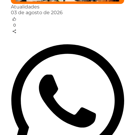
Atualidades
03 de agosto de 2026
0