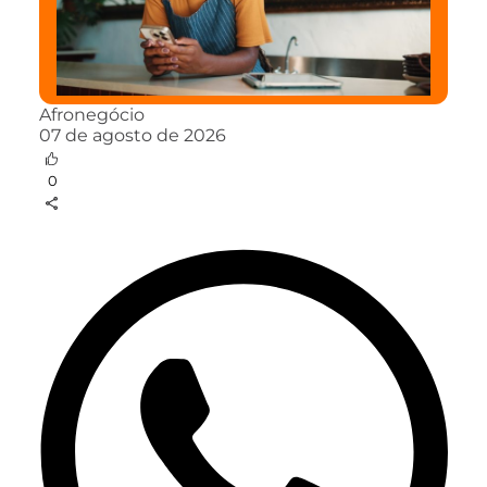
Afronegócio
07 de agosto de 2026
0