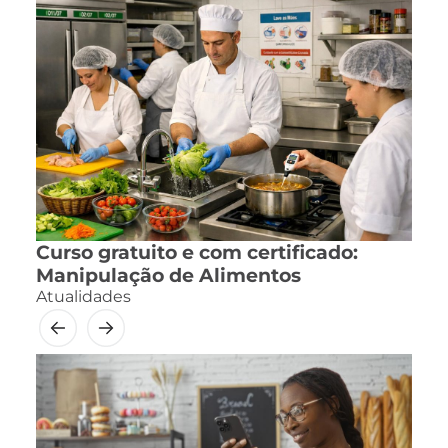
Curso gratuito e com certificado:
Manipulação de Alimentos
Atualidades