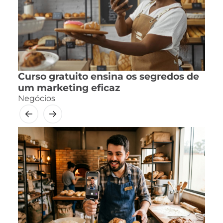
Curso gratuito ensina os segredos de
um marketing eficaz
Negócios